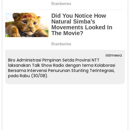
Istimewa
Biro Administrasi Pimpinan Setda Provinsi NTT
laksanakan Talk Show Radio dengan tema Kolaborasi
Bersama Intervensi Penurunan Stunting Terintegrasi,
pada Rabu (30/08).