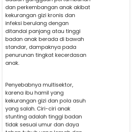
dan perkembangan anak akibat
kekurangan gizi kronis dan
infeksi berulang dengan
ditandai panjang atau tinggi
badan anak berada di bawah
standar, dampaknya pada
penurunan tingkat kecerdasan
anak.
Penyebabnya multisektor,
karena ibu hamil yang
kekurangan gizi dan pola asuh
yang salah. Ciri-ciri anak
stunting adalah tinggi badan
tidak sesuai umur dan daya