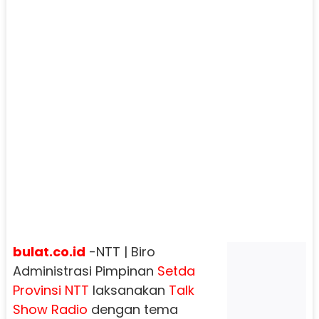
bulat.co.id
-NTT | Biro
Administrasi Pimpinan
Setda
Provinsi NTT
laksanakan
Talk
Show Radio
dengan tema