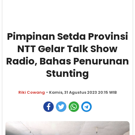
Pimpinan Setda Provinsi
NTT Gelar Talk Show
Radio, Bahas Penurunan
Stunting
Riki Cowang
- Kamis, 31 Agustus 2023 20:15 WIB