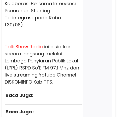
Kolaborasi Bersama Intervensi
Penurunan Stunting
Terintegrasi, pada Rabu
(30/08).
Talk Show Radio
ini disiarkan
secara langsung melalui
Lembaga Penyiaran Publik Lokal
(LPPL) RSPD So'E FM 97,1 Mhz dan
live streaming Yotube Channel
DISKOMINFO Kab TTS.
Baca Juga:
Baca Juga :