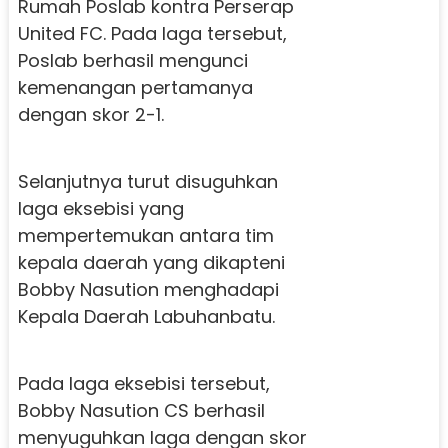
Rumah Poslab kontra Perserap
United FC. Pada laga tersebut,
Poslab berhasil mengunci
kemenangan pertamanya
dengan skor 2-1.
Selanjutnya turut disuguhkan
laga eksebisi yang
mempertemukan antara tim
kepala daerah yang dikapteni
Bobby Nasution menghadapi
Kepala Daerah Labuhanbatu.
Pada laga eksebisi tersebut,
Bobby Nasution CS berhasil
menyuguhkan laga dengan skor