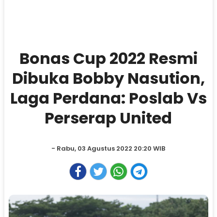
Bonas Cup 2022 Resmi
Dibuka Bobby Nasution,
Laga Perdana: Poslab Vs
Perserap United
- Rabu, 03 Agustus 2022 20:20 WIB