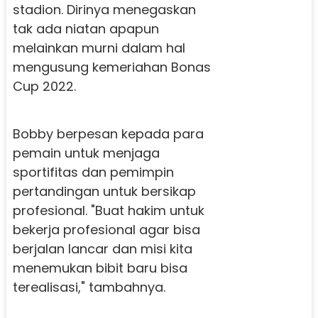
stadion. Dirinya menegaskan
tak ada niatan apapun
melainkan murni dalam hal
mengusung kemeriahan Bonas
Cup 2022.
Bobby berpesan kepada para
pemain untuk menjaga
sportifitas dan pemimpin
pertandingan untuk bersikap
profesional. "Buat hakim untuk
bekerja profesional agar bisa
berjalan lancar dan misi kita
menemukan bibit baru bisa
terealisasi," tambahnya.