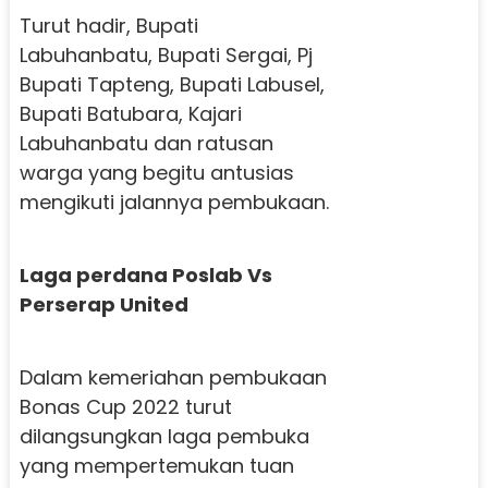
Turut hadir, Bupati
Labuhanbatu, Bupati Sergai, Pj
Bupati Tapteng, Bupati Labusel,
Bupati Batubara, Kajari
Labuhanbatu dan ratusan
warga yang begitu antusias
mengikuti jalannya pembukaan.
Laga perdana Poslab Vs
Perserap United
Dalam kemeriahan pembukaan
Bonas Cup 2022 turut
dilangsungkan laga pembuka
yang mempertemukan tuan