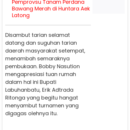
Pemprovsu Tanam Perdana
Bawang Merah di Huntara Aek
Latong
Disambut tarian selamat
datang dan suguhan tarian
daerah masyarakat setempat,
menambah semaraknya
pembukaan. Bobby Nasution
mengapresiasi tuan rumah
dalam hal ini Bupati
Labuhanbatu, Erik Adtrada
Ritonga yang begitu hangat
menyambut turnamen yang
digagas olehnya itu.