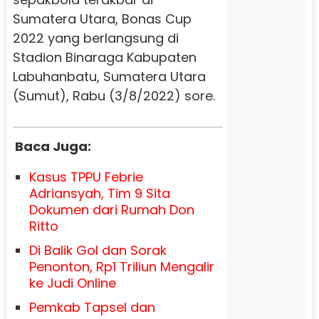
Sumatera Utara, Bonas Cup
2022 yang berlangsung di
Stadion Binaraga Kabupaten
Labuhanbatu, Sumatera Utara
(Sumut), Rabu (3/8/2022) sore.
Baca Juga:
Kasus TPPU Febrie
Adriansyah, Tim 9 Sita
Dokumen dari Rumah Don
Ritto
Di Balik Gol dan Sorak
Penonton, Rp1 Triliun Mengalir
ke Judi Online
Pemkab Tapsel dan