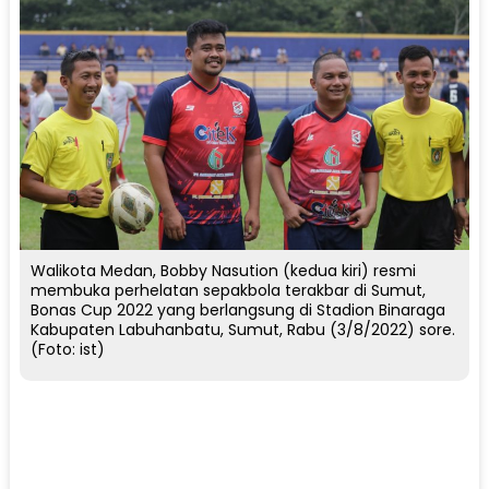
Walikota Medan, Bobby Nasution (kedua kiri) resmi
membuka perhelatan sepakbola terakbar di Sumut,
Bonas Cup 2022 yang berlangsung di Stadion Binaraga
Kabupaten Labuhanbatu, Sumut, Rabu (3/8/2022) sore.
(Foto: ist)