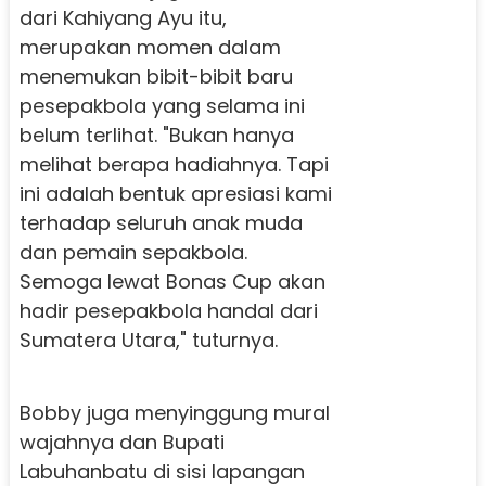
dari Kahiyang Ayu itu,
merupakan momen dalam
menemukan bibit-bibit baru
pesepakbola yang selama ini
belum terlihat. "Bukan hanya
melihat berapa hadiahnya. Tapi
ini adalah bentuk apresiasi kami
terhadap seluruh anak muda
dan pemain sepakbola.
Semoga lewat Bonas Cup akan
hadir pesepakbola handal dari
Sumatera Utara," tuturnya.
Bobby juga menyinggung mural
wajahnya dan Bupati
Labuhanbatu di sisi lapangan