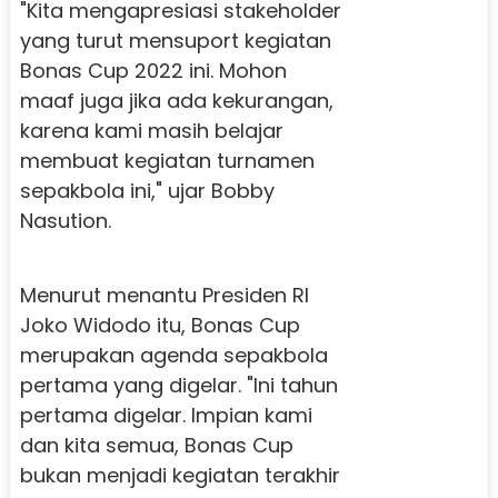
"Kita mengapresiasi stakeholder
yang turut mensuport kegiatan
Bonas Cup 2022 ini. Mohon
maaf juga jika ada kekurangan,
karena kami masih belajar
membuat kegiatan turnamen
sepakbola ini," ujar Bobby
Nasution.
Menurut menantu Presiden RI
Joko Widodo itu, Bonas Cup
merupakan agenda sepakbola
pertama yang digelar. "Ini tahun
pertama digelar. Impian kami
dan kita semua, Bonas Cup
bukan menjadi kegiatan terakhir