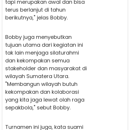
tapi merupakan awal dan bisa
terus berlanjut di tahun
berikutnya," jelas Bobby.
Bobby juga menyebutkan
tujuan utama dari kegiatan ini
tak lain menjaga silaturahmi
dan kekompakan semua
stakeholder dan masyarakat di
wilayah Sumatera Utara.
"Membangun wilayah butuh
kekompakan dan kolaborasi
yang kita jaga lewat olah raga
sepakbola," sebut Bobby.
Turnamen ini juga, kata suami