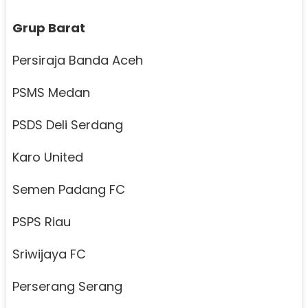
Grup Barat
Persiraja Banda Aceh
PSMS Medan
PSDS Deli Serdang
Karo United
Semen Padang FC
PSPS Riau
Sriwijaya FC
Perserang Serang