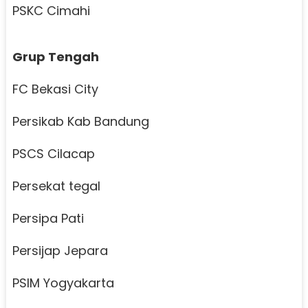
PSKC Cimahi
Grup Tengah
FC Bekasi City
Persikab Kab Bandung
PSCS Cilacap
Persekat tegal
Persipa Pati
Persijap Jepara
PSIM Yogyakarta