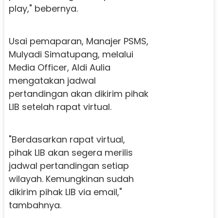
play," bebernya.
Usai pemaparan, Manajer PSMS,
Mulyadi Simatupang, melalui
Media Officer, Aldi Aulia
mengatakan jadwal
pertandingan akan dikirim pihak
LIB setelah rapat virtual.
"Berdasarkan rapat virtual,
pihak LIB akan segera merilis
jadwal pertandingan setiap
wilayah. Kemungkinan sudah
dikirim pihak LIB via email,"
tambahnya.