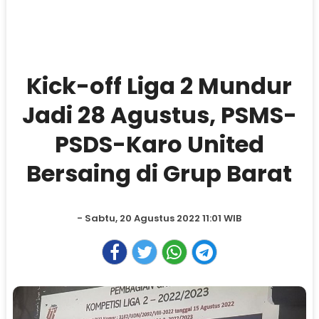
Kick-off Liga 2 Mundur
Jadi 28 Agustus, PSMS-
PSDS-Karo United
Bersaing di Grup Barat
- Sabtu, 20 Agustus 2022 11:01 WIB