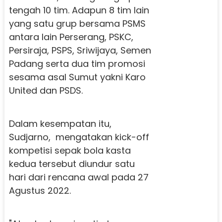
tengah 10 tim. Adapun 8 tim lain
yang satu grup bersama PSMS
antara lain Perserang, PSKC,
Persiraja, PSPS, Sriwijaya, Semen
Padang serta dua tim promosi
sesama asal Sumut yakni Karo
United dan PSDS.
Dalam kesempatan itu,
Sudjarno, mengatakan kick-off
kompetisi sepak bola kasta
kedua tersebut diundur satu
hari dari rencana awal pada 27
Agustus 2022.