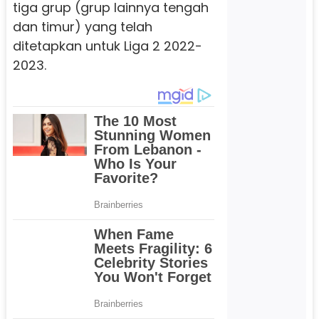
tiga grup (grup lainnya tengah
dan timur) yang telah
ditetapkan untuk Liga 2 2022-
2023.