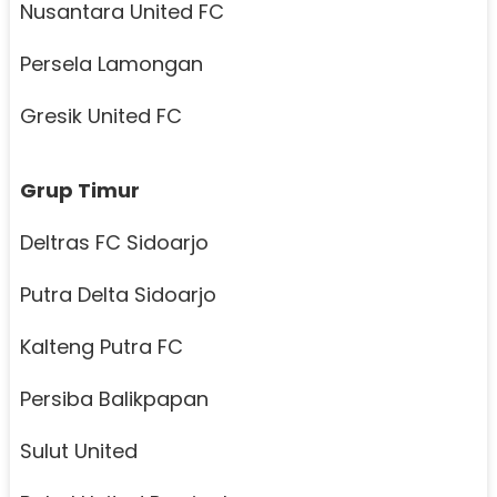
Nusantara United FC
Persela Lamongan
Gresik United FC
Grup Timur
Deltras FC Sidoarjo
Putra Delta Sidoarjo
Kalteng Putra FC
Persiba Balikpapan
Sulut United