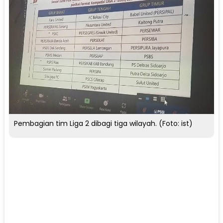
Pembagian tim Liga 2 dibagi tiga wilayah. (Foto: ist)