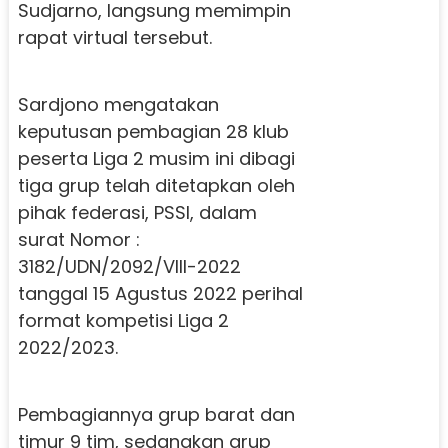
Sudjarno, langsung memimpin
rapat virtual tersebut.
Sardjono mengatakan
keputusan pembagian 28 klub
peserta Liga 2 musim ini dibagi
tiga grup telah ditetapkan oleh
pihak federasi, PSSI, dalam
surat Nomor :
3182/UDN/2092/VIII-2022
tanggal 15 Agustus 2022 perihal
format kompetisi Liga 2
2022/2023.
Pembagiannya grup barat dan
timur 9 tim, sedangkan grup