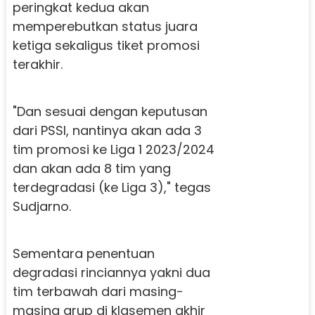
peringkat kedua akan
memperebutkan status juara
ketiga sekaligus tiket promosi
terakhir.
"Dan sesuai dengan keputusan
dari PSSI, nantinya akan ada 3
tim promosi ke Liga 1 2023/2024
dan akan ada 8 tim yang
terdegradasi (ke Liga 3)," tegas
Sudjarno.
Sementara penentuan
degradasi rinciannya yakni dua
tim terbawah dari masing-
masing grup di klasemen akhir