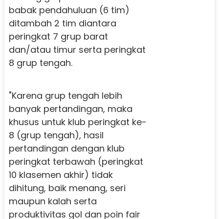
babak pendahuluan (6 tim)
ditambah 2 tim diantara
peringkat 7 grup barat
dan/atau timur serta peringkat
8 grup tengah.
"Karena grup tengah lebih
banyak pertandingan, maka
khusus untuk klub peringkat ke-
8 (grup tengah), hasil
pertandingan dengan klub
peringkat terbawah (peringkat
10 klasemen akhir) tidak
dihitung, baik menang, seri
maupun kalah serta
produktivitas gol dan poin fair