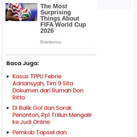
Baca Juga:
Kasus TPPU Febrie
Adriansyah, Tim 9 Sita
Dokumen dari Rumah Don
Ritto
Di Balik Gol dan Sorak
Penonton, Rp1 Triliun Mengalir
ke Judi Online
Pemkab Tapsel dan