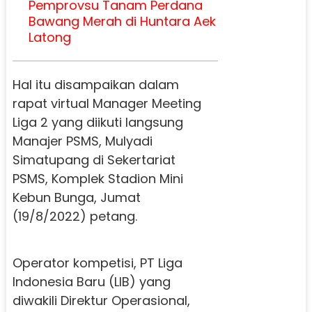
Pemprovsu Tanam Perdana
Bawang Merah di Huntara Aek
Latong
Hal itu disampaikan dalam
rapat virtual Manager Meeting
Liga 2 yang diikuti langsung
Manajer PSMS, Mulyadi
Simatupang di Sekertariat
PSMS, Komplek Stadion Mini
Kebun Bunga, Jumat
(19/8/2022) petang.
Operator kompetisi, PT Liga
Indonesia Baru (LIB) yang
diwakili Direktur Operasional,