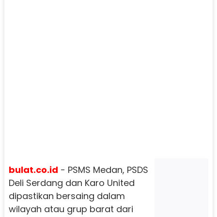
bulat.co.id
- PSMS Medan, PSDS
Deli Serdang dan Karo United
dipastikan bersaing dalam
wilayah atau grup barat dari