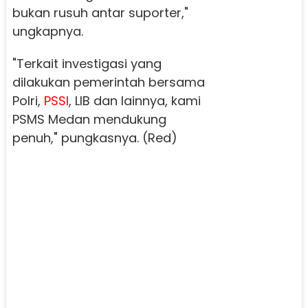
bukan rusuh antar suporter,"
ungkapnya.
"Terkait investigasi yang
dilakukan pemerintah bersama
Polri,
PSSI
, LIB dan lainnya, kami
PSMS Medan mendukung
penuh," pungkasnya. (Red)