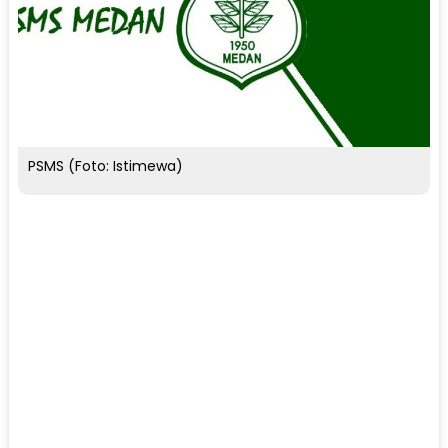
PSMS (Foto: Istimewa)