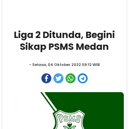
Liga 2 Ditunda, Begini
Sikap PSMS Medan
- Selasa, 04 Oktober 2022 09:12 WIB