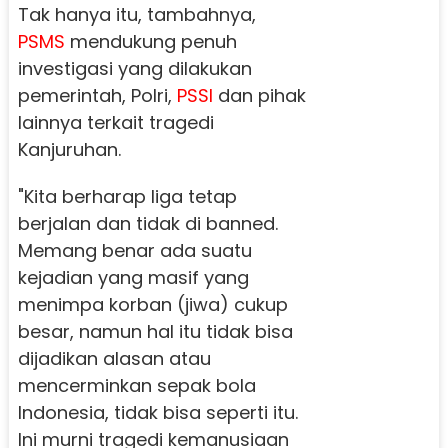
Tak hanya itu, tambahnya,
PSMS
mendukung penuh
investigasi yang dilakukan
pemerintah, Polri,
PSSI
dan pihak
lainnya terkait tragedi
Kanjuruhan.
"Kita berharap liga tetap
berjalan dan tidak di banned.
Memang benar ada suatu
kejadian yang masif yang
menimpa korban (jiwa) cukup
besar, namun hal itu tidak bisa
dijadikan alasan atau
mencerminkan sepak bola
Indonesia, tidak bisa seperti itu.
Ini murni tragedi kemanusiaan