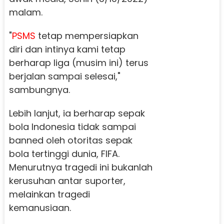
malam.
"
PSMS
tetap mempersiapkan
diri dan intinya kami tetap
berharap liga (musim ini) terus
berjalan sampai selesai,"
sambungnya.
Lebih lanjut, ia berharap sepak
bola Indonesia tidak sampai
banned oleh otoritas sepak
bola tertinggi dunia, FIFA.
Menurutnya tragedi ini bukanlah
kerusuhan antar suporter,
melainkan tragedi
kemanusiaan.