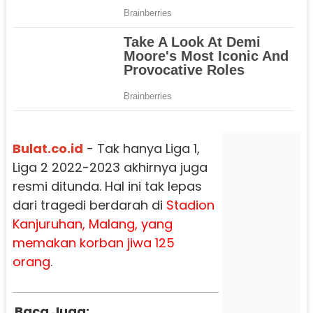
Bulat.co.id
- Tak hanya Liga 1,
Liga 2 2022-2023 akhirnya juga
resmi ditunda. Hal ini tak lepas
dari tragedi berdarah di
Stadion
Kanjuruhan, Malang, yang
memakan korban jiwa 125
orang
.
Baca Juga: