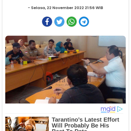
- Selasa, 22 November 2022 21:56 WIB