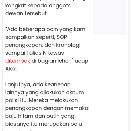
kongkrit kepada anggota
dewan tersebut.
"Ada beberapa poin yang kami
sampaikan seperti, SOP
penangkapan, dan kronologi
sampai I alias N tewas
ditembak
di bagian leher," ucap
Alex.
Lanjutnya, ada keanehan
lainnya yang dilakukan oknum
polisi itu. Mereka melakukan
penangkapan dengan memakai
baju hitam dan putih yang
biasanya itu merupakan baju