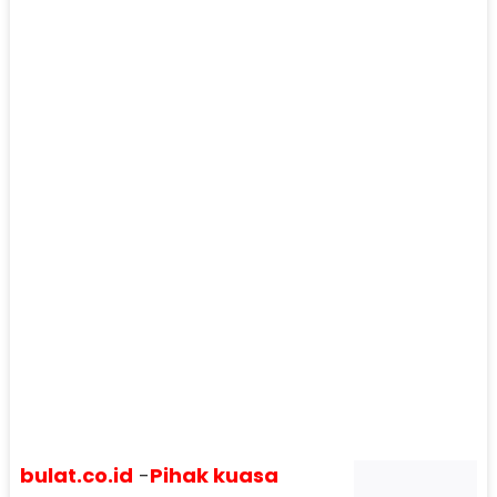
bulat.co.id
-
Pihak kuasa