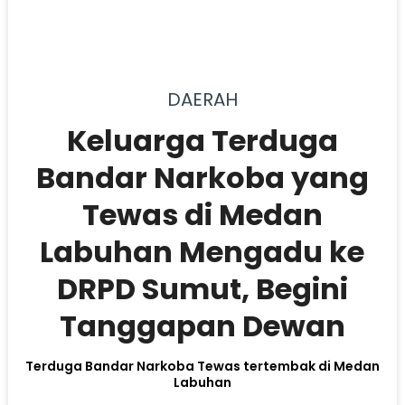
DAERAH
Keluarga Terduga
Bandar Narkoba yang
Tewas di Medan
Labuhan Mengadu ke
DRPD Sumut, Begini
Tanggapan Dewan
Terduga Bandar Narkoba Tewas tertembak di Medan
Labuhan