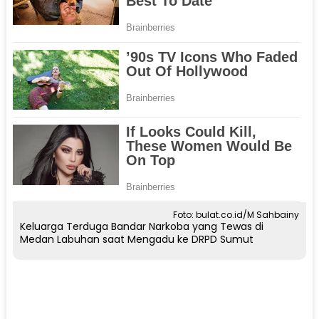
Foto: bulat.co.id/M Sahbainy
Keluarga Terduga Bandar Narkoba yang Tewas di
Medan Labuhan saat Mengadu ke DRPD Sumut