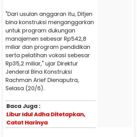
"Dari usulan anggaran itu, Ditjen
bina konstruksi menganggarkan
untuk program dukungan
manajemen sebesar Rp542,8
miliar dan program pendidikan
serta pelatihan vokasi sebesar
Rp35,2 miliar," ujar Direktur
Jenderal Bina Konstruksi
Rachman Arief Dienaputra,
Selasa (20/6).
Baca Juga :
Libur Idul Adha Ditetapkan,
Catat Harinya