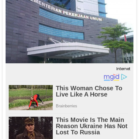
Internet