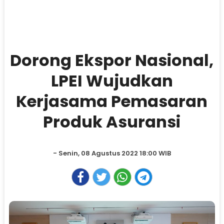
Dorong Ekspor Nasional,
LPEI Wujudkan
Kerjasama Pemasaran
Produk Asuransi
- Senin, 08 Agustus 2022 18:00 WIB