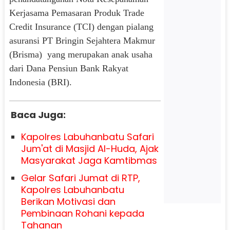
Kerjasama Pemasaran Produk Trade
Credit Insurance (TCI) dengan pialang
asuransi PT Bringin Sejahtera Makmur
(Brisma)
yang merupakan anak usaha
dari Dana Pensiun Bank Rakyat
Indonesia (BRI).
Baca Juga:
Kapolres Labuhanbatu Safari
Jum'at di Masjid Al-Huda, Ajak
Masyarakat Jaga Kamtibmas
Gelar Safari Jumat di RTP,
Kapolres Labuhanbatu
Berikan Motivasi dan
Pembinaan Rohani kepada
Tahanan