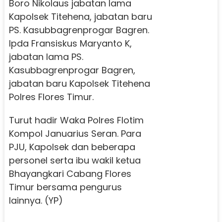
Boro Nikolaus jabatan lama
Kapolsek Titehena, jabatan baru
PS. Kasubbagrenprogar Bagren.
Ipda Fransiskus Maryanto K,
jabatan lama PS.
Kasubbagrenprogar Bagren,
jabatan baru Kapolsek Titehena
Polres Flores Timur.
Turut hadir Waka Polres Flotim
Kompol Januarius Seran. Para
PJU, Kapolsek dan beberapa
personel serta ibu wakil ketua
Bhayangkari Cabang Flores
Timur bersama pengurus
lainnya. (YP)