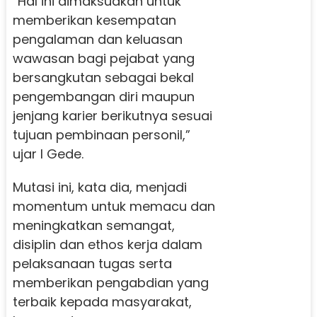
“Hal ini dimaksudkan untuk
memberikan kesempatan
pengalaman dan keluasan
wawasan bagi pejabat yang
bersangkutan sebagai bekal
pengembangan diri maupun
jenjang karier berikutnya sesuai
tujuan pembinaan personil,”
ujar I Gede.
Mutasi ini, kata dia, menjadi
momentum untuk memacu dan
meningkatkan semangat,
disiplin dan ethos kerja dalam
pelaksanaan tugas serta
memberikan pengabdian yang
terbaik kepada masyarakat,