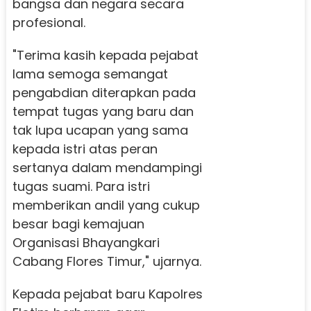
bangsa dan negara secara
profesional.
"Terima kasih kepada pejabat
lama semoga semangat
pengabdian diterapkan pada
tempat tugas yang baru dan
tak lupa ucapan yang sama
kepada istri atas peran
sertanya dalam mendampingi
tugas suami. Para istri
memberikan andil yang cukup
besar bagi kemajuan
Organisasi Bhayangkari
Cabang Flores Timur," ujarnya.
Kepada pejabat baru Kapolres