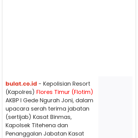
bulat.co.id
- Kepolisian Resort
(Kapolres)
Flores Timur (Flotim)
AKBP I Gede Ngurah Joni, dalam
upacara serah terima jabatan
(sertijab) Kasat Binmas,
Kapolsek Titehena dan
Penanggalan Jabatan Kasat