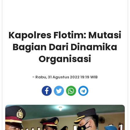
Kapolres Flotim: Mutasi
Bagian Dari Dinamika
Organisasi
- Rabu, 31 Agustus 2022 19:19 WIB