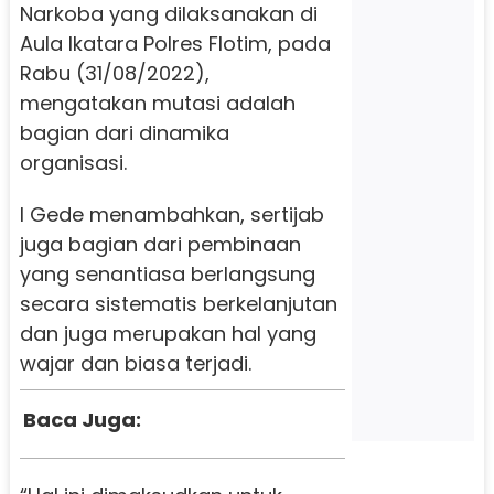
Narkoba yang dilaksanakan di
Aula Ikatara Polres Flotim, pada
Rabu (31/08/2022),
mengatakan mutasi adalah
bagian dari dinamika
organisasi.
I Gede menambahkan, sertijab
juga bagian dari pembinaan
yang senantiasa berlangsung
secara sistematis berkelanjutan
dan juga merupakan hal yang
wajar dan biasa terjadi.
Baca Juga: