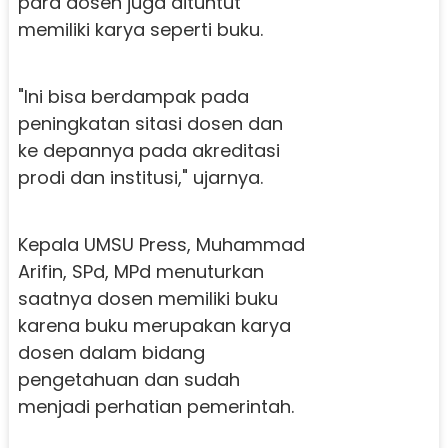
para dosen juga dituntut
memiliki karya seperti buku.
"Ini bisa berdampak pada
peningkatan sitasi dosen dan
ke depannya pada akreditasi
prodi dan institusi," ujarnya.
Kepala UMSU Press, Muhammad
Arifin, SPd, MPd menuturkan
saatnya dosen memiliki buku
karena buku merupakan karya
dosen dalam bidang
pengetahuan dan sudah
menjadi perhatian pemerintah.