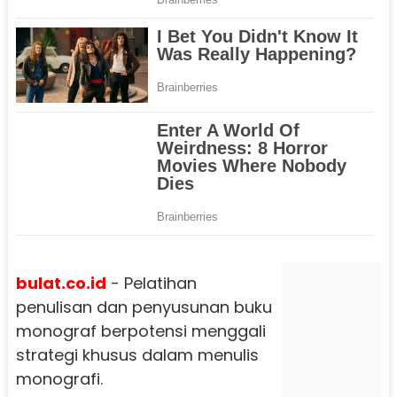
bulat.co.id
- Pelatihan
penulisan dan penyusunan buku
monograf berpotensi menggali
strategi khusus dalam menulis
monografi.