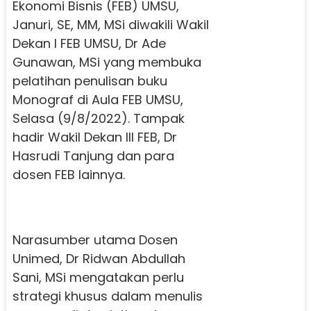
Ekonomi Bisnis (FEB) UMSU,
Januri, SE, MM, MSi diwakili Wakil
Dekan I FEB UMSU, Dr Ade
Gunawan, MSi yang membuka
pelatihan penulisan buku
Monograf di Aula FEB UMSU,
Selasa (9/8/2022). Tampak
hadir Wakil Dekan III FEB, Dr
Hasrudi Tanjung dan para
dosen FEB lainnya.
Narasumber utama Dosen
Unimed, Dr Ridwan Abdullah
Sani, MSi mengatakan perlu
strategi khusus dalam menulis