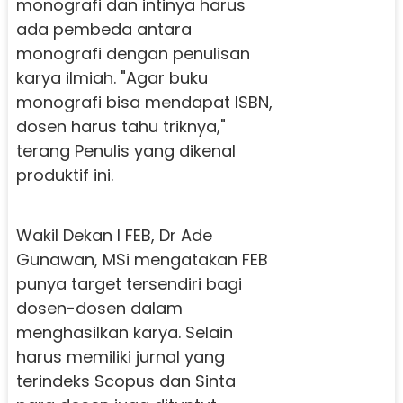
monografi dan intinya harus
ada pembeda antara
monografi dengan penulisan
karya ilmiah. "Agar buku
monografi bisa mendapat ISBN,
dosen harus tahu triknya,"
terang Penulis yang dikenal
produktif ini.
Wakil Dekan I FEB, Dr Ade
Gunawan, MSi mengatakan FEB
punya target tersendiri bagi
dosen-dosen dalam
menghasilkan karya. Selain
harus memiliki jurnal yang
terindeks Scopus dan Sinta