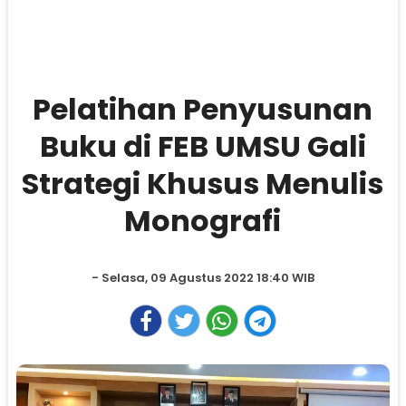
Pelatihan Penyusunan
Buku di FEB UMSU Gali
Strategi Khusus Menulis
Monografi
- Selasa, 09 Agustus 2022 18:40 WIB