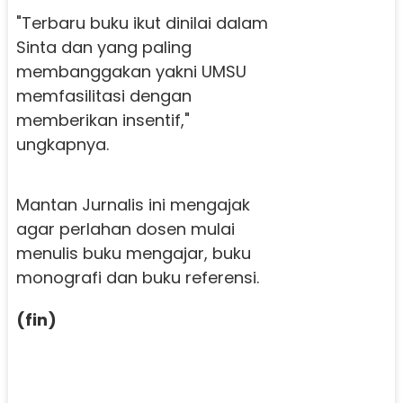
"Terbaru buku ikut dinilai dalam
Sinta dan yang paling
membanggakan yakni UMSU
memfasilitasi dengan
memberikan insentif,"
ungkapnya.
Mantan Jurnalis ini mengajak
agar perlahan dosen mulai
menulis buku mengajar, buku
monografi dan buku referensi.
(fin)