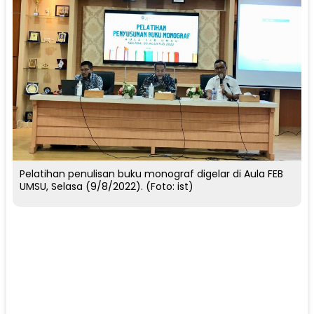
Pelatihan penulisan buku monograf digelar di Aula FEB
UMSU, Selasa (9/8/2022). (Foto: ist)