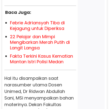
Baca Juga:
Febrie Adriansyah Tiba di
Kejagung untuk Diperiksa
22 Pelajar dan Mimpi
Mengibarkan Merah Putih di
Langit Langsa
Fakta Terkini Kasus Kematian
Mantan Istri Polisi Medan
Hal itu disampaikan saat
narasumber utama Dosen
Unimed, Dr Ridwan Abdullah
Sani, MSi menyampaikan bahan
materinya. Dekan Fakultas