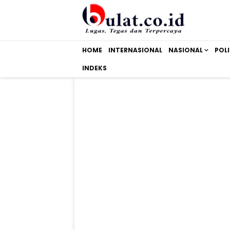
HOME
INTERNASIONAL
NASIONAL
POLI
INDEKS