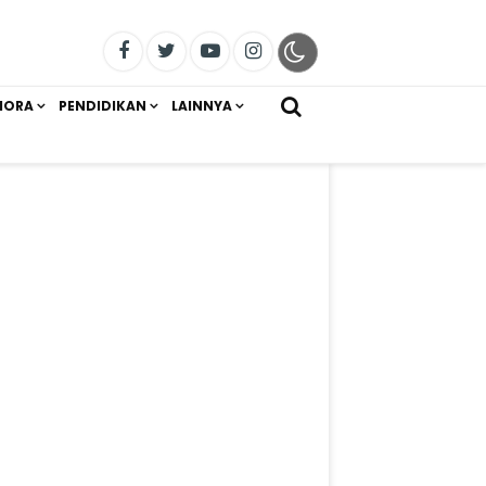
IORA
PENDIDIKAN
LAINNYA