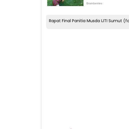
Rapat Final Panitia Musda IJTI Sumut (fo