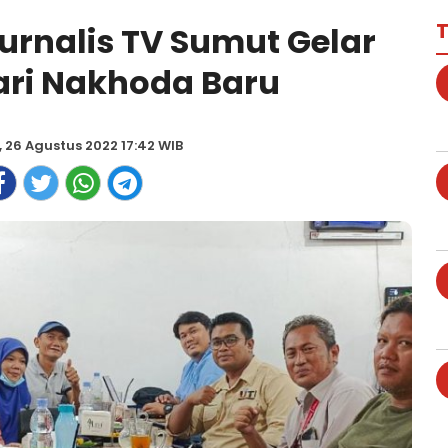
T
Jurnalis TV Sumut Gelar
ri Nakhoda Baru
 26 Agustus 2022 17:42 WIB