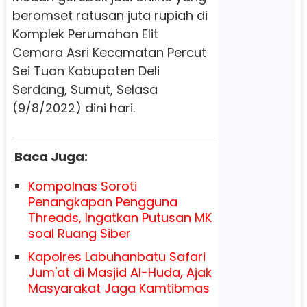
beromset ratusan juta rupiah di
Komplek Perumahan Elit
Cemara Asri Kecamatan Percut
Sei Tuan Kabupaten Deli
Serdang, Sumut, Selasa
(9/8/2022) dini hari.
Baca Juga:
Kompolnas Soroti
Penangkapan Pengguna
Threads, Ingatkan Putusan MK
soal Ruang Siber
Kapolres Labuhanbatu Safari
Jum'at di Masjid Al-Huda, Ajak
Masyarakat Jaga Kamtibmas