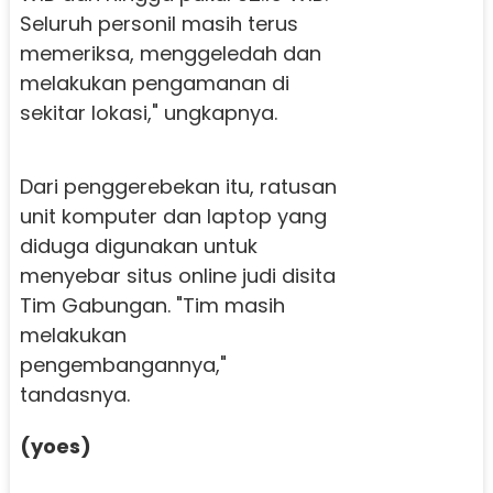
Seluruh personil masih terus
memeriksa, menggeledah dan
melakukan pengamanan di
sekitar lokasi," ungkapnya.
Dari penggerebekan itu, ratusan
unit komputer dan laptop yang
diduga digunakan untuk
menyebar situs online judi disita
Tim Gabungan. "Tim masih
melakukan
pengembangannya,"
tandasnya.
(yoes)