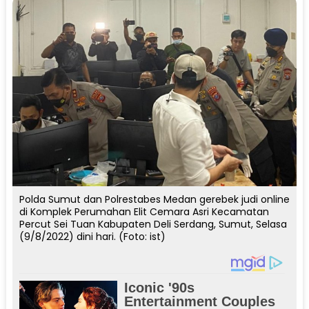
Polda Sumut dan Polrestabes Medan gerebek judi online
di Komplek Perumahan Elit Cemara Asri Kecamatan
Percut Sei Tuan Kabupaten Deli Serdang, Sumut, Selasa
(9/8/2022) dini hari. (Foto: ist)