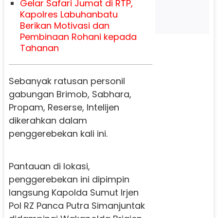
Gelar Safari Jumat di RTP,
Kapolres Labuhanbatu
Berikan Motivasi dan
Pembinaan Rohani kepada
Tahanan
Sebanyak ratusan personil
gabungan Brimob, Sabhara,
Propam, Reserse, Intelijen
dikerahkan dalam
penggerebekan kali ini.
Pantauan di lokasi,
penggerebekan ini dipimpin
langsung Kapolda Sumut Irjen
Pol RZ Panca Putra Simanjuntak