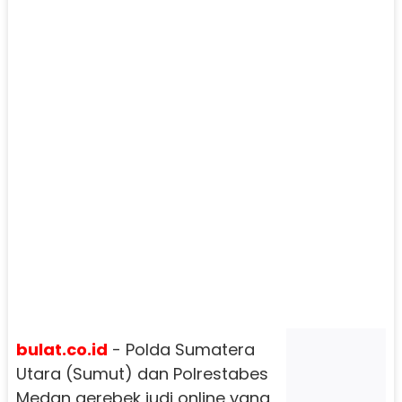
bulat.co.id
- Polda Sumatera
Utara (Sumut) dan Polrestabes
Medan gerebek judi online yang