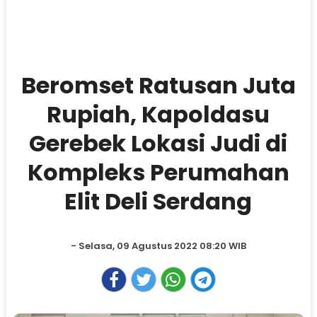
Beromset Ratusan Juta
Rupiah, Kapoldasu
Gerebek Lokasi Judi di
Kompleks Perumahan
Elit Deli Serdang
- Selasa, 09 Agustus 2022 08:20 WIB