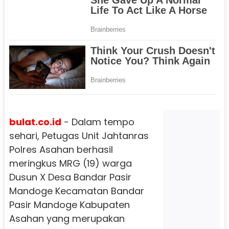
bulat.co.id
- Dalam tempo
sehari, Petugas Unit Jahtanras
Polres Asahan berhasil
meringkus MRG (19) warga
Dusun X Desa Bandar Pasir
Mandoge Kecamatan Bandar
Pasir Mandoge Kabupaten
Asahan yang merupakan