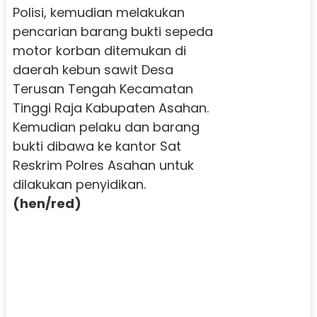
Polisi, kemudian melakukan
pencarian barang bukti sepeda
motor korban ditemukan di
daerah kebun sawit Desa
Terusan Tengah Kecamatan
Tinggi Raja Kabupaten Asahan.
Kemudian pelaku dan barang
bukti dibawa ke kantor Sat
Reskrim Polres Asahan untuk
dilakukan penyidikan.
(hen/red)