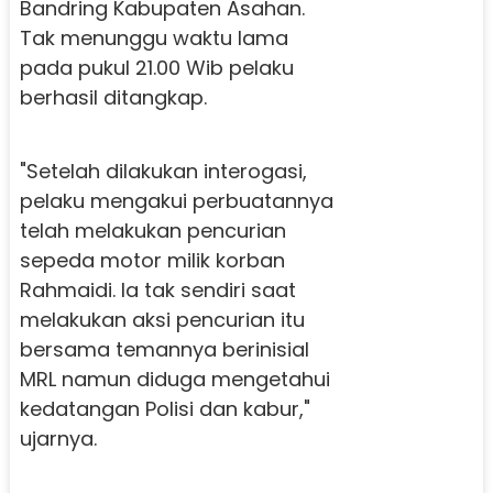
Bandring Kabupaten Asahan.
Tak menunggu waktu lama
pada pukul 21.00 Wib pelaku
berhasil ditangkap.
"Setelah dilakukan interogasi,
pelaku mengakui perbuatannya
telah melakukan pencurian
sepeda motor milik korban
Rahmaidi. Ia tak sendiri saat
melakukan aksi pencurian itu
bersama temannya berinisial
MRL namun diduga mengetahui
kedatangan Polisi dan kabur,"
ujarnya.