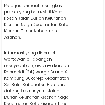
Petugas berhasil meringkus
pelaku yang beraksi di Kos-
kosan Jalan Durian Kelurahan
Kisaran Naga Kecamatan Kota
Kisaran Timur Kabupaten
Asahan.
Informasi yang diperoleh
wartawan di lapangan
menyebutkan, awalnya korban
Rahmaidi (24) warga Dusun X
Kampung Sukorejo Kecamatan
Sei Balai Kabupaten Batubara
datang ke kosnya di Jalan
Durian Kelurahan Kisaran Naga
Kecamatan Kota Kisaran Timur