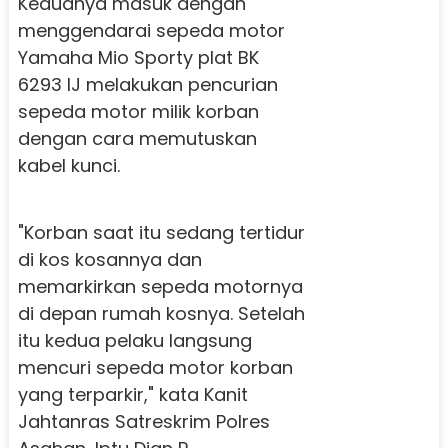
Keduanya masuk dengan
menggendarai sepeda motor
Yamaha Mio Sporty plat BK
6293 IJ melakukan pencurian
sepeda motor milik korban
dengan cara memutuskan
kabel kunci.
"Korban saat itu sedang tertidur
di kos kosannya dan
memarkirkan sepeda motornya
di depan rumah kosnya. Setelah
itu kedua pelaku langsung
mencuri sepeda motor korban
yang terparkir," kata Kanit
Jahtanras Satreskrim Polres