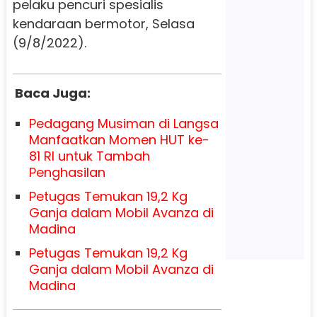
pelaku pencuri spesialis
kendaraan bermotor, Selasa
(9/8/2022).
Baca Juga:
Pedagang Musiman di Langsa
Manfaatkan Momen HUT ke-
81 RI untuk Tambah
Penghasilan
Petugas Temukan 19,2 Kg
Ganja dalam Mobil Avanza di
Madina
Petugas Temukan 19,2 Kg
Ganja dalam Mobil Avanza di
Madina