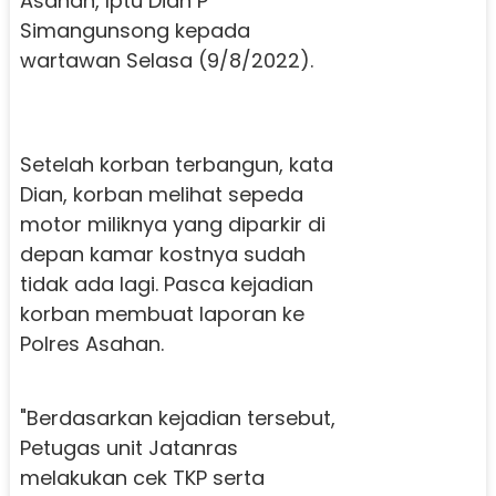
Asahan, Iptu Dian P
Simangunsong kepada
wartawan Selasa (9/8/2022).
Setelah korban terbangun, kata
Dian, korban melihat sepeda
motor miliknya yang diparkir di
depan kamar kostnya sudah
tidak ada lagi. Pasca kejadian
korban membuat laporan ke
Polres Asahan.
"Berdasarkan kejadian tersebut,
Petugas unit Jatanras
melakukan cek TKP serta