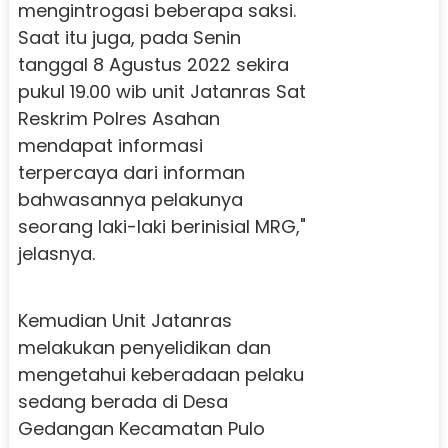
mengintrogasi beberapa saksi.
Saat itu juga, pada Senin
tanggal 8 Agustus 2022 sekira
pukul 19.00 wib unit Jatanras Sat
Reskrim Polres Asahan
mendapat informasi
terpercaya dari informan
bahwasannya pelakunya
seorang laki-laki berinisial MRG,"
jelasnya.
Kemudian Unit Jatanras
melakukan penyelidikan dan
mengetahui keberadaan pelaku
sedang berada di Desa
Gedangan Kecamatan Pulo