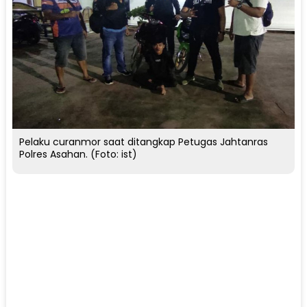
Pelaku curanmor saat ditangkap Petugas Jahtanras
Polres Asahan. (Foto: ist)