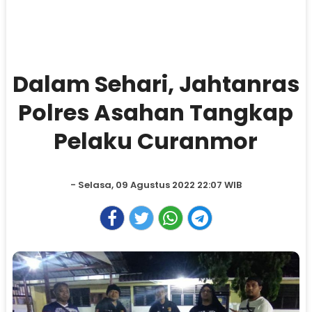
Dalam Sehari, Jahtanras
Polres Asahan Tangkap
Pelaku Curanmor
- Selasa, 09 Agustus 2022 22:07 WIB