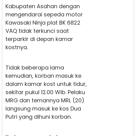
Kabupaten Asahan dengan
mengendarai sepeda motor
Kawasaki Ninja plat BK 6822
VAQ tidak terkunci saat
terparkir di depan kamar
kostnya.
Tidak beberapa lama
kemudian, korban masuk ke
dalam kamar kost untuk tidur,
sekitar pukul 12.00 Wib. Pelaku
MRG dan temannya MRL (20)
langsung masuk ke kos Dua
Putri yang dihuni korban.