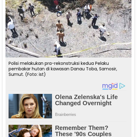
Polisi melakukan pra-rekonstruksi kedua Pelaku
pembakar hutan di kawasan Danau Toba, Samosir,
Sumut. (Foto: ist)