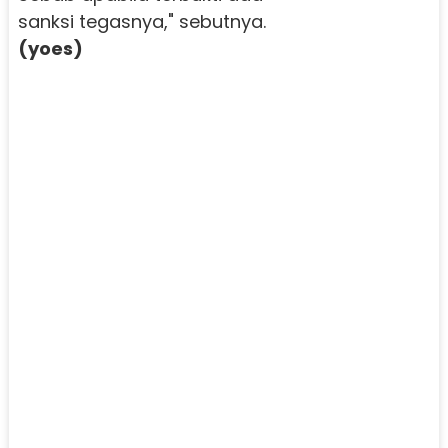
sanksi tegasnya," sebutnya.
(yoes)