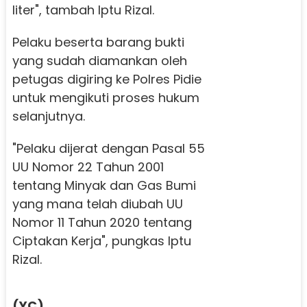
liter", tambah Iptu Rizal.
Pelaku beserta barang bukti
yang sudah diamankan oleh
petugas digiring ke Polres Pidie
untuk mengikuti proses hukum
selanjutnya.
"Pelaku dijerat dengan Pasal 55
UU Nomor 22 Tahun 2001
tentang Minyak dan Gas Bumi
yang mana telah diubah UU
Nomor 11 Tahun 2020 tentang
Ciptakan Kerja", pungkas Iptu
Rizal.
(YC)