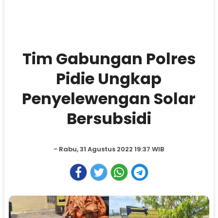
Tim Gabungan Polres
Pidie Ungkap
Penyelewengan Solar
Bersubsidi
- Rabu, 31 Agustus 2022 19:37 WIB