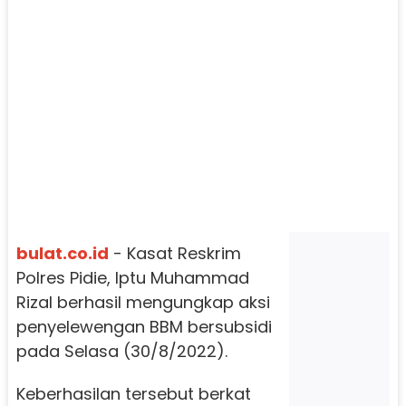
bulat.co.id
- Kasat Reskrim
Polres Pidie, Iptu Muhammad
Rizal berhasil mengungkap aksi
penyelewengan BBM bersubsidi
pada Selasa (30/8/2022).
Keberhasilan tersebut berkat