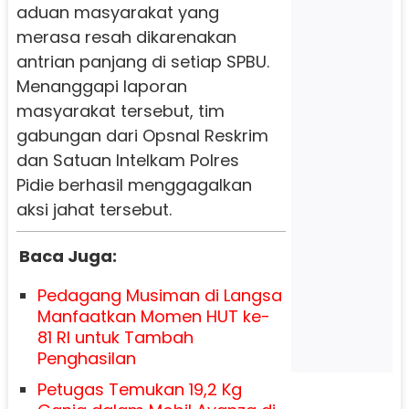
aduan masyarakat yang
merasa resah dikarenakan
antrian panjang di setiap SPBU.
Menanggapi laporan
masyarakat tersebut, tim
gabungan dari Opsnal Reskrim
dan Satuan Intelkam Polres
Pidie berhasil menggagalkan
aksi jahat tersebut.
Baca Juga:
Pedagang Musiman di Langsa
Manfaatkan Momen HUT ke-
81 RI untuk Tambah
Penghasilan
Petugas Temukan 19,2 Kg