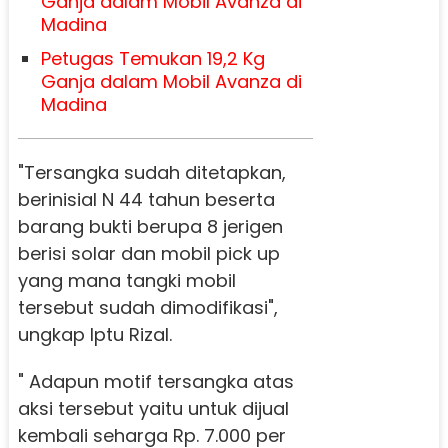
Ganja dalam Mobil Avanza di
Madina
Petugas Temukan 19,2 Kg
Ganja dalam Mobil Avanza di
Madina
"Tersangka sudah ditetapkan,
berinisial N 44 tahun beserta
barang bukti berupa 8 jerigen
berisi solar dan mobil pick up
yang mana tangki mobil
tersebut sudah dimodifikasi",
ungkap Iptu Rizal.
" Adapun motif tersangka atas
aksi tersebut yaitu untuk dijual
kembali seharga Rp. 7.000 per