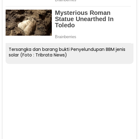
Tersangka dan barang bukti Penyelundupan BBM jenis
solar (Foto : Tribrata News)