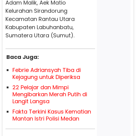
Adam Malik, Aek Matio
Kelurahan Sirandorung
Kecamatan Rantau Utara
Kabupaten Labuhanbatu,
Sumatera Utara (Sumut).
Baca Juga:
Febrie Adriansyah Tiba di
Kejagung untuk Diperiksa
22 Pelajar dan Mimpi
Mengibarkan Merah Putih di
Langit Langsa
Fakta Terkini Kasus Kematian
Mantan Istri Polisi Medan