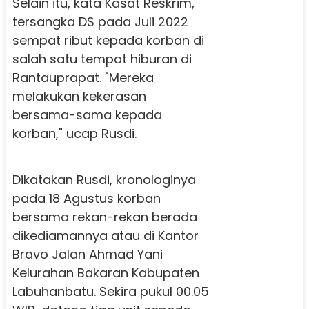
Selain itu, kata Kasat Reskrim,
tersangka DS pada Juli 2022
sempat ribut kepada korban di
salah satu tempat hiburan di
Rantauprapat. "Mereka
melakukan kekerasan
bersama-sama kepada
korban," ucap Rusdi.
Dikatakan Rusdi, kronologinya
pada 18 Agustus korban
bersama rekan-rekan berada
dikediamannya atau di Kantor
Bravo Jalan Ahmad Yani
Kelurahan Bakaran Kabupaten
Labuhanbatu. Sekira pukul 00.05