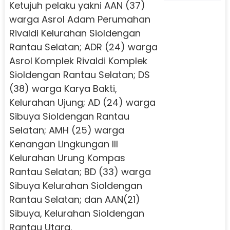
Ketujuh pelaku yakni AAN (37)
warga Asrol Adam Perumahan
Rivaldi Kelurahan Sioldengan
Rantau Selatan; ADR (24) warga
Asrol Komplek Rivaldi Komplek
Sioldengan Rantau Selatan; DS
(38) warga Karya Bakti,
Kelurahan Ujung; AD (24) warga
Sibuya Sioldengan Rantau
Selatan; AMH (25) warga
Kenangan Lingkungan III
Kelurahan Urung Kompas
Rantau Selatan; BD (33) warga
Sibuya Kelurahan Sioldengan
Rantau Selatan; dan AAN(21)
Sibuya, Kelurahan Sioldengan
Rantau Utara.