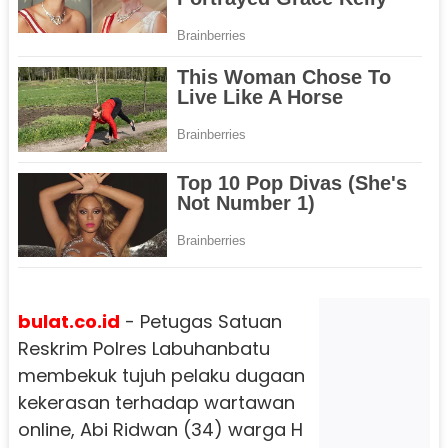
bulat.co.id
- Petugas Satuan
Reskrim Polres Labuhanbatu
membekuk tujuh pelaku dugaan
kekerasan terhadap wartawan
online, Abi Ridwan (34) warga H