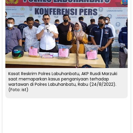
Kasat Reskrim Polres Labuhanbatu, AKP Rusdi Marzuki
saat memaparkan kasus penganiyaan terhadap
wartawan di Polres Labuhanbatu, Rabu (24/8/2022).
(Foto: ist)