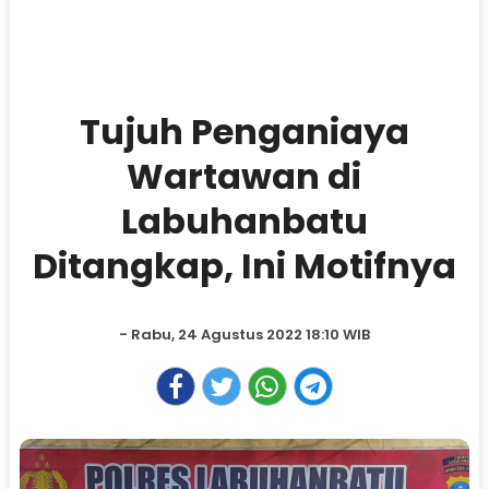
Tujuh Penganiaya
Wartawan di
Labuhanbatu
Ditangkap, Ini Motifnya
- Rabu, 24 Agustus 2022 18:10 WIB