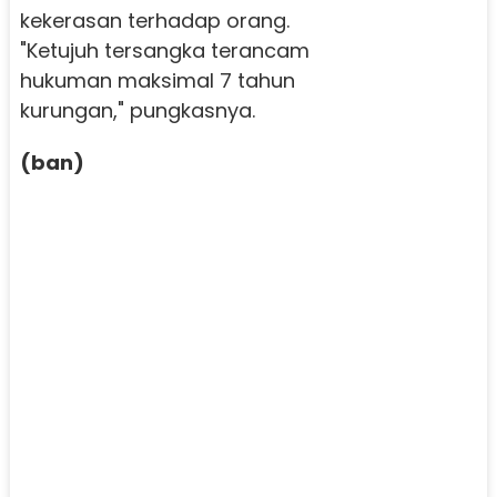
kekerasan terhadap orang.
"Ketujuh tersangka terancam
hukuman maksimal 7 tahun
kurungan," pungkasnya.
(ban)