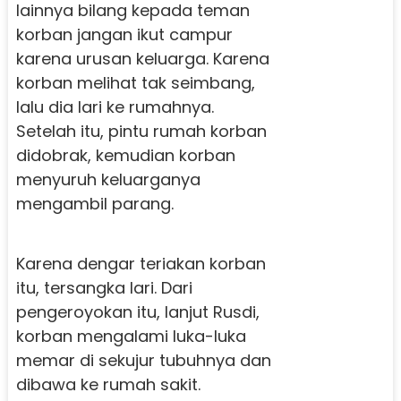
lainnya bilang kepada teman
korban jangan ikut campur
karena urusan keluarga. Karena
korban melihat tak seimbang,
lalu dia lari ke rumahnya.
Setelah itu, pintu rumah korban
didobrak, kemudian korban
menyuruh keluarganya
mengambil parang.
Karena dengar teriakan korban
itu, tersangka lari. Dari
pengeroyokan itu, lanjut Rusdi,
korban mengalami luka-luka
memar di sekujur tubuhnya dan
dibawa ke rumah sakit.