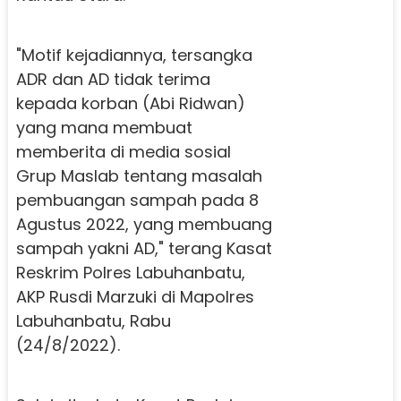
"Motif kejadiannya, tersangka
ADR dan AD tidak terima
kepada korban (Abi Ridwan)
yang mana membuat
memberita di media sosial
Grup Maslab tentang masalah
pembuangan sampah pada 8
Agustus 2022, yang membuang
sampah yakni AD," terang Kasat
Reskrim Polres Labuhanbatu,
AKP Rusdi Marzuki di Mapolres
Labuhanbatu, Rabu
(24/8/2022).