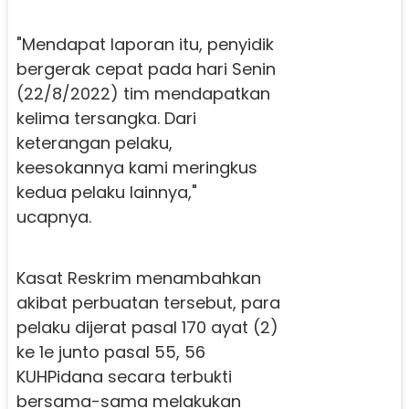
"Mendapat laporan itu, penyidik
bergerak cepat pada hari Senin
(22/8/2022) tim mendapatkan
kelima tersangka. Dari
keterangan pelaku,
keesokannya kami meringkus
kedua pelaku lainnya,"
ucapnya.
Kasat Reskrim menambahkan
akibat perbuatan tersebut, para
pelaku dijerat pasal 170 ayat (2)
ke 1e junto pasal 55, 56
KUHPidana secara terbukti
bersama-sama melakukan