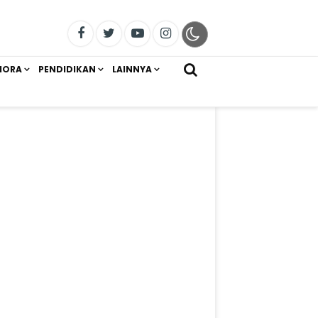
IORA
PENDIDIKAN
LAINNYA