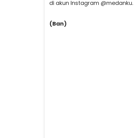
di akun Instagram @medanku.
(Ban)