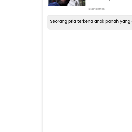
Seorang pria terkena anak panah yang 