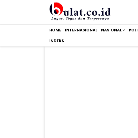
HOME
INTERNASIONAL
NASIONAL
POLI
INDEKS