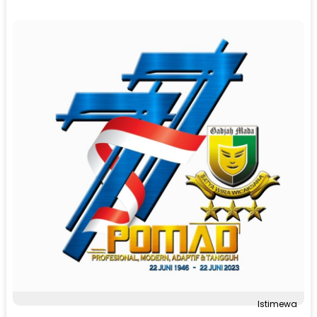
Istimewa