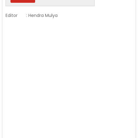
Editor
: Hendra Mulya