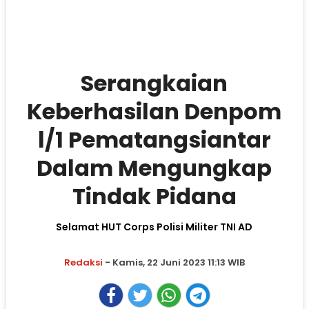
Serangkaian
Keberhasilan Denpom
l/1 Pematangsiantar
Dalam Mengungkap
Tindak Pidana
Selamat HUT Corps Polisi Militer TNI AD
Redaksi
- Kamis, 22 Juni 2023 11:13 WIB