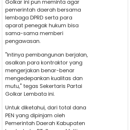
Golkar ini pun meminta agar
pemerintah daerah bersama
lembaga DPRD serta para
aparat penegak hukum bisa
sama-sama memberi
pengawasan.
"Intinya pembangunan berjalan,
asalkan para kontraktor yang
mengerjakan benar-benar
mengedepankan kualitas dan
mutu," tegas Sekertaris Partai
Golkar Lembata ini.
Untuk diketahui, dari total dana
PEN yang dipinjam oleh
Pemerintah Daerah Kabupaten