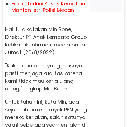
Fakta Terkini Kasus Kematian
Mantan Istri Polisi Medan
Hal itu dikatakan Min Bone,
Direktur PT Anak Lembata Group
ketika dikonfirmasi media pada
Jumat (26/8/2022).
"Kalau dari kami yang jelasnya
pasti menjaga kualitas karena
kami tidak mau kerja ulang-
ulang," ungkap Min Bone.
Untuk tahun ini, kata Min, ada
sejumlah paket proyek PEN yang
mereka kerjakan, salah satunya
yakni beberapa segmen jalan di