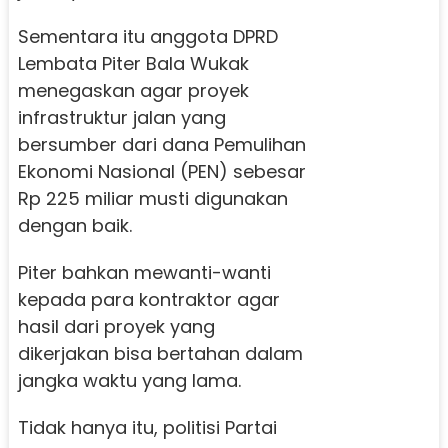
Sementara itu anggota DPRD
Lembata Piter Bala Wukak
menegaskan agar proyek
infrastruktur jalan yang
bersumber dari dana Pemulihan
Ekonomi Nasional (PEN) sebesar
Rp 225 miliar musti digunakan
dengan baik.
Piter bahkan mewanti-wanti
kepada para kontraktor agar
hasil dari proyek yang
dikerjakan bisa bertahan dalam
jangka waktu yang lama.
Tidak hanya itu, politisi Partai