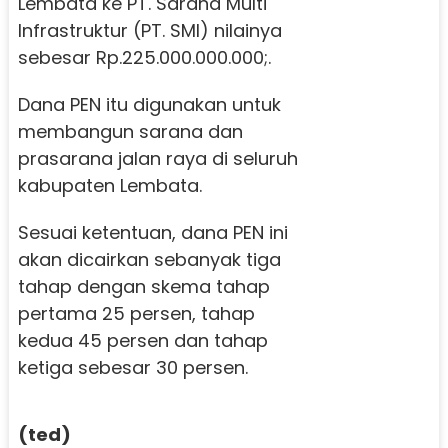
Lembata ke PT. Sarana Multi
Infrastruktur (PT. SMI) nilainya
sebesar Rp.225.000.000.000;.
Dana PEN itu digunakan untuk
membangun sarana dan
prasarana jalan raya di seluruh
kabupaten Lembata.
Sesuai ketentuan, dana PEN ini
akan dicairkan sebanyak tiga
tahap dengan skema tahap
pertama 25 persen, tahap
kedua 45 persen dan tahap
ketiga sebesar 30 persen.
(ted)