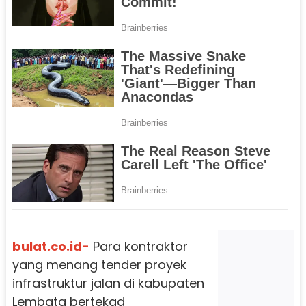
bulat.co.id-
Para kontraktor
yang menang tender proyek
infrastruktur jalan di kabupaten
Lembata bertekad