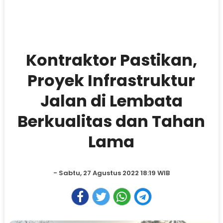
Kontraktor Pastikan,
Proyek Infrastruktur
Jalan di Lembata
Berkualitas dan Tahan
Lama
- Sabtu, 27 Agustus 2022 18:19 WIB