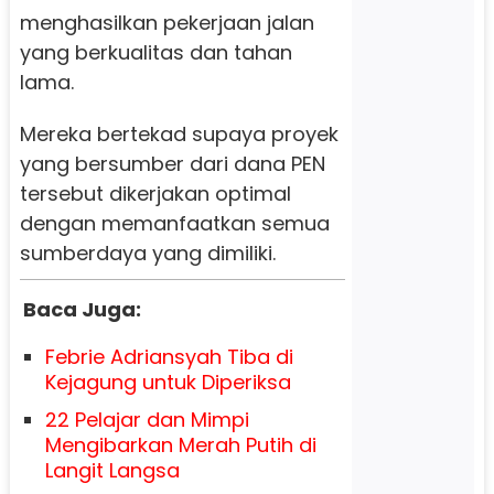
menghasilkan pekerjaan jalan
yang berkualitas dan tahan
lama.
Mereka bertekad supaya proyek
yang bersumber dari dana PEN
tersebut dikerjakan optimal
dengan memanfaatkan semua
sumberdaya yang dimiliki.
Baca Juga:
Febrie Adriansyah Tiba di
Kejagung untuk Diperiksa
22 Pelajar dan Mimpi
Mengibarkan Merah Putih di
Langit Langsa