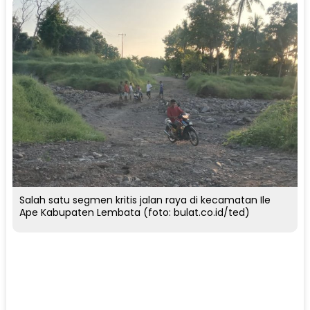
Salah satu segmen kritis jalan raya di kecamatan Ile
Ape Kabupaten Lembata (foto: bulat.co.id/ted)