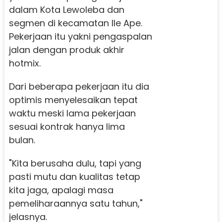
dalam Kota Lewoleba dan
segmen di kecamatan Ile Ape.
Pekerjaan itu yakni pengaspalan
jalan dengan produk akhir
hotmix.
Dari beberapa pekerjaan itu dia
optimis menyelesaikan tepat
waktu meski lama pekerjaan
sesuai kontrak hanya lima
bulan.
"Kita berusaha dulu, tapi yang
pasti mutu dan kualitas tetap
kita jaga, apalagi masa
pemeliharaannya satu tahun,"
jelasnya.