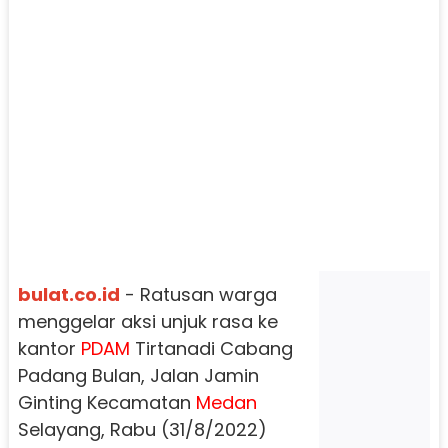
bulat.co.id
- Ratusan warga
menggelar aksi unjuk rasa ke
kantor
PDAM
Tirtanadi Cabang
Padang Bulan, Jalan Jamin
Ginting Kecamatan
Medan
Selayang, Rabu (31/8/2022)