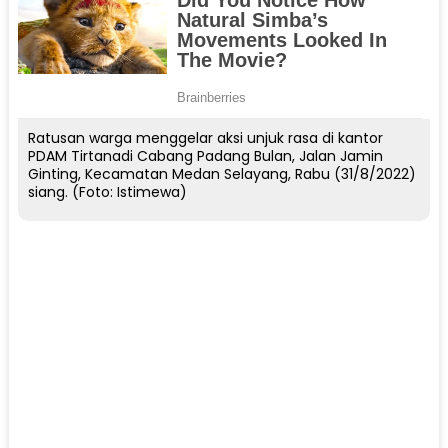
Ratusan warga menggelar aksi unjuk rasa di kantor
PDAM Tirtanadi Cabang Padang Bulan, Jalan Jamin
Ginting, Kecamatan Medan Selayang, Rabu (31/8/2022)
siang. (Foto: Istimewa)