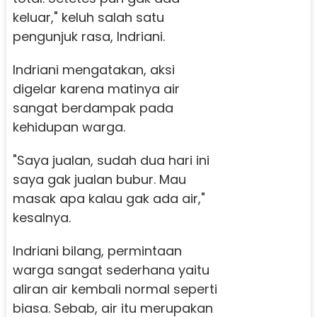
keluar," keluh salah satu
pengunjuk rasa, Indriani.
Indriani mengatakan, aksi
digelar karena matinya air
sangat berdampak pada
kehidupan warga.
"Saya jualan, sudah dua hari ini
saya gak jualan bubur. Mau
masak apa kalau gak ada air,"
kesalnya.
Indriani bilang, permintaan
warga sangat sederhana yaitu
aliran air kembali normal seperti
biasa. Sebab, air itu merupakan