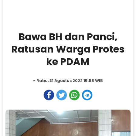
Bawa BH dan Panci,
Ratusan Warga Protes
ke PDAM
- Rabu, 31 Agustus 2022 15:58 WIB