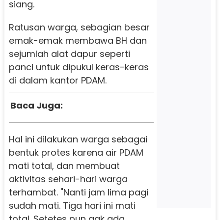
siang.
Ratusan warga, sebagian besar
emak-emak membawa BH dan
sejumlah alat dapur seperti
panci untuk dipukul keras-keras
di dalam kantor PDAM.
Baca Juga:
Hal ini dilakukan warga sebagai
bentuk protes karena air PDAM
mati total, dan membuat
aktivitas sehari-hari warga
terhambat. "Nanti jam lima pagi
sudah mati. Tiga hari ini mati
total. Setetes pun gak ada