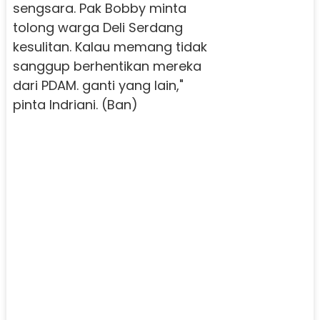
sengsara. Pak Bobby minta
tolong warga Deli Serdang
kesulitan. Kalau memang tidak
sanggup berhentikan mereka
dari PDAM. ganti yang lain,"
pinta Indriani. (Ban)