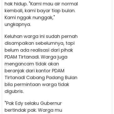
hak hidup. "Kami mau air normal
kembali, kami bayar tiap bulan.
Kami nggak nunggak,"
ungkapnya.
Keluhan warga ini sudah pernah
disampaikan sebelumnya, tapi
belum ada realisasi dari pihak
PDAM Tirtanadi. Warga juga
mengancam tidak akan
beranjak dari kantor PDAM
Tirtanadi Cabang Padang Bulan
bila permintaan warga tidak
digubris.
"Pak Edy selaku Gubernur
bertindak pak. Warga mu