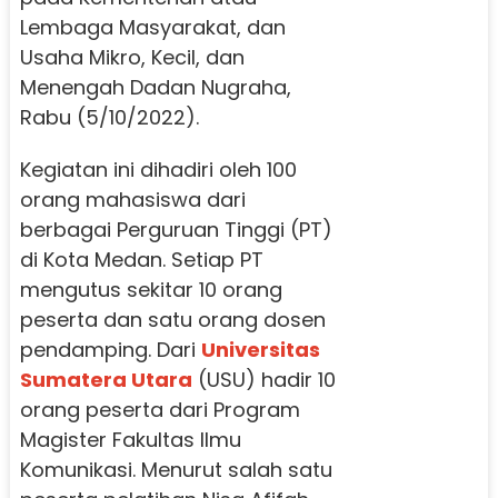
Lembaga Masyarakat, dan
Usaha Mikro, Kecil, dan
Menengah Dadan Nugraha,
Rabu (5/10/2022).
Kegiatan ini dihadiri oleh 100
orang mahasiswa dari
berbagai Perguruan Tinggi (PT)
di Kota Medan. Setiap PT
mengutus sekitar 10 orang
peserta dan satu orang dosen
pendamping. Dari
Universitas
Sumatera Utara
(USU) hadir 10
orang peserta dari Program
Magister Fakultas Ilmu
Komunikasi. Menurut salah satu