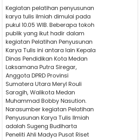
Kegiatan pelatihan penyusunan
karya tulis ilmiah dimulai pada
pukul 10.05 WIB. Beberapa tokoh
publik yang ikut hadir dalam
kegiatan Pelatihan Penyusunan
Karya Tulis ini antara lain Kepala
Dinas Pendidikan Kota Medan
Laksamana Putra Siregar,
Anggota DPRD Provinsi
Sumatera Utara Meryl Rouli
Saragih, Walikota Medan
Muhammad Bobby Nasution.
Narasumber kegiatan Pelatihan
Penyusunan Karya Tulis Ilmiah
adalah Sugeng Budiharta
Peneliti Ahli Madya Pusat Riset