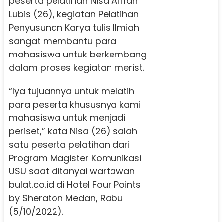
peserta pelatihan Nisa Afifah
Lubis (26), kegiatan Pelatihan
Penyusunan Karya tulis Ilmiah
sangat membantu para
mahasiswa untuk berkembang
dalam proses kegiatan merist.
“Iya tujuannya untuk melatih
para peserta khususnya kami
mahasiswa untuk menjadi
periset,” kata Nisa (26) salah
satu peserta pelatihan dari
Program Magister Komunikasi
USU saat ditanyai wartawan
bulat.co.id di Hotel Four Points
by Sheraton Medan, Rabu
(5/10/2022).