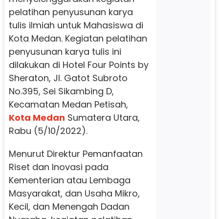
pelatihan penyusunan karya
tulis ilmiah untuk Mahasiswa di
Kota Medan. Kegiatan pelatihan
penyusunan karya tulis ini
dilakukan di Hotel Four Points by
Sheraton, Jl. Gatot Subroto
No.395, Sei Sikambing D,
Kecamatan Medan Petisah,
Kota Medan
Sumatera Utara,
Rabu (5/10/2022).
Menurut Direktur Pemanfaatan
Riset dan Inovasi pada
Kementerian atau Lembaga
Masyarakat, dan Usaha Mikro,
Kecil, dan Menengah Dadan