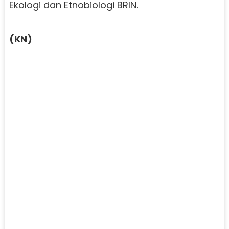
Ekologi dan Etnobiologi BRIN.
(KN)