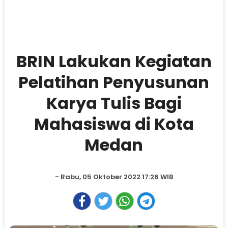
BRIN Lakukan Kegiatan
Pelatihan Penyusunan
Karya Tulis Bagi
Mahasiswa di Kota
Medan
- Rabu, 05 Oktober 2022 17:26 WIB