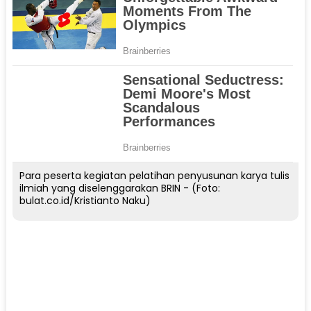
Para peserta kegiatan pelatihan penyusunan karya tulis
ilmiah yang diselenggarakan BRIN - (Foto:
bulat.co.id/Kristianto Naku)