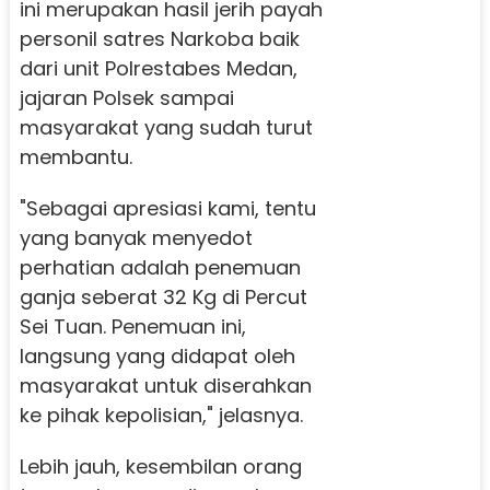
ini merupakan hasil jerih payah
personil satres Narkoba baik
dari unit Polrestabes Medan,
jajaran Polsek sampai
masyarakat yang sudah turut
membantu.
"Sebagai apresiasi kami, tentu
yang banyak menyedot
perhatian adalah penemuan
ganja seberat 32 Kg di Percut
Sei Tuan. Penemuan ini,
langsung yang didapat oleh
masyarakat untuk diserahkan
ke pihak kepolisian," jelasnya.
Lebih jauh, kesembilan orang