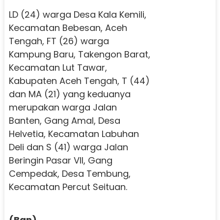
LD (24) warga Desa Kala Kemili,
Kecamatan Bebesan, Aceh
Tengah, FT (26) warga
Kampung Baru, Takengon Barat,
Kecamatan Lut Tawar,
Kabupaten Aceh Tengah, T (44)
dan MA (21) yang keduanya
merupakan warga Jalan
Banten, Gang Amal, Desa
Helvetia, Kecamatan Labuhan
Deli dan S (41) warga Jalan
Beringin Pasar VII, Gang
Cempedak, Desa Tembung,
Kecamatan Percut Seituan.
(Ban)