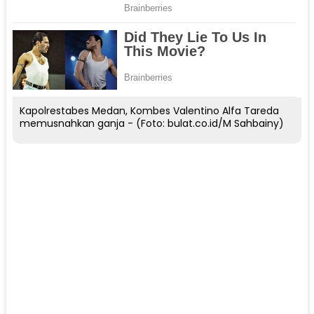
Kapolrestabes Medan, Kombes Valentino Alfa Tareda
memusnahkan ganja - (Foto: bulat.co.id/M Sahbainy)