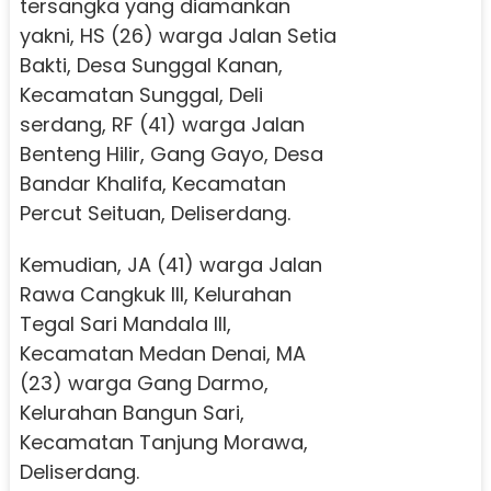
tersangka yang diamankan
yakni, HS (26) warga Jalan Setia
Bakti, Desa Sunggal Kanan,
Kecamatan Sunggal, Deli
serdang, RF (41) warga Jalan
Benteng Hilir, Gang Gayo, Desa
Bandar Khalifa, Kecamatan
Percut Seituan, Deliserdang.
Kemudian, JA (41) warga Jalan
Rawa Cangkuk III, Kelurahan
Tegal Sari Mandala III,
Kecamatan Medan Denai, MA
(23) warga Gang Darmo,
Kelurahan Bangun Sari,
Kecamatan Tanjung Morawa,
Deliserdang.