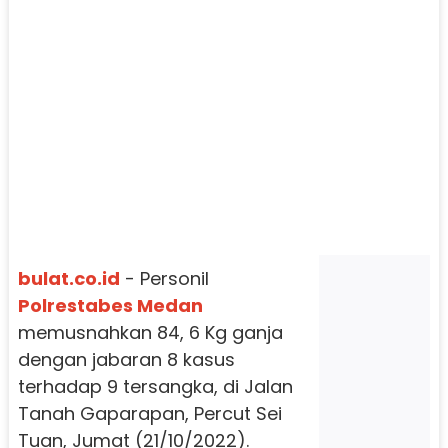
bulat.co.id
- Personil
Polrestabes Medan
memusnahkan 84, 6 Kg ganja
dengan jabaran 8 kasus
terhadap 9 tersangka, di Jalan
Tanah Gaparapan, Percut Sei
Tuan, Jumat (21/10/2022).