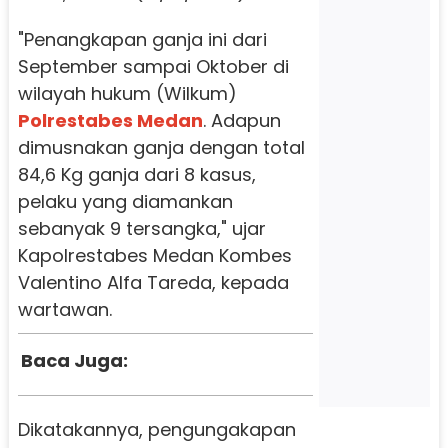
"Penangkapan ganja ini dari
September sampai Oktober di
wilayah hukum (Wilkum)
Polrestabes Medan
. Adapun
dimusnakan ganja dengan total
84,6 Kg ganja dari 8 kasus,
pelaku yang diamankan
sebanyak 9 tersangka," ujar
Kapolrestabes Medan Kombes
Valentino Alfa Tareda, kepada
wartawan.
Baca Juga:
Dikatakannya, pengungakapan