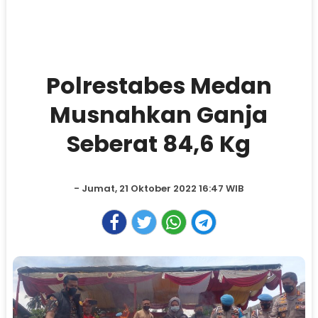
Polrestabes Medan
Musnahkan Ganja
Seberat 84,6 Kg
- Jumat, 21 Oktober 2022 16:47 WIB