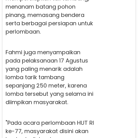
menanam batang pohon
pinang, memasang bendera
serta berbagai persiapan untuk
perlombaan.
Fahmi juga menyampaikan
pada pelaksanaan 17 Agustus
yang paling menarik adalah
lomba tarik tambang
sepanjang 250 meter, karena
lomba tersebut yang selama ini
diimpikan masyarakat.
"Pada acara perlombaan HUT RI
ke-77, masyarakat disini akan