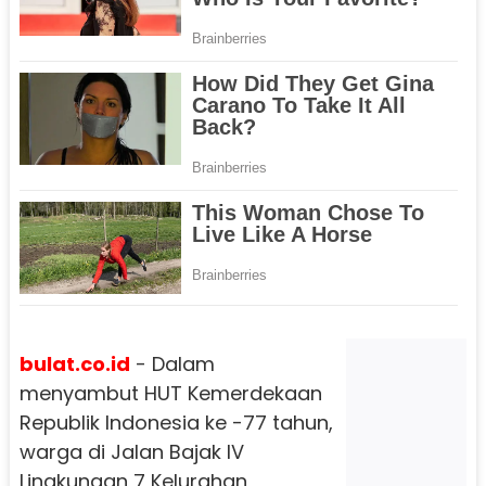
bulat.co.id
- Dalam
menyambut HUT Kemerdekaan
Republik Indonesia ke -77 tahun,
warga di Jalan Bajak IV
Lingkungan 7 Kelurahan