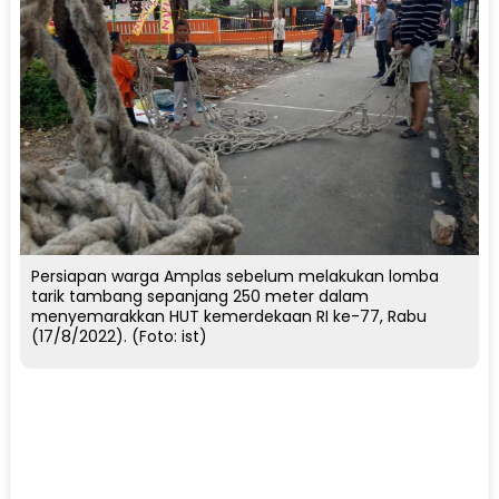
Persiapan warga Amplas sebelum melakukan lomba
tarik tambang sepanjang 250 meter dalam
menyemarakkan HUT kemerdekaan RI ke-77, Rabu
(17/8/2022). (Foto: ist)