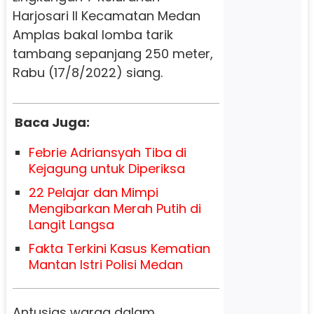
Harjosari II Kecamatan Medan
Amplas bakal lomba tarik
tambang sepanjang 250 meter,
Rabu (17/8/2022) siang.
Baca Juga:
Febrie Adriansyah Tiba di
Kejagung untuk Diperiksa
22 Pelajar dan Mimpi
Mengibarkan Merah Putih di
Langit Langsa
Fakta Terkini Kasus Kematian
Mantan Istri Polisi Medan
Antusias warga dalam