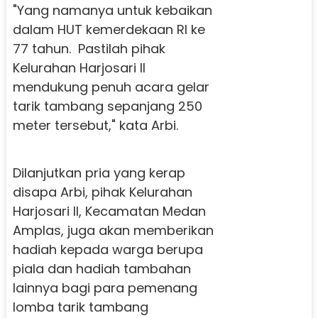
"Yang namanya untuk kebaikan
dalam HUT kemerdekaan RI ke
77 tahun. Pastilah pihak
Kelurahan Harjosari II
mendukung penuh acara gelar
tarik tambang sepanjang 250
meter tersebut," kata Arbi.
Dilanjutkan pria yang kerap
disapa Arbi, pihak Kelurahan
Harjosari II, Kecamatan Medan
Amplas, juga akan memberikan
hadiah kepada warga berupa
piala dan hadiah tambahan
lainnya bagi para pemenang
lomba tarik tambang