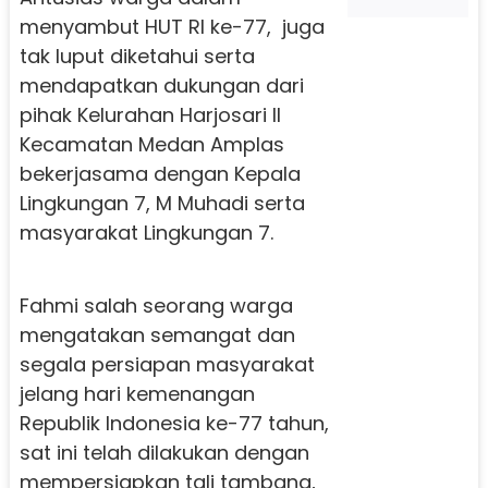
menyambut HUT RI ke-77, juga
tak luput diketahui serta
mendapatkan dukungan dari
pihak Kelurahan Harjosari II
Kecamatan Medan Amplas
bekerjasama dengan Kepala
Lingkungan 7, M Muhadi serta
masyarakat Lingkungan 7.
Fahmi salah seorang warga
mengatakan semangat dan
segala persiapan masyarakat
jelang hari kemenangan
Republik Indonesia ke-77 tahun,
sat ini telah dilakukan dengan
mempersiapkan tali tambang,