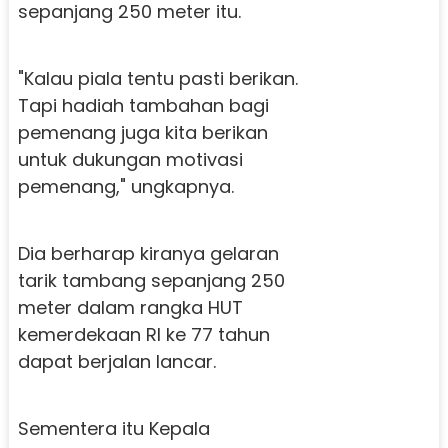
sepanjang 250 meter itu.
"Kalau piala tentu pasti berikan.
Tapi hadiah tambahan bagi
pemenang juga kita berikan
untuk dukungan motivasi
pemenang," ungkapnya.
Dia berharap kiranya gelaran
tarik tambang sepanjang 250
meter dalam rangka HUT
kemerdekaan RI ke 77 tahun
dapat berjalan lancar.
Sementera itu Kepala