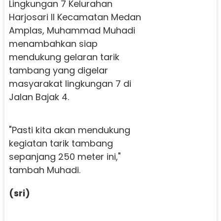
Lingkungan 7 Kelurahan
Harjosari II Kecamatan Medan
Amplas, Muhammad Muhadi
menambahkan siap
mendukung gelaran tarik
tambang yang digelar
masyarakat lingkungan 7 di
Jalan Bajak 4.
"Pasti kita akan mendukung
kegiatan tarik tambang
sepanjang 250 meter ini,"
tambah Muhadi.
(sri)