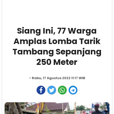
Siang Ini, 77 Warga
Amplas Lomba Tarik
Tambang Sepanjang
250 Meter
- Rabu, 17 Agustus 2022 11:17 WIB