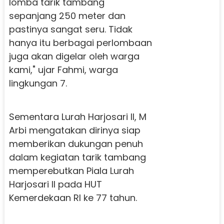
lomba tarik tambang
sepanjang 250 meter dan
pastinya sangat seru. Tidak
hanya itu berbagai perlombaan
juga akan digelar oleh warga
kami," ujar Fahmi, warga
lingkungan 7.
Sementara Lurah Harjosari II, M
Arbi mengatakan dirinya siap
memberikan dukungan penuh
dalam kegiatan tarik tambang
memperebutkan Piala Lurah
Harjosari II pada HUT
Kemerdekaan RI ke 77 tahun.