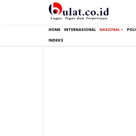
HOME
INTERNASIONAL
NASIONAL
POLI
INDEKS