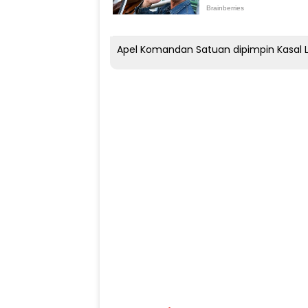
Apel Komandan Satuan dipimpin Kasal 