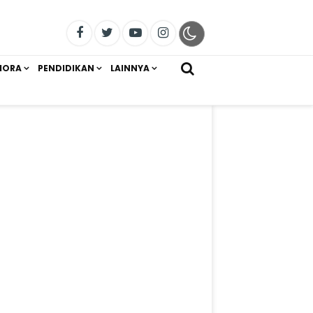
IORA
PENDIDIKAN
LAINNYA