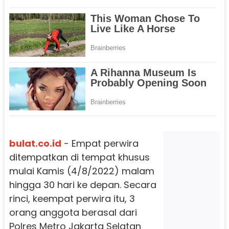
bulat.co.id
- Empat perwira
ditempatkan di tempat khusus
mulai Kamis (4/8/2022) malam
hingga 30 hari ke depan. Secara
rinci, keempat perwira itu, 3
orang anggota berasal dari
Polres Metro Jakarta Selatan