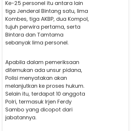
Ke-25 personel itu antara lain
tiga Jenderal Bintang satu, lima
Kombes, tiga AKBP, dua Kompol,
tujuh perwira pertama, serta
Bintara dan Tamtama
sebanyak lima personel.
Apabila dalam pemeriksaan
ditemukan ada unsur pidana,
Polisi menyatakan akan
melanjutkan ke proses hukum.
Selain itu, terdapat 10 anggota
Polri, termasuk Irjen Ferdy
Sambo yang dicopot dari
jabatannya.