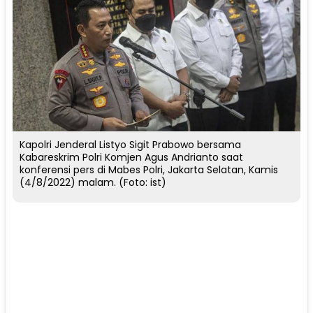
Kapolri Jenderal Listyo Sigit Prabowo bersama
Kabareskrim Polri Komjen Agus Andrianto saat
konferensi pers di Mabes Polri, Jakarta Selatan, Kamis
(4/8/2022) malam. (Foto: ist)