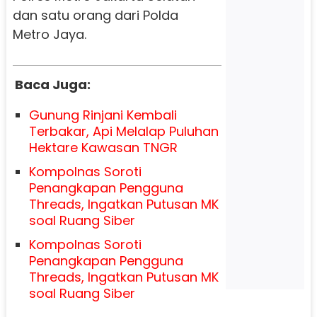
dan satu orang dari Polda
Metro Jaya.
Baca Juga:
Gunung Rinjani Kembali
Terbakar, Api Melalap Puluhan
Hektare Kawasan TNGR
Kompolnas Soroti
Penangkapan Pengguna
Threads, Ingatkan Putusan MK
soal Ruang Siber
Kompolnas Soroti
Penangkapan Pengguna
Threads, Ingatkan Putusan MK
soal Ruang Siber