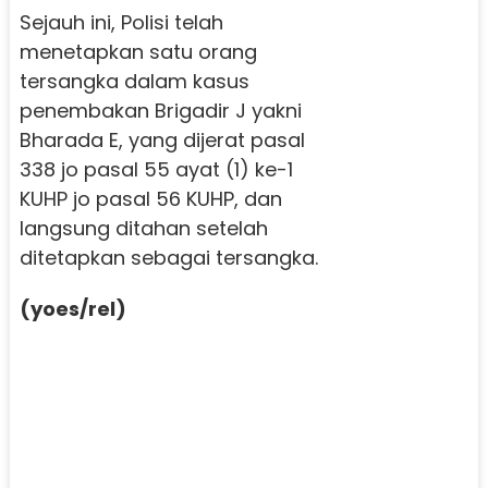
Sejauh ini, Polisi telah
menetapkan satu orang
tersangka dalam kasus
penembakan Brigadir J yakni
Bharada E, yang dijerat pasal
338 jo pasal 55 ayat (1) ke-1
KUHP jo pasal 56 KUHP, dan
langsung ditahan setelah
ditetapkan sebagai tersangka.
(yoes/rel)