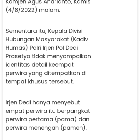
Komjen Agus Andrianto, Kamis
(4/8/2022) malam.
Sementara itu, Kepala Divisi
Hubungan Masyarakat (Kadiv
Humas) Polri Irjen Pol Dedi
Prasetyo tidak menyampaikan
identitas detail keempat
perwira yang ditempatkan di
tempat khusus tersebut.
Irjen Dedi hanya menyebut
empat perwira itu berpangkat
perwira pertama (pama) dan
perwira menengah (pamen).