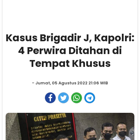
Kasus Brigadir J, Kapolri:
4 Perwira Ditahan di
Tempat Khusus
- Jumat, 05 Agustus 2022 21:06 WIB