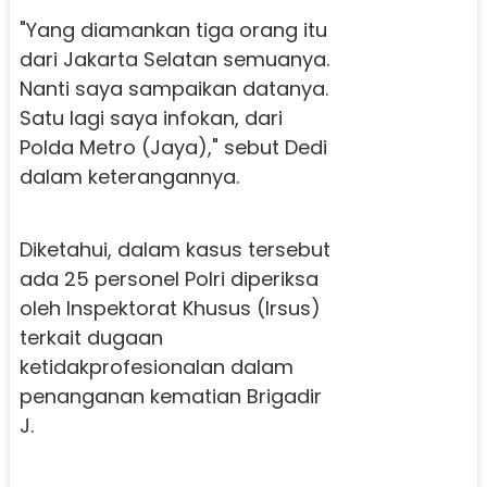
"Yang diamankan tiga orang itu
dari Jakarta Selatan semuanya.
Nanti saya sampaikan datanya.
Satu lagi saya infokan, dari
Polda Metro (Jaya)," sebut Dedi
dalam keterangannya.
Diketahui, dalam kasus tersebut
ada 25 personel Polri diperiksa
oleh Inspektorat Khusus (Irsus)
terkait dugaan
ketidakprofesionalan dalam
penanganan kematian Brigadir
J.