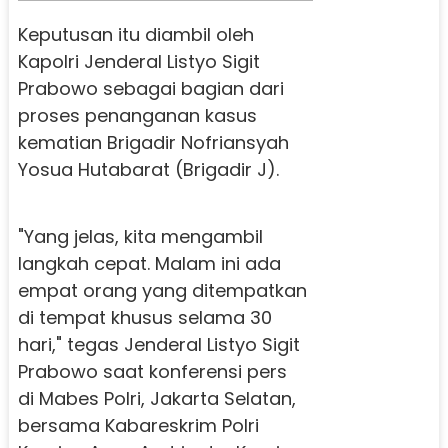
Keputusan itu diambil oleh
Kapolri Jenderal Listyo Sigit
Prabowo sebagai bagian dari
proses penanganan kasus
kematian Brigadir Nofriansyah
Yosua Hutabarat (Brigadir J).
"Yang jelas, kita mengambil
langkah cepat. Malam ini ada
empat orang yang ditempatkan
di tempat khusus selama 30
hari," tegas Jenderal Listyo Sigit
Prabowo saat konferensi pers
di Mabes Polri, Jakarta Selatan,
bersama Kabareskrim Polri