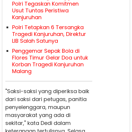
Polri Tegaskan Komitmen
Usut Tuntas Peristiwa
Kanjuruhan
Polri Tetapkan 6 Tersangka
Tragedi Kanjuruhan, Direktur
LIB Salah Satunya
Penggemar Sepak Bola di
Flores Timur Gelar Doa untuk
Korban Tragedi Kanjuruhan
Malang
"Saksi-saksi yang diperiksa baik
dari saksi dari petugas, panitia
penyelenggara, maupun
masyarakat yang ada di
sekitar," kata Dedi dalam
keterangan tertulisnya, Selasa,