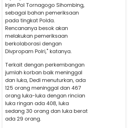
Irjen Pol Tornagogo Sihombing,
sebagai bahan pemeriksaan
pada tingkat Polda.
Rencananya besok akan
melakukan pemeriksaan
berkolaborasi dengan
Divpropam Polri," katanya.
Terkait dengan perkembangan
jumlah korban baik meninggal
dan luka, Dedi menuturkan, ada
125 orang meninggal dan 467
orang luka-luka dengan rincian
luka ringan ada 408, luka
sedang 30 orang dan luka berat
ada 29 orang.