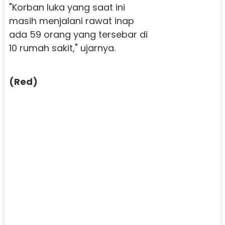
"Korban luka yang saat ini
masih menjalani rawat inap
ada 59 orang yang tersebar di
10 rumah sakit," ujarnya.
(Red)