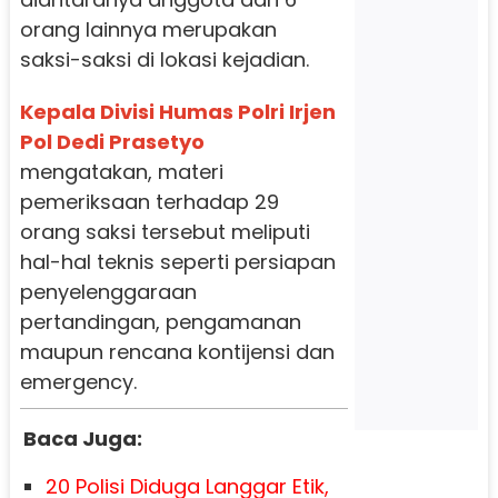
orang lainnya merupakan
saksi-saksi di lokasi kejadian.
Kepala Divisi Humas Polri Irjen
Pol Dedi Prasetyo
mengatakan, materi
pemeriksaan terhadap 29
orang saksi tersebut meliputi
hal-hal teknis seperti persiapan
penyelenggaraan
pertandingan, pengamanan
maupun rencana kontijensi dan
emergency.
Baca Juga:
20 Polisi Diduga Langgar Etik,