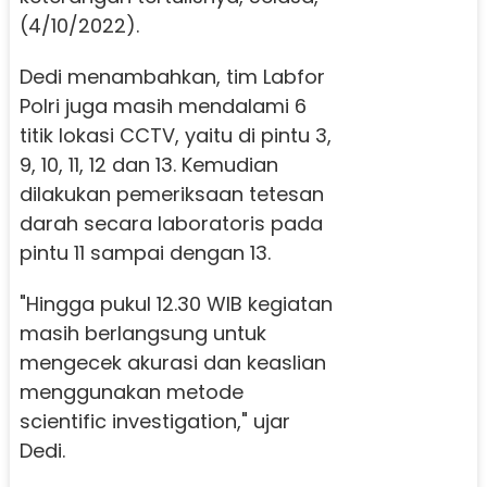
(4/10/2022).
Dedi menambahkan, tim Labfor
Polri juga masih mendalami 6
titik lokasi CCTV, yaitu di pintu 3,
9, 10, 11, 12 dan 13. Kemudian
dilakukan pemeriksaan tetesan
darah secara laboratoris pada
pintu 11 sampai dengan 13.
"Hingga pukul 12.30 WIB kegiatan
masih berlangsung untuk
mengecek akurasi dan keaslian
menggunakan metode
scientific investigation," ujar
Dedi.