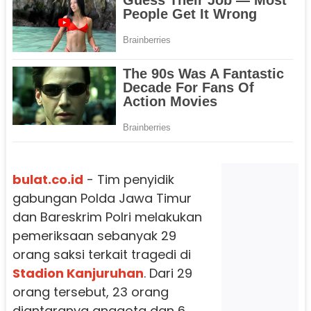
bulat.co.id
- Tim penyidik
gabungan Polda Jawa Timur
dan Bareskrim Polri melakukan
pemeriksaan sebanyak 29
orang saksi terkait tragedi di
Stadion Kanjuruhan
. Dari 29
orang tersebut, 23 orang
diantaranya anggota dan 6