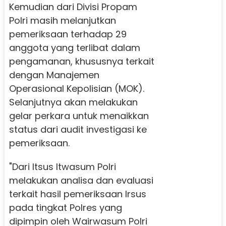
Kemudian dari Divisi Propam
Polri masih melanjutkan
pemeriksaan terhadap 29
anggota yang terlibat dalam
pengamanan, khususnya terkait
dengan Manajemen
Operasional Kepolisian (MOK).
Selanjutnya akan melakukan
gelar perkara untuk menaikkan
status dari audit investigasi ke
pemeriksaan.
"Dari Itsus Itwasum Polri
melakukan analisa dan evaluasi
terkait hasil pemeriksaan Irsus
pada tingkat Polres yang
dipimpin oleh Wairwasum Polri