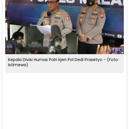
Kepala Divisi Humas Polri Irjen Pol Dedi Prasetyo - (Foto:
Istimewa)