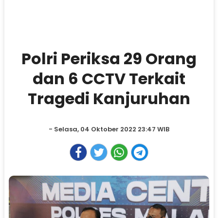
Polri Periksa 29 Orang
dan 6 CCTV Terkait
Tragedi Kanjuruhan
- Selasa, 04 Oktober 2022 23:47 WIB