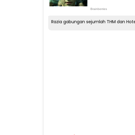
Razia gabungan sejumlah THM dan Hotel d