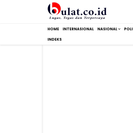
HOME
INTERNASIONAL
NASIONAL
POLI
INDEKS