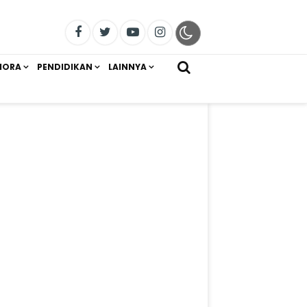
IORA
PENDIDIKAN
LAINNYA