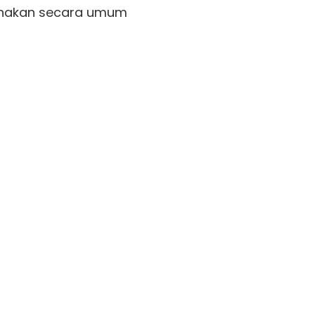
sanakan secara umum