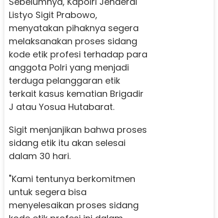
Sebelumnya, Kapolri Jenderal
Listyo Sigit Prabowo,
menyatakan pihaknya segera
melaksanakan proses sidang
kode etik profesi terhadap para
anggota Polri yang menjadi
terduga pelanggaran etik
terkait kasus kematian Brigadir
J atau Yosua Hutabarat.
Sigit menjanjikan bahwa proses
sidang etik itu akan selesai
dalam 30 hari.
"Kami tentunya berkomitmen
untuk segera bisa
menyelesaikan proses sidang