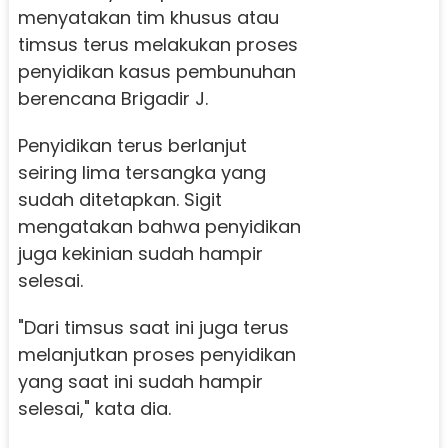
menyatakan tim khusus atau
timsus terus melakukan proses
penyidikan kasus pembunuhan
berencana Brigadir J.
Penyidikan terus berlanjut
seiring lima tersangka yang
sudah ditetapkan. Sigit
mengatakan bahwa penyidikan
juga kekinian sudah hampir
selesai.
"Dari timsus saat ini juga terus
melanjutkan proses penyidikan
yang saat ini sudah hampir
selesai," kata dia.