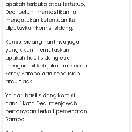
apakah terbuka atau tertutup,
Dedi belum memastikan. Ia
mengatakan ketentuan itu
diputuskan komisi sidang.
Komisi sidang nantinya juga
yang akan memutuskan
apakah hasil sidang etik
mengambil kebijakan memecat
Ferdy Sambo dari kepolisian
atau tidak.
Ya dari hasil sidang komisi
nanti," kata Dedi menjawab
pertanyaan terkait pemecatan
Sambo.