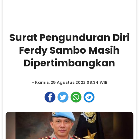
Surat Pengunduran Diri
Ferdy Sambo Masih
Dipertimbangkan
- Kamis, 25 Agustus 2022 08:34 WIB