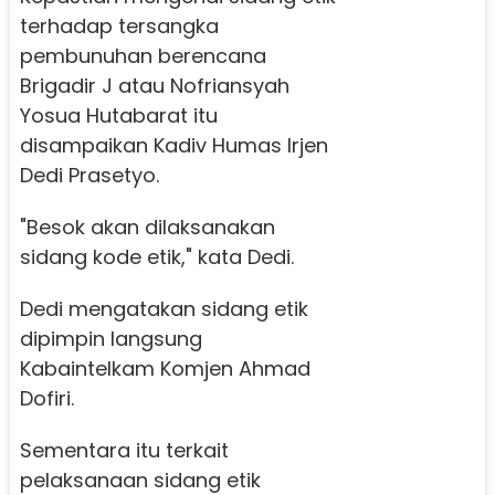
terhadap tersangka
pembunuhan berencana
Brigadir J atau Nofriansyah
Yosua Hutabarat itu
disampaikan Kadiv Humas Irjen
Dedi Prasetyo.
"Besok akan dilaksanakan
sidang kode etik," kata Dedi.
Dedi mengatakan sidang etik
dipimpin langsung
Kabaintelkam Komjen Ahmad
Dofiri.
Sementara itu terkait
pelaksanaan sidang etik