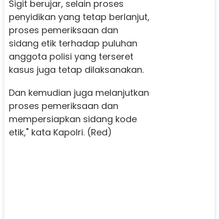
Sigit berujar, selain proses
penyidikan yang tetap berlanjut,
proses pemeriksaan dan
sidang etik terhadap puluhan
anggota polisi yang terseret
kasus juga tetap dilaksanakan.
Dan kemudian juga melanjutkan
proses pemeriksaan dan
mempersiapkan sidang kode
etik," kata Kapolri. (Red)