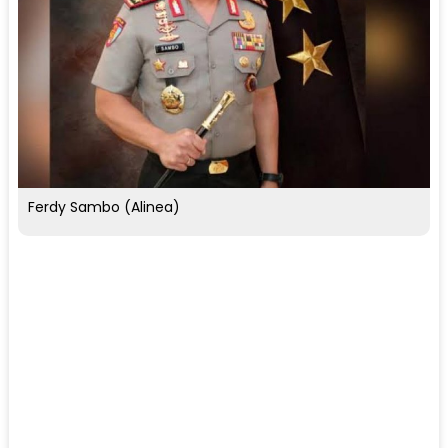
Ferdy Sambo (Alinea)