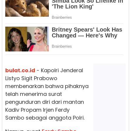
bulat.co.id
- Kapolri Jenderal
Listyo Sigit Prabowo
membenarkan bahwa pihaknya
telah menerima surat
pengunduran diri dari mantan
Kadiv Propam Irjen Ferdy
Sambo sebagai anggota Polri.