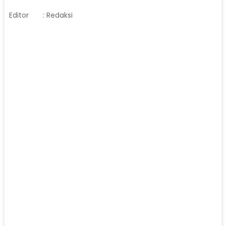
Editor
: Redaksi