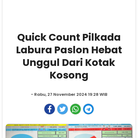
Quick Count Pilkada
Labura Paslon Hebat
Unggul Dari Kotak
Kosong
- Rabu, 27 November 2024 19:28 WIB