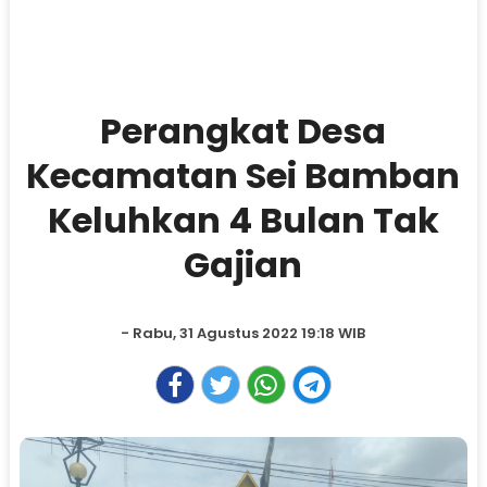
Perangkat Desa
Kecamatan Sei Bamban
Keluhkan 4 Bulan Tak
Gajian
- Rabu, 31 Agustus 2022 19:18 WIB