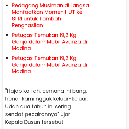
Pedagang Musiman di Langsa
Manfaatkan Momen HUT ke-
81 RI untuk Tambah
Penghasilan
Petugas Temukan 19,2 Kg
Ganja dalam Mobil Avanza di
Madina
Petugas Temukan 19,2 Kg
Ganja dalam Mobil Avanza di
Madina
"Hajab kali ah, cemana ini bang,
honor kami nggak keluar-keluar.
Udah dua tahun ini sering
sendat pecairannya" ujar
Kepala Dusun tersebut