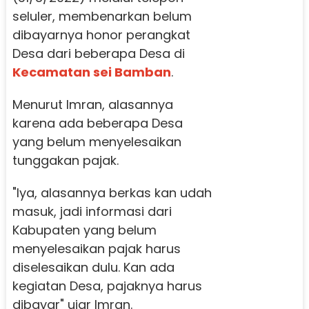
seluler, membenarkan belum
dibayarnya honor perangkat
Desa dari beberapa Desa di
Kecamatan sei Bamban
.
Menurut Imran, alasannya
karena ada beberapa Desa
yang belum menyelesaikan
tunggakan pajak.
"Iya, alasannya berkas kan udah
masuk, jadi informasi dari
Kabupaten yang belum
menyelesaikan pajak harus
diselesaikan dulu. Kan ada
kegiatan Desa, pajaknya harus
dibayar" ujar Imran.