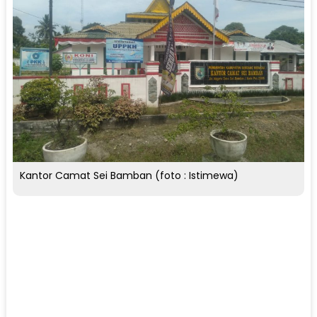
Kantor Camat Sei Bamban (foto : Istimewa)