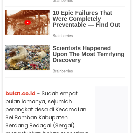
bulat.co.id
- Sudah empat
bulan lamanya, sejumlah
perangkat desa di Kecamatan
Sei Bamban Kabupaten
Serdang Bedagai (Sergai)