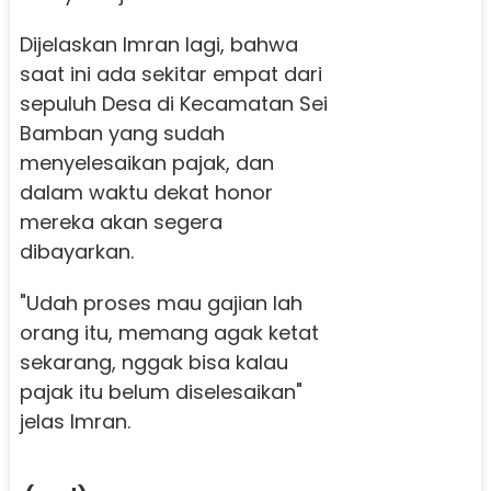
Dijelaskan Imran lagi, bahwa
saat ini ada sekitar empat dari
sepuluh Desa di Kecamatan Sei
Bamban yang sudah
menyelesaikan pajak, dan
dalam waktu dekat honor
mereka akan segera
dibayarkan.
"Udah proses mau gajian lah
orang itu, memang agak ketat
sekarang, nggak bisa kalau
pajak itu belum diselesaikan"
jelas Imran.