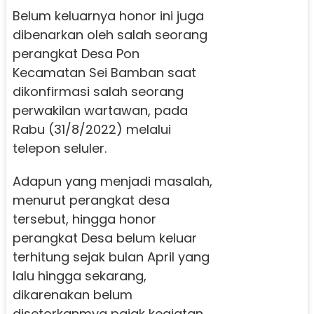
Belum keluarnya honor ini juga
dibenarkan oleh salah seorang
perangkat Desa Pon
Kecamatan Sei Bamban saat
dikonfirmasi salah seorang
perwakilan wartawan, pada
Rabu (31/8/2022) melalui
telepon seluler.
Adapun yang menjadi masalah,
menurut perangkat desa
tersebut, hingga honor
perangkat Desa belum keluar
terhitung sejak bulan April yang
lalu hingga sekarang,
dikarenakan belum
disetorkanmya pajak kegiatan