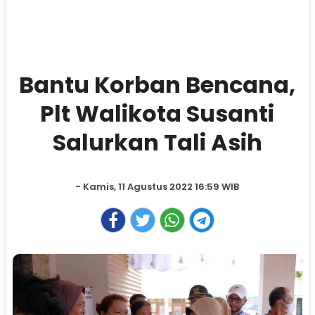
Bantu Korban Bencana,
Plt Walikota Susanti
Salurkan Tali Asih
- Kamis, 11 Agustus 2022 16:59 WIB