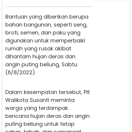
Bantuan yang diberikan berupa
bahan bangunan, seperti seng,
broti, semen, dan paku yang
digunakan untuk memperbaiki
rumah yang rusak akibat
dihantam hujan deras dan
angin puting beliung, Sabtu
(6/8/2022).
Dalam kesempatan tersebut, Plt
Walikota Susanti meminta
warga yang terdampak
bencana hujan deras dan angin
puting beliung untuk tetap
sabar, tabah, dan semangat.