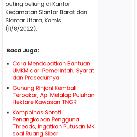
puting beliung di Kantor
Kecamatan Siantar Barat dan
Siantar Utara, Kamis
(11/8/2022).
Baca Juga:
Cara Mendapatkan Bantuan
UMKM dari Pemerintah, Syarat
dan Prosedurnya
Gunung Rinjani Kembali
Terbakar, Api Melalap Puluhan
Hektare Kawasan TNGR
Kompolnas Soroti
Penangkapan Pengguna
Threads, Ingatkan Putusan MK
soal Ruang Siber