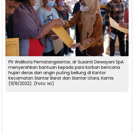
Plt Walikota Pematangsiantar, dr Susanti Dewayani SpA
menyerahkan bantuan kepada para korban bencana
hujan deras dan angin puting beliung di Kantor
Kecamatan Siantar Barat dan Siantar Utara, Kamis
(11/8/2022). (Foto: ist)