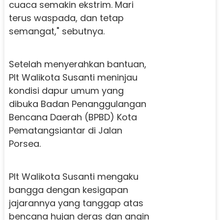
cuaca semakin ekstrim. Mari
terus waspada, dan tetap
semangat," sebutnya.
Setelah menyerahkan bantuan,
Plt Walikota Susanti meninjau
kondisi dapur umum yang
dibuka Badan Penanggulangan
Bencana Daerah (BPBD) Kota
Pematangsiantar di Jalan
Porsea.
Plt Walikota Susanti mengaku
bangga dengan kesigapan
jajarannya yang tanggap atas
bencana hujan deras dan angin