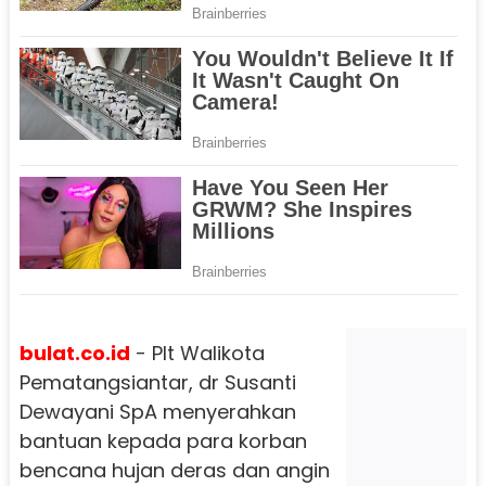
bulat.co.id
- Plt Walikota
Pematangsiantar, dr Susanti
Dewayani SpA menyerahkan
bantuan kepada para korban
bencana hujan deras dan angin