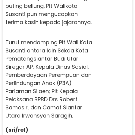
puting beliung. Plt Walikota
Susanti pun mengucapkan
terima kasih kepada jajarannya.
Turut mendamping Plt Wali Kota
Susanti antara lain Sekda Kota
Pematangsiantar Budi Utari
Siregar AP; Kepala Dinas Sosial,
Pemberdayaan Perempuan dan
Perlindungan Anak (P3A)
Pariaman Silaen; Plt Kepala
Pelaksana BPBD Drs Robert
Samosir, dan Camat Siantar
Utara Irwansyah Saragih.
(sri/rel)