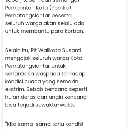
Pemerintah Kota (Pemko)
Pematangsiantar beserta
seluruh warga akan selalu ada
untuk membantu para korban.
Selain itu, Plt Walikota Susanti
mengajak seluruh warga Kota
Pematangsiantar untuk
senantiasa waspada terhadap
kondisi cuaca yang semakin
ekstrim. Sebab bencana seperti
hujan deras dan angin kencang
bisa terjadi sewaktu-waktu.
"Kita sama-sama tahu kondisi