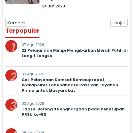
24 Jun 2023
Kembali
Lanjut
Terpopuler
1
07 Agu 2026
22 Pelajar dan Mimpi Mengibarkan Merah Putih di
Langit Langsa
2
03 Agu 2026
Cek Pelayanan Samsat Rantauprapat,
Wakapolres Labuhanbatu Pastikan Layanan
Prima untuk Masyarakat
3
03 Agu 2026
Tapsel Borong 3 Penghargaan pada Penutupan
PRSU ke-50
05 Agu 2026