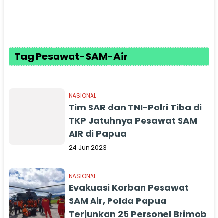
Tag Pesawat-SAM-Air
NASIONAL
Tim SAR dan TNI-Polri Tiba di
TKP Jatuhnya Pesawat SAM
AIR di Papua
24 Jun 2023
NASIONAL
Evakuasi Korban Pesawat
SAM Air, Polda Papua
Terjunkan 25 Personel Brimob