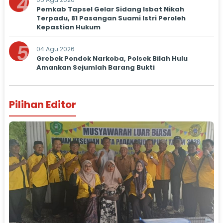
4
Pemkab Tapsel Gelar Sidang Isbat Nikah
Terpadu, 81 Pasangan Suami Istri Peroleh
Kepastian Hukum
5
04 Agu 2026
Grebek Pondok Narkoba, Polsek Bilah Hulu
Amankan Sejumlah Barang Bukti
Pilihan Editor