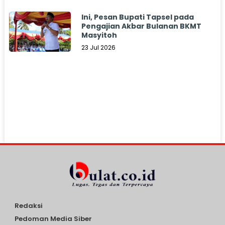
Ini, Pesan Bupati Tapsel pada
Pengajian Akbar Bulanan BKMT
Masyitoh
23 Jul 2026
Redaksi
Pedoman Media Siber