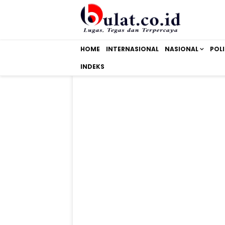
HOME
INTERNASIONAL
NASIONAL
POLI
INDEKS