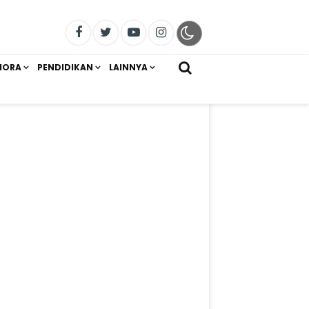
IORA
PENDIDIKAN
LAINNYA