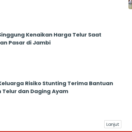
Singgung Kenaikan Harga Telur Saat
an Pasar di Jambi
Keluarga Risiko Stunting Terima Bantuan
 Telur dan Daging Ayam
Lanjut