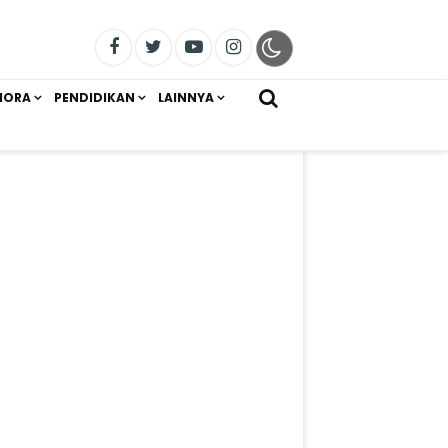
IORA
PENDIDIKAN
LAINNYA