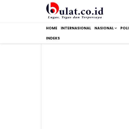
HOME
INTERNASIONAL
NASIONAL
POLI
INDEKS