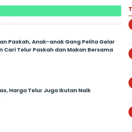
T
an Paskah, Anak-anak Gang Pelita Gelar
n Cari Telur Paskah dan Makan Bersama
as, Harga Telur Juga Ikutan Naik
4