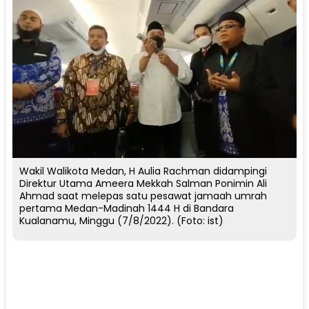
Wakil Walikota Medan, H Aulia Rachman didampingi
Direktur Utama Ameera Mekkah Salman Ponimin Ali
Ahmad saat melepas satu pesawat jamaah umrah
pertama Medan-Madinah 1444 H di Bandara
Kualanamu, Minggu (7/8/2022). (Foto: ist)