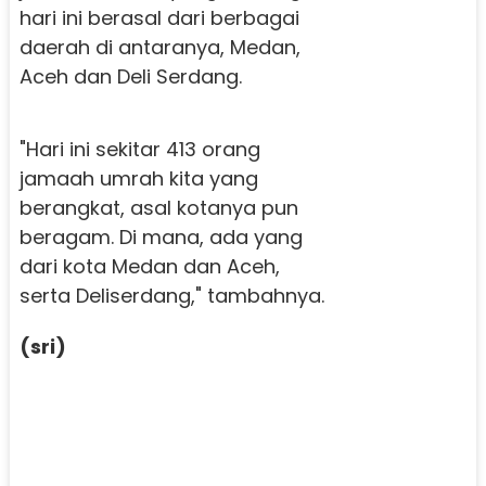
hari ini berasal dari berbagai
daerah di antaranya, Medan,
Aceh dan Deli Serdang.
"Hari ini sekitar 413 orang
jamaah umrah kita yang
berangkat, asal kotanya pun
beragam. Di mana, ada yang
dari kota Medan dan Aceh,
serta Deliserdang," tambahnya.
(sri)