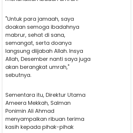
"Untuk para jamaah, saya
doakan semoga ibadahnya
mabrur, sehat di sana,
semangat, serta doanya
langsung diijabah Allah. Insya
Allah, Desember nanti saya juga
akan berangkat umrah,"
sebutnya.
Sementara itu, Direktur Utama
Ameera Mekkah, Salman
Ponimin Ali Ahmad
menyampaikan ribuan terima
kasih kepada pihak-pihak