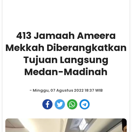
413 Jamaah Ameera
Mekkah Diberangkatkan
Tujuan Langsung
Medan-Madinah
- Minggu, 07 Agustus 2022 18:37 WIB