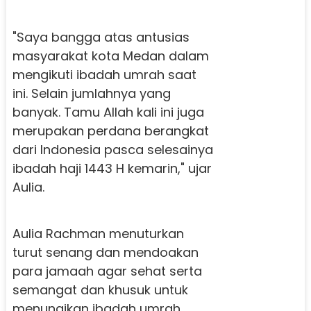
"Saya bangga atas antusias
masyarakat kota Medan dalam
mengikuti ibadah umrah saat
ini. Selain jumlahnya yang
banyak. Tamu Allah kali ini juga
merupakan perdana berangkat
dari Indonesia pasca selesainya
ibadah haji 1443 H kemarin," ujar
Aulia.
Aulia Rachman menuturkan
turut senang dan mendoakan
para jamaah agar sehat serta
semangat dan khusuk untuk
menunaikan ibadah umrah.