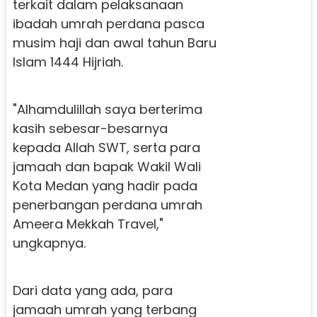
terkait dalam pelaksanaan
ibadah umrah perdana pasca
musim haji dan awal tahun Baru
Islam 1444 Hijriah.
"Alhamdulillah saya berterima
kasih sebesar-besarnya
kepada Allah SWT, serta para
jamaah dan bapak Wakil Wali
Kota Medan yang hadir pada
penerbangan perdana umrah
Ameera Mekkah Travel,"
ungkapnya.
Dari data yang ada, para
jamaah umrah yang terbang