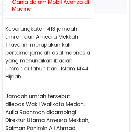
Ganja dalam Mobil Avanza di
Madina
Keberangkatan 413 jamaah
umrah dari Ameera Mekkah
Travel ini merupakan kali
pertama jamaah asal Indonesia
yang menunaikan ibadah
umrah di tahun baru Islam 1444
Hijriah.
Jamaah umrah tersebut
dilepas Wakil Walikota Medan,
Aulia Rachman didampingi
Direktur Utama Ameera Mekkah,
Salman Ponimin Ali Ahmad.