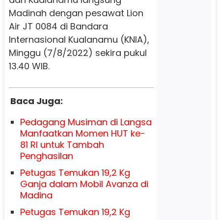
Madinah dengan pesawat Lion
Air JT 0084 di Bandara
Internasional Kualanamu (KNIA),
Minggu (7/8/2022) sekira pukul
13.40 WIB.
Baca Juga:
Pedagang Musiman di Langsa
Manfaatkan Momen HUT ke-
81 RI untuk Tambah
Penghasilan
Petugas Temukan 19,2 Kg
Ganja dalam Mobil Avanza di
Madina
Petugas Temukan 19,2 Kg