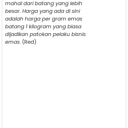
mahal dari batang yang lebih
besar. Harga yang ada di sini
adalah harga per gram emas
batang 1 kilogram yang biasa
dijadikan patokan pelaku bisnis
emas
. (Red)