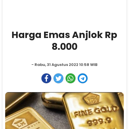
Harga Emas Anjlok Rp
8.000
- Rabu, 31 Agustus 2022 10:58 WIB