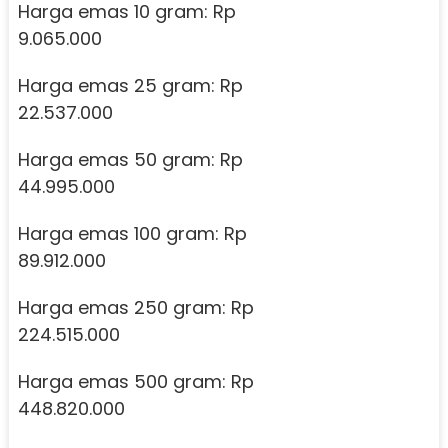
Harga emas 10 gram: Rp
9.065.000
Harga emas 25 gram: Rp
22.537.000
Harga emas 50 gram: Rp
44.995.000
Harga emas 100 gram: Rp
89.912.000
Harga emas 250 gram: Rp
224.515.000
Harga emas 500 gram: Rp
448.820.000