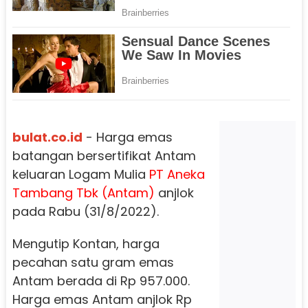
bulat.co.id
- Harga emas
batangan bersertifikat Antam
keluaran Logam Mulia
PT Aneka
Tambang Tbk (Antam)
anjlok
pada Rabu (31/8/2022).
Mengutip Kontan, harga
pecahan satu gram emas
Antam berada di Rp 957.000.
Harga emas Antam anjlok Rp