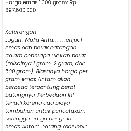
Harga emas 1.000 gram: Rp
897.600.000
Keterangan:
Logam Mulia Antam menjual
emas dan perak batangan
dalam beberapa ukuran berat
(misalnya 1 gram, 2 gram, dan
500 gram). Biasanya harga per
gram emas Antam akan
berbeda tergantung berat
batangnya. Perbedaan ini
terjadi karena ada biaya
tambahan untuk pencetakan,
sehingga harga per gram
emas Antam batang kecil lebih