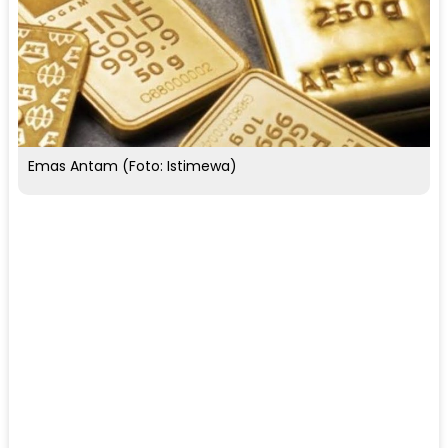
Emas Antam (Foto: Istimewa)