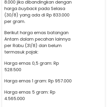
8.000 jika dibandingkan dengan
harga
buyback
pada Selasa
(30/8) yang ada di Rp 833.000
per gram.
Berikut harga emas batangan
Antam dalam pecahan lainnya
per Rabu (31/8) dan belum
termasuk pajak:
Harga emas 0,5 gram: Rp
528.500
Harga emas 1 gram: Rp 957.000
Harga emas 5 gram: Rp
4.565.000