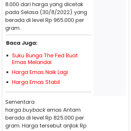
8.000 dari harga yang dicetak
pada Selasa (30/8/2022) yang
berada di level Rp 965.000 per
gram.
Baca Juga:
Suku Bunga The Fed Buat
Emas Melandai
Harga Emas Naik Lagi
Harga Emas Stabil
Sementara
harga
buyback
emas Antam
berada di level Rp 825.000 per
gram. Harga tersebut anjlok Rp