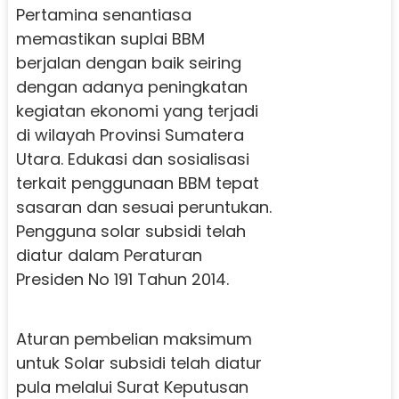
Pertamina senantiasa
memastikan suplai BBM
berjalan dengan baik seiring
dengan adanya peningkatan
kegiatan ekonomi yang terjadi
di wilayah Provinsi Sumatera
Utara. Edukasi dan sosialisasi
terkait penggunaan BBM tepat
sasaran dan sesuai peruntukan.
Pengguna solar subsidi telah
diatur dalam Peraturan
Presiden No 191 Tahun 2014.
Aturan pembelian maksimum
untuk Solar subsidi telah diatur
pula melalui Surat Keputusan