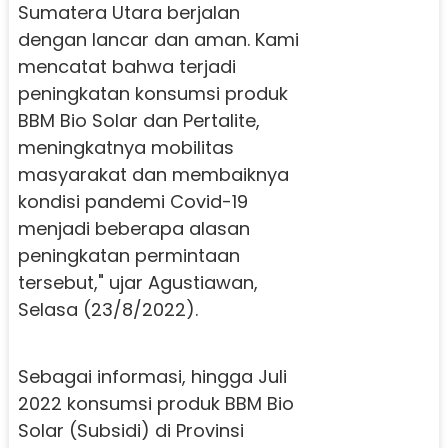
Sumatera Utara berjalan
dengan lancar dan aman. Kami
mencatat bahwa terjadi
peningkatan konsumsi produk
BBM Bio Solar dan Pertalite,
meningkatnya mobilitas
masyarakat dan membaiknya
kondisi pandemi Covid-19
menjadi beberapa alasan
peningkatan permintaan
tersebut," ujar Agustiawan,
Selasa (23/8/2022).
Sebagai informasi, hingga Juli
2022 konsumsi produk BBM Bio
Solar (Subsidi) di Provinsi