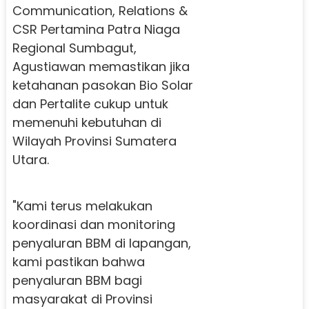
Communication, Relations &
CSR Pertamina Patra Niaga
Regional Sumbagut,
Agustiawan memastikan jika
ketahanan pasokan Bio Solar
dan Pertalite cukup untuk
memenuhi kebutuhan di
Wilayah Provinsi Sumatera
Utara.
"Kami terus melakukan
koordinasi dan monitoring
penyaluran BBM di lapangan,
kami pastikan bahwa
penyaluran BBM bagi
masyarakat di Provinsi