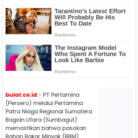
bulat.co.id
- PT Pertamina
(Persero) melalui Pertamina
Patra Niaga Regional Sumatera
Bagian Utara (Sumbagut)
memastikan bahwa pasokan
Bahan Bakar Minyak (BBM)