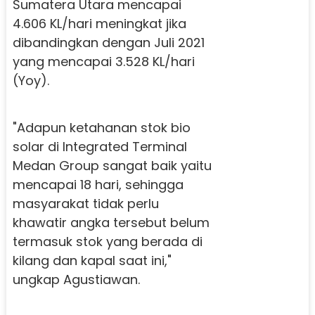
Sumatera Utara mencapai
4.606 KL/hari meningkat jika
dibandingkan dengan Juli 2021
yang mencapai 3.528 KL/hari
(Yoy).
"Adapun ketahanan stok bio
solar di Integrated Terminal
Medan Group sangat baik yaitu
mencapai 18 hari, sehingga
masyarakat tidak perlu
khawatir angka tersebut belum
termasuk stok yang berada di
kilang dan kapal saat ini,"
ungkap Agustiawan.