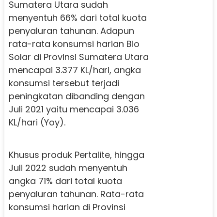
Sumatera Utara sudah
menyentuh 66% dari total kuota
penyaluran tahunan. Adapun
rata-rata konsumsi harian Bio
Solar di Provinsi Sumatera Utara
mencapai 3.377 KL/hari, angka
konsumsi tersebut terjadi
peningkatan dibanding dengan
Juli 2021 yaitu mencapai 3.036
KL/hari (Yoy).
Khusus produk Pertalite, hingga
Juli 2022 sudah menyentuh
angka 71% dari total kuota
penyaluran tahunan. Rata-rata
konsumsi harian di Provinsi