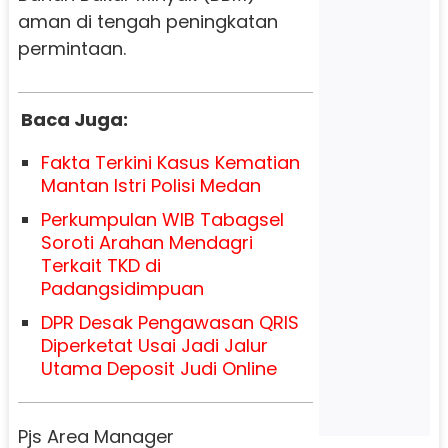
aman di tengah peningkatan
permintaan.
Baca Juga:
Fakta Terkini Kasus Kematian
Mantan Istri Polisi Medan
Perkumpulan WIB Tabagsel
Soroti Arahan Mendagri
Terkait TKD di
Padangsidimpuan
DPR Desak Pengawasan QRIS
Diperketat Usai Jadi Jalur
Utama Deposit Judi Online
Pjs Area Manager