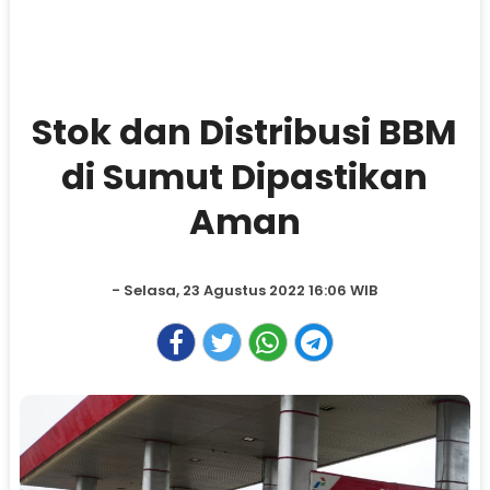
Stok dan Distribusi BBM
di Sumut Dipastikan
Aman
- Selasa, 23 Agustus 2022 16:06 WIB