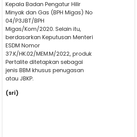
Kepala Badan Pengatur Hilir
Minyak dan Gas (BPH Migas) No
04/P3JBT/BPH
Migas/Kom/2020. Selain itu,
berdasarkan Keputusan Menteri
ESDM Nomor
37.K/HK.02/MEM.M/2022, produk
Pertalite ditetapkan sebagai
jenis BBM khusus penugasan
atau JBKP.
(sri)