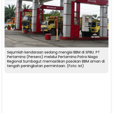
Sejumlah kendaraan sedang mengisi BBM di SPBU. PT
Pertamina (Persero) melalui Pertamina Patra Niaga
Regional Sumbagut memastikan pasokan BBM aman di
tengah peningkatan permintaan. (Foto: ist)