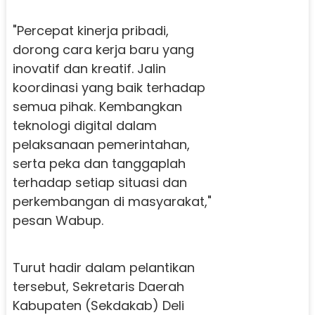
"Percepat kinerja pribadi,
dorong cara kerja baru yang
inovatif dan kreatif. Jalin
koordinasi yang baik terhadap
semua pihak. Kembangkan
teknologi digital dalam
pelaksanaan pemerintahan,
serta peka dan tanggaplah
terhadap setiap situasi dan
perkembangan di masyarakat,"
pesan Wabup.
Turut hadir dalam pelantikan
tersebut, Sekretaris Daerah
Kabupaten (Sekdakab) Deli