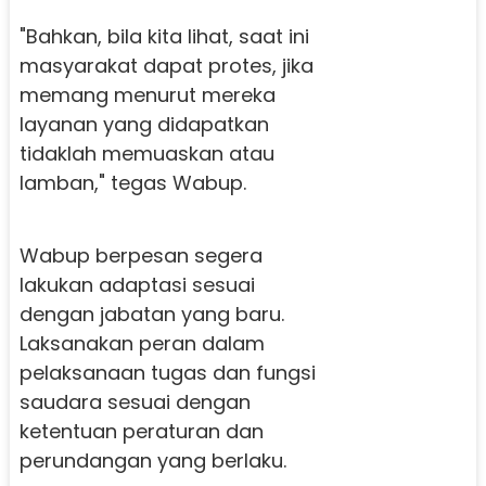
"Bahkan, bila kita lihat, saat ini
masyarakat dapat protes, jika
memang menurut mereka
layanan yang didapatkan
tidaklah memuaskan atau
lamban," tegas Wabup.
Wabup berpesan segera
lakukan adaptasi sesuai
dengan jabatan yang baru.
Laksanakan peran dalam
pelaksanaan tugas dan fungsi
saudara sesuai dengan
ketentuan peraturan dan
perundangan yang berlaku.