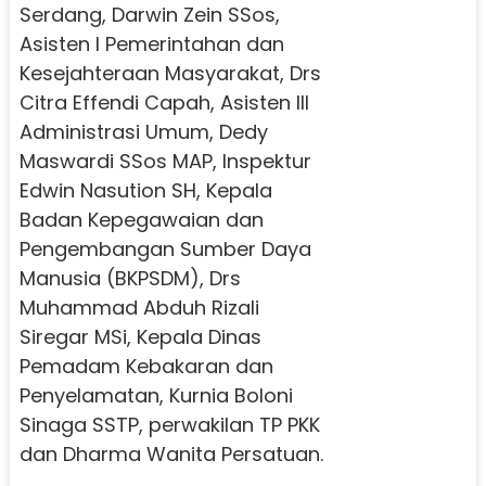
Serdang, Darwin Zein SSos,
Asisten I Pemerintahan dan
Kesejahteraan Masyarakat, Drs
Citra Effendi Capah, Asisten III
Administrasi Umum, Dedy
Maswardi SSos MAP, Inspektur
Edwin Nasution SH, Kepala
Badan Kepegawaian dan
Pengembangan Sumber Daya
Manusia (BKPSDM), Drs
Muhammad Abduh Rizali
Siregar MSi, Kepala Dinas
Pemadam Kebakaran dan
Penyelamatan, Kurnia Boloni
Sinaga SSTP, perwakilan TP PKK
dan Dharma Wanita Persatuan.