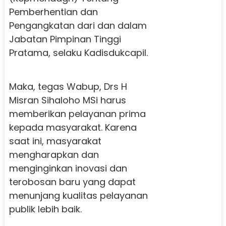
Pemberhentian dan
Pengangkatan dari dan dalam
Jabatan Pimpinan Tinggi
Pratama, selaku Kadisdukcapil.
Maka, tegas Wabup, Drs H
Misran Sihaloho MSi harus
memberikan pelayanan prima
kepada masyarakat. Karena
saat ini, masyarakat
mengharapkan dan
menginginkan inovasi dan
terobosan baru yang dapat
menunjang kualitas pelayanan
publik lebih baik.