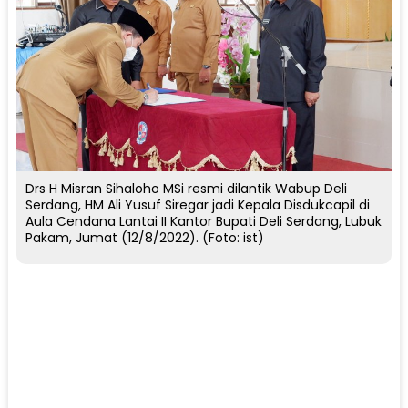
Drs H Misran Sihaloho MSi resmi dilantik Wabup Deli
Serdang, HM Ali Yusuf Siregar jadi Kepala Disdukcapil di
Aula Cendana Lantai II Kantor Bupati Deli Serdang, Lubuk
Pakam, Jumat (12/8/2022). (Foto: ist)