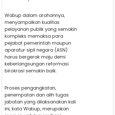
Wabup dalam arahannya,
menyampaikan kualitas
pelayanan publik yang semakin
kompleks memaksa para
pejabat pemerintah maupun
aparatur sipil negara (ASN)
harus bergerak maju demi
keberlangsungan reformasi
birokrasi semakin baik.
Proses pengangkatan,
penempatan dan alih tugas
jabatan yang dilaksanakan kali
ini, kata Wabup, merupakan