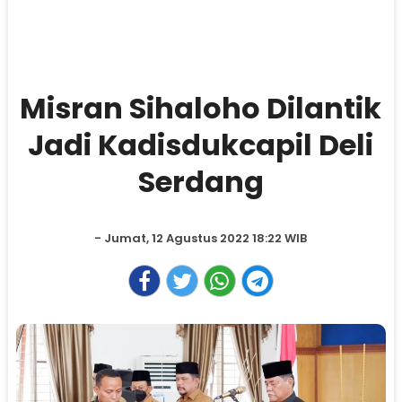
Misran Sihaloho Dilantik
Jadi Kadisdukcapil Deli
Serdang
- Jumat, 12 Agustus 2022 18:22 WIB