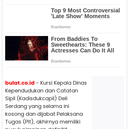
bulat.co.id
- Kursi Kepala Dinas
Kependudukan dan Catatan
Sipil (Kadisdukcapil) Deli
Serdang yang selama ini
kosong dan dijabat Pelaksana
Tugas (Plt), akhirnya memiliki