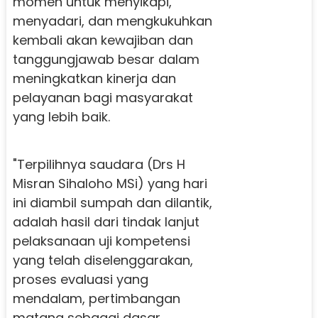
momen untuk menyikapi,
menyadari, dan mengkukuhkan
kembali akan kewajiban dan
tanggungjawab besar dalam
meningkatkan kinerja dan
pelayanan bagi masyarakat
yang lebih baik.
"Terpilihnya saudara (Drs H
Misran Sihaloho MSi) yang hari
ini diambil sumpah dan dilantik,
adalah hasil dari tindak lanjut
pelaksanaan uji kompetensi
yang telah diselenggarakan,
proses evaluasi yang
mendalam, pertimbangan
matang sebagai dasar