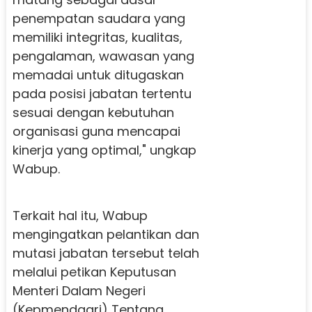
penempatan saudara yang
memiliki integritas, kualitas,
pengalaman, wawasan yang
memadai untuk ditugaskan
pada posisi jabatan tertentu
sesuai dengan kebutuhan
organisasi guna mencapai
kinerja yang optimal," ungkap
Wabup.
Terkait hal itu, Wabup
mengingatkan pelantikan dan
mutasi jabatan tersebut telah
melalui petikan Keputusan
Menteri Dalam Negeri
(Kepmendagri) Tentang