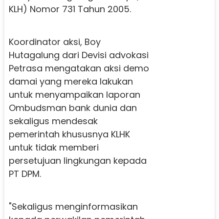
KLH) Nomor 731 Tahun 2005.
Koordinator aksi, Boy
Hutagalung dari Devisi advokasi
Petrasa mengatakan aksi demo
damai yang mereka lakukan
untuk menyampaikan laporan
Ombudsman bank dunia dan
sekaligus mendesak
pemerintah khususnya KLHK
untuk tidak memberi
persetujuan lingkungan kepada
PT DPM.
"Sekaligus menginformasikan