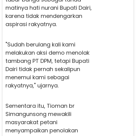
matinya hati nurani Bupati Dairi,
karena tidak mendengarkan
aspirasi rakyatnya.
"Sudah berulang kali kami
melakukan aksi demo menolak
tambang PT DPM, tetapi Bupati
Dairi tidak pernah sekalipun
menemui kami sebagai
rakyatnya," ujarnya.
Sementara itu, Tioman br
Simangunsong mewakili
masyarakat petani
menyampaikan penolakan