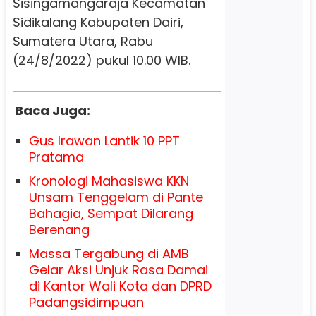
Sisingamangaraja Kecamatan
Sidikalang Kabupaten Dairi,
Sumatera Utara, Rabu
(24/8/2022) pukul 10.00 WIB.
Baca Juga:
Gus Irawan Lantik 10 PPT
Pratama
Kronologi Mahasiswa KKN
Unsam Tenggelam di Pante
Bahagia, Sempat Dilarang
Berenang
Massa Tergabung di AMB
Gelar Aksi Unjuk Rasa Damai
di Kantor Wali Kota dan DPRD
Padangsidimpuan