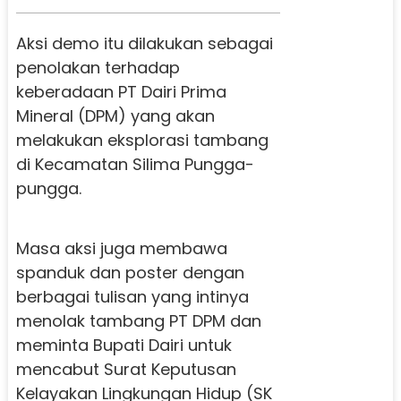
Aksi demo itu dilakukan sebagai
penolakan terhadap
keberadaan PT Dairi Prima
Mineral (DPM) yang akan
melakukan eksplorasi tambang
di Kecamatan Silima Pungga-
pungga.
Masa aksi juga membawa
spanduk dan poster dengan
berbagai tulisan yang intinya
menolak tambang PT DPM dan
meminta Bupati Dairi untuk
mencabut Surat Keputusan
Kelayakan Lingkungan Hidup (SK