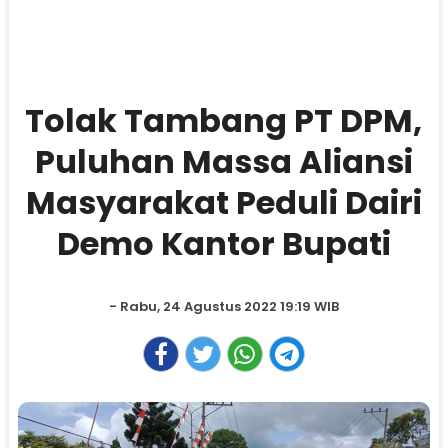
Tolak Tambang PT DPM,
Puluhan Massa Aliansi
Masyarakat Peduli Dairi
Demo Kantor Bupati
- Rabu, 24 Agustus 2022 19:19 WIB