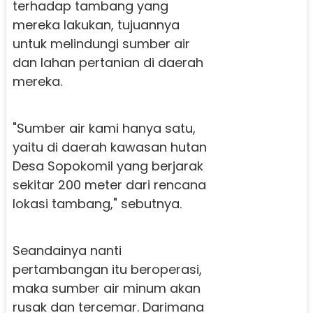
terhadap tambang yang
mereka lakukan, tujuannya
untuk melindungi sumber air
dan lahan pertanian di daerah
mereka.
"Sumber air kami hanya satu,
yaitu di daerah kawasan hutan
Desa Sopokomil yang berjarak
sekitar 200 meter dari rencana
lokasi tambang," sebutnya.
Seandainya nanti
pertambangan itu beroperasi,
maka sumber air minum akan
rusak dan tercemar. Darimana