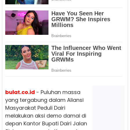
bulat.co.id
- Puluhan massa
yang tergabung dalam Aliansi
Masyarakat Peduli Dairi
melakukan aksi demo damai di
depan Kantor Bupati Dairi Jalan