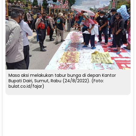
Masa aksi melakukan tabur bunga di depan Kantor
Bupati Dairi, Sumut, Rabu (24/8/2022). (Foto:
bulat.co.id/fajar)