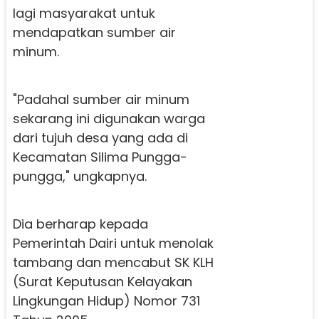
lagi masyarakat untuk
mendapatkan sumber air
minum.
"Padahal sumber air minum
sekarang ini digunakan warga
dari tujuh desa yang ada di
Kecamatan Silima Pungga-
pungga," ungkapnya.
Dia berharap kepada
Pemerintah Dairi untuk menolak
tambang dan mencabut SK KLH
(Surat Keputusan Kelayakan
Lingkungan Hidup) Nomor 731