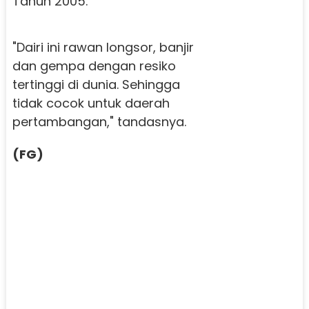
Tahun 2005.
"Dairi ini rawan longsor, banjir
dan gempa dengan resiko
tertinggi di dunia. Sehingga
tidak cocok untuk daerah
pertambangan," tandasnya.
(FG)