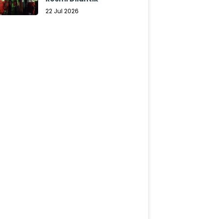
22 Jul 2026