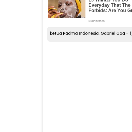
ketua Padma Indonesia, Gabriel Goa - (