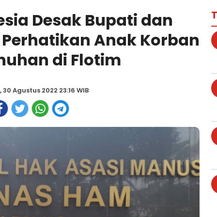
T
sia Desak Bupati dan
 Perhatikan Anak Korban
uhan di Flotim
, 30 Agustus 2022 23:16 WIB