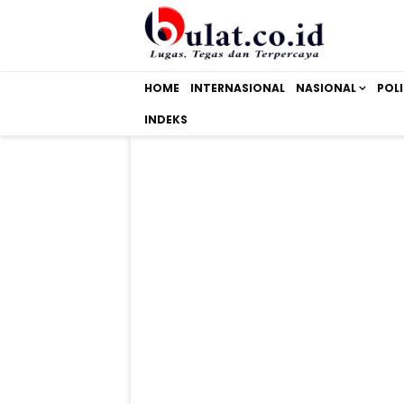
HOME
INTERNASIONAL
NASIONAL
POLI
INDEKS