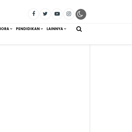
IORA
PENDIDIKAN
LAINNYA