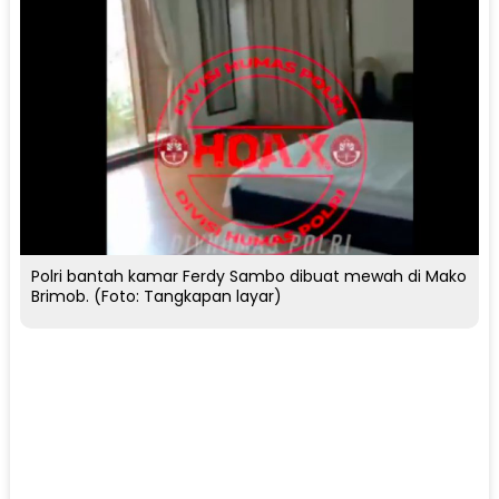
Polri bantah kamar Ferdy Sambo dibuat mewah di Mako
Brimob. (Foto: Tangkapan layar)