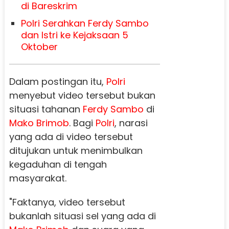
di Bareskrim
Polri Serahkan Ferdy Sambo
dan Istri ke Kejaksaan 5
Oktober
Dalam postingan itu,
Polri
menyebut video tersebut bukan
situasi tahanan
Ferdy Sambo
di
Mako Brimob
. Bagi
Polri
, narasi
yang ada di video tersebut
ditujukan untuk menimbulkan
kegaduhan di tengah
masyarakat.
"Faktanya, video tersebut
bukanlah situasi sel yang ada di