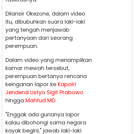
Dilansir Okezone, dalam video
itu, dibubuhkan suara laki-laki
yang tengah menjawab
pertanyaan dari seorang
perempuan.
Dalam video yang menampilkan
kamar mewah tersebut,
perempuan bertanya rencana
keinganan lapor ke
Kapolri
Jenderal Listyo Sigit Prabowo
hingga
Mahfud MD.
"Enggak ada gunanya lapor
kalau dibohongi sama negara
kayak begini," jawab laki-laki