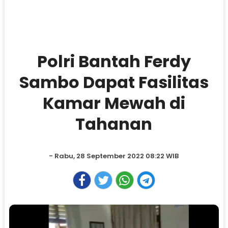
Polri Bantah Ferdy
Sambo Dapat Fasilitas
Kamar Mewah di
Tahanan
- Rabu, 28 September 2022 08:22 WIB