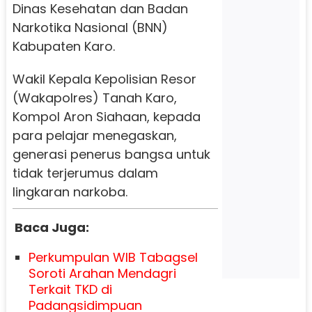
Dinas Kesehatan dan Badan
Narkotika Nasional (BNN)
Kabupaten Karo.
Wakil Kepala Kepolisian Resor
(Wakapolres) Tanah Karo,
Kompol Aron Siahaan, kepada
para pelajar menegaskan,
generasi penerus bangsa untuk
tidak terjerumus dalam
lingkaran narkoba.
Baca Juga:
Perkumpulan WIB Tabagsel
Soroti Arahan Mendagri
Terkait TKD di
Padangsidimpuan