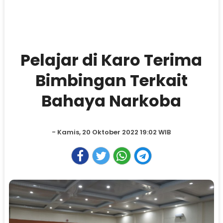
Pelajar di Karo Terima
Bimbingan Terkait
Bahaya Narkoba
- Kamis, 20 Oktober 2022 19:02 WIB