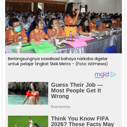
Berlangsungnya sosialisasi bahaya narkoba digelar
untuk pelajar tingkat SMA Metro - (Foto: Istimewa)