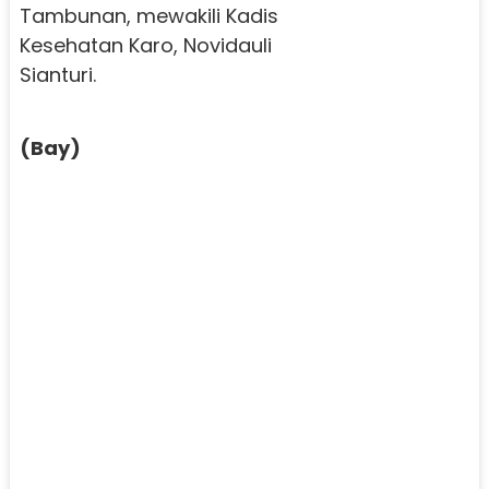
Tambunan, mewakili Kadis
Kesehatan Karo, Novidauli
Sianturi.
(Bay)