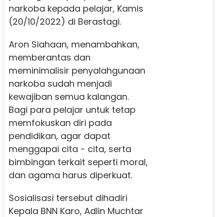
narkoba kepada pelajar, Kamis
(20/10/2022) di Berastagi.
Aron Siahaan, menambahkan,
memberantas dan
meminimalisir penyalahgunaan
narkoba sudah menjadi
kewajiban semua kalangan.
Bagi para pelajar untuk tetap
memfokuskan diri pada
pendidikan, agar dapat
menggapai cita - cita, serta
bimbingan terkait seperti moral,
dan agama harus diperkuat.
Sosialisasi tersebut dihadiri
Kepala BNN Karo, Adlin Muchtar