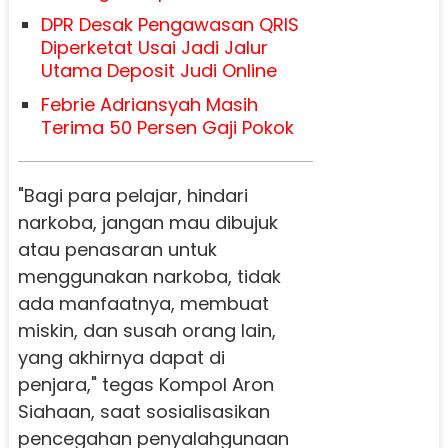
DPR Desak Pengawasan QRIS
Diperketat Usai Jadi Jalur
Utama Deposit Judi Online
Febrie Adriansyah Masih
Terima 50 Persen Gaji Pokok
"Bagi para pelajar, hindari
narkoba, jangan mau dibujuk
atau penasaran untuk
menggunakan narkoba, tidak
ada manfaatnya, membuat
miskin, dan susah orang lain,
yang akhirnya dapat di
penjara," tegas Kompol Aron
Siahaan, saat sosialisasikan
pencegahan penyalahgunaan