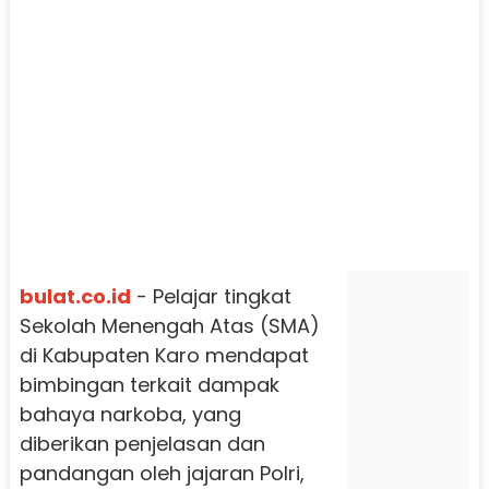
bulat.co.id
- Pelajar tingkat
Sekolah Menengah Atas (SMA)
di Kabupaten Karo mendapat
bimbingan terkait dampak
bahaya narkoba, yang
diberikan penjelasan dan
pandangan oleh jajaran Polri,