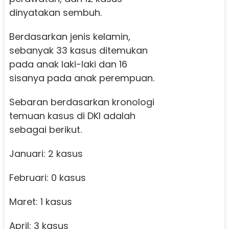
dinyatakan sembuh.
Berdasarkan jenis kelamin,
sebanyak 33 kasus ditemukan
pada anak laki-laki dan 16
sisanya pada anak perempuan.
Sebaran berdasarkan kronologi
temuan kasus di DKI adalah
sebagai berikut.
Januari: 2 kasus
Februari: 0 kasus
Maret: 1 kasus
April: 3 kasus