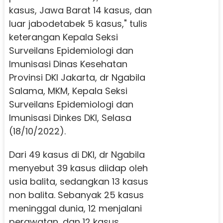
kasus, Jawa Barat 14 kasus, dan
luar jabodetabek 5 kasus," tulis
keterangan Kepala Seksi
Surveilans Epidemiologi dan
Imunisasi Dinas Kesehatan
Provinsi DKI Jakarta, dr Ngabila
Salama, MKM, Kepala Seksi
Surveilans Epidemiologi dan
Imunisasi Dinkes DKI, Selasa
(18/10/2022).
Dari 49 kasus di DKI, dr Ngabila
menyebut 39 kasus diidap oleh
usia balita, sedangkan 13 kasus
non balita. Sebanyak 25 kasus
meninggal dunia, 12 menjalani
perawatan, dan 12 kasus