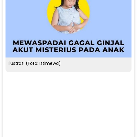
Ilustrasi (Foto: Istimewa)