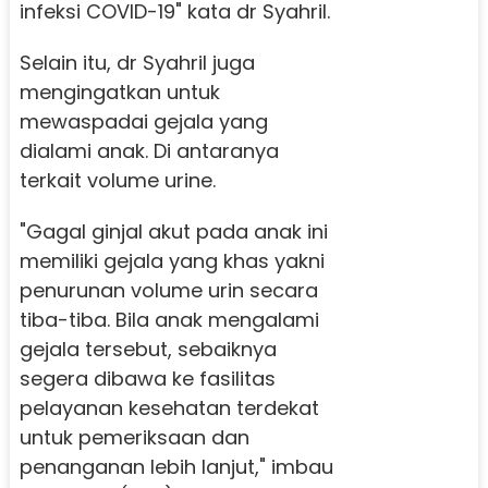
infeksi COVID-19" kata dr Syahril.
Selain itu, dr Syahril juga
mengingatkan untuk
mewaspadai gejala yang
dialami anak. Di antaranya
terkait volume urine.
"Gagal ginjal akut pada anak ini
memiliki gejala yang khas yakni
penurunan volume urin secara
tiba-tiba. Bila anak mengalami
gejala tersebut, sebaiknya
segera dibawa ke fasilitas
pelayanan kesehatan terdekat
untuk pemeriksaan dan
penanganan lebih lanjut," imbau