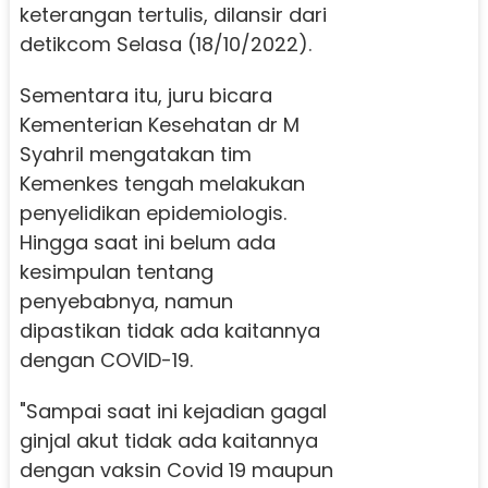
keterangan tertulis, dilansir dari
detikcom Selasa (18/10/2022).
Sementara itu, juru bicara
Kementerian Kesehatan dr M
Syahril mengatakan tim
Kemenkes tengah melakukan
penyelidikan epidemiologis.
Hingga saat ini belum ada
kesimpulan tentang
penyebabnya, namun
dipastikan tidak ada kaitannya
dengan COVID-19.
"Sampai saat ini kejadian gagal
ginjal akut tidak ada kaitannya
dengan vaksin Covid 19 maupun