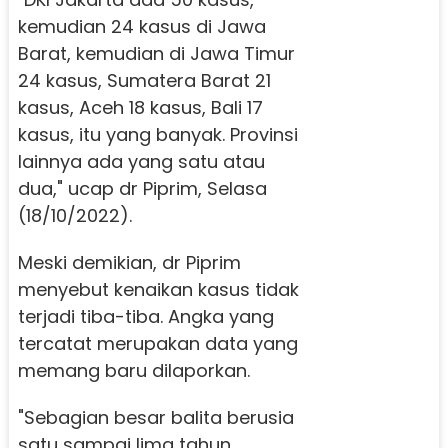
kemudian 24 kasus di Jawa
Barat, kemudian di Jawa Timur
24 kasus, Sumatera Barat 21
kasus, Aceh 18 kasus, Bali 17
kasus, itu yang banyak. Provinsi
lainnya ada yang satu atau
dua," ucap dr Piprim, Selasa
(18/10/2022).
Meski demikian, dr Piprim
menyebut kenaikan kasus tidak
terjadi tiba-tiba. Angka yang
tercatat merupakan data yang
memang baru dilaporkan.
"Sebagian besar balita berusia
satu sampai lima tahun.