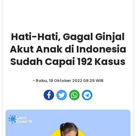
Hati-Hati, Gagal Ginjal
Akut Anak di Indonesia
Sudah Capai 192 Kasus
- Rabu, 19 Oktober 2022 08:29 WIB