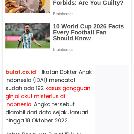
bulat.co.id
- Ikatan Dokter Anak
Indonesia (IDAI) mencatat
sudah ada 192
kasus gangguan
ginjal akut misterius di
Indonesia
. Angka tersebut
diambil dari data sejak Januari
hingga 18 Oktober 2022.