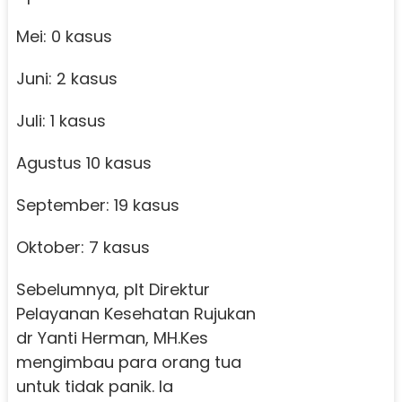
Mei: 0 kasus
Juni: 2 kasus
Juli: 1 kasus
Agustus 10 kasus
September: 19 kasus
Oktober: 7 kasus
Sebelumnya, plt Direktur
Pelayanan Kesehatan Rujukan
dr Yanti Herman, MH.Kes
mengimbau para orang tua
untuk tidak panik. Ia