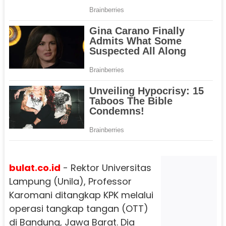
bulat.co.id
- Rektor Universitas
Lampung (Unila), Professor
Karomani ditangkap KPK melalui
operasi tangkap tangan (OTT)
di Bandung, Jawa Barat. Dia