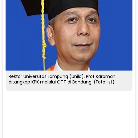
Rektor Universitas Lampung (Unila), Prof Karomani
ditangkap KPK melalui OTT di Bandung. (Foto: ist)