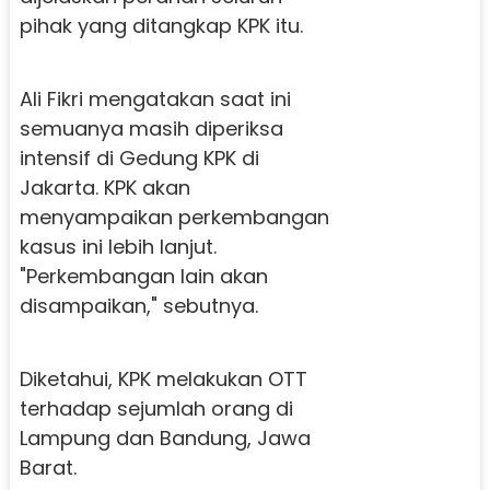
pihak yang ditangkap KPK itu.
Ali Fikri mengatakan saat ini
semuanya masih diperiksa
intensif di Gedung KPK di
Jakarta. KPK akan
menyampaikan perkembangan
kasus ini lebih lanjut.
"Perkembangan lain akan
disampaikan," sebutnya.
Diketahui, KPK melakukan OTT
terhadap sejumlah orang di
Lampung dan Bandung, Jawa
Barat.