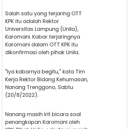
Salah satu yang terjaring OTT
KPK itu adalah Rektor
Universitas Lampung (Unila),
Karomani. Kabar terjaringnya
Karomani dalam OTT KPK itu
dikonfirmasi oleh pihak Unila.
"Iya kabarnya begitu," kata Tim
Kerja Rektor Bidang Kehumasan,
Nanang Trenggono, Sabtu
(20/8/2022).
Nanang masih irit bicara soal
penangkapan Karomani oleh