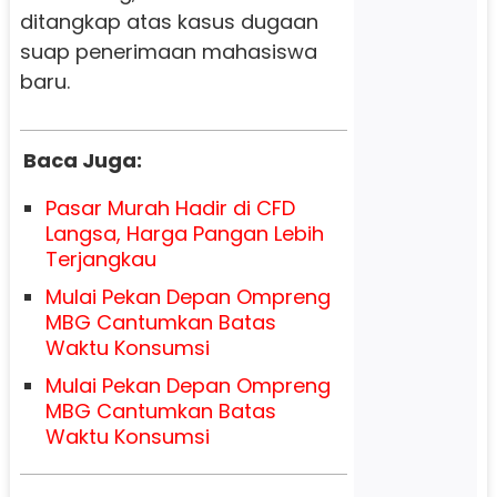
ditangkap atas kasus dugaan
suap penerimaan mahasiswa
baru.
Baca Juga:
Pasar Murah Hadir di CFD
Langsa, Harga Pangan Lebih
Terjangkau
Mulai Pekan Depan Ompreng
MBG Cantumkan Batas
Waktu Konsumsi
Mulai Pekan Depan Ompreng
MBG Cantumkan Batas
Waktu Konsumsi