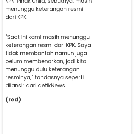
KPK. Pihak Unila, sebutnya, masih
menunggu keterangan resmi
dari KPK.
"Saat ini kami masih menunggu
keterangan resmi dari KPK. Saya
tidak membantah namun juga
belum membenarkan, jadi kita
menunggu dulu keterangan
resminya," tandasnya seperti
dilansir dari detikNews.
(red)