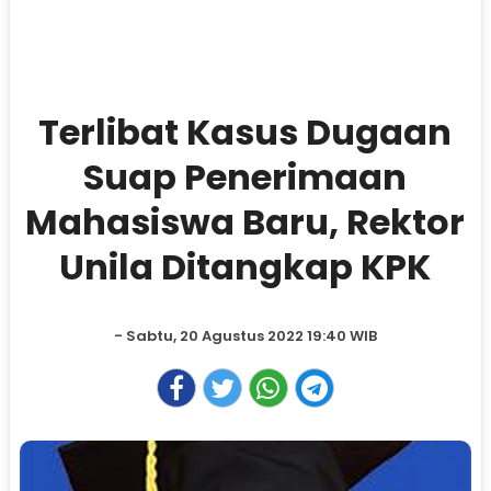
Terlibat Kasus Dugaan
Suap Penerimaan
Mahasiswa Baru, Rektor
Unila Ditangkap KPK
- Sabtu, 20 Agustus 2022 19:40 WIB