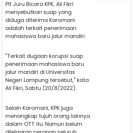
Plt Juru Bicara KPK, Ali Fikri
menyebutkan suap yang
diduga diterima Karomani
adalah terkait penerimaan
mahasiswa baru jalur mandiri.
"Terkait dugaan korupsi suap
penerimaan mahasiswa baru
jalur mandiri di Universitas
Negeri Lampung tersebut," kata
Ali Fikri, Sabtu (20/8/2022).
Selain Karomani, KPK juga
menangkap tujuh orang lainnya
dalam OTT itu. Namun belum
dijelaskan peranan seluruh