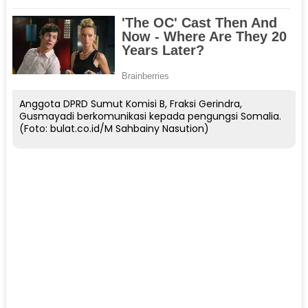
Anggota DPRD Sumut Komisi B, Fraksi Gerindra,
Gusmayadi berkomunikasi kepada pengungsi Somalia.
(Foto: bulat.co.id/M Sahbainy Nasution)