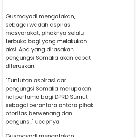
Gusmayadi mengatakan,
sebagai wadah aspirasi
masyarakat, pihaknya selalu
terbuka bagi yang melakukan
aksi. Apa yang dirasakan
pengungsi Somalia akan cepat
diteruskan.
"Tuntutan aspirasi dari
pengungsi Somalia merupakan
hal pertama bagi DPRD Sumut
sebagai perantara antara pihak
otoritas berwenang dan
pengunsi," ucapnya.
Gusmayadi mengatakan