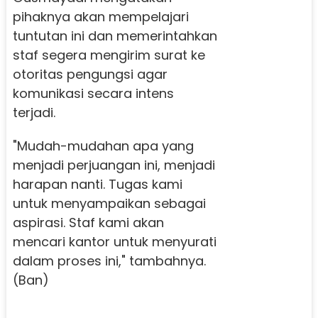
pihaknya akan mempelajari
tuntutan ini dan memerintahkan
staf segera mengirim surat ke
otoritas pengungsi agar
komunikasi secara intens
terjadi.
"Mudah-mudahan apa yang
menjadi perjuangan ini, menjadi
harapan nanti. Tugas kami
untuk menyampaikan sebagai
aspirasi. Staf kami akan
mencari kantor untuk menyurati
dalam proses ini," tambahnya.
(Ban)