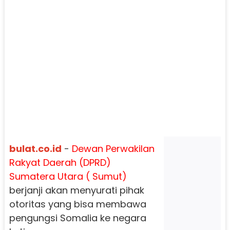
bulat.co.id
-
Dewan Perwakilan
Rakyat Daerah (DPRD)
Sumatera Utara ( Sumut)
berjanji akan menyurati pihak
otoritas yang bisa membawa
pengungsi Somalia ke negara