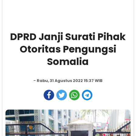
DPRD Janji Surati Pihak
Otoritas Pengungsi
Somalia
- Rabu, 31 Agustus 2022 15:37 WIB