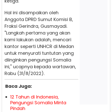
ketiga.
Hal ini disampaikan oleh
Anggota DPRD Sumut Komisi B,
Fraksi Gerindra, Gusmayadi.
"Langkah pertama yang akan
kami lakukan adalah, mencari
kantor seperti UNHCR di Medan
untuk menyurati tuntutan yang
diinginkan pengungsi Somalia
ini," ucapnya kepada wartawan,
Rabu (31/8/2022).
Baca Juga:
12 Tahun di Indonesia,
Pengungsi Somalia Minta
Pindah