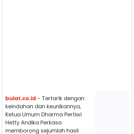
bulat.co.id
- Tertarik dengan
keindahan dan keunikannya,
Ketua Umum Dharma Pertiwi
Hetty Andika Perkasa
memborong sejumlah hasil