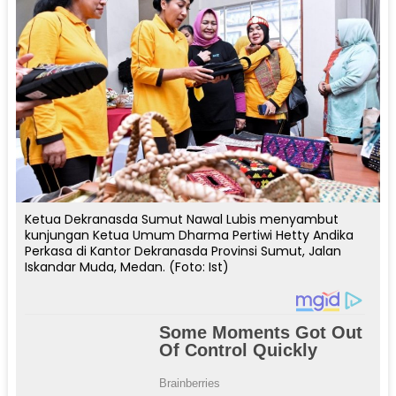
Ketua Dekranasda Sumut Nawal Lubis menyambut
kunjungan Ketua Umum Dharma Pertiwi Hetty Andika
Perkasa di Kantor Dekranasda Provinsi Sumut, Jalan
Iskandar Muda, Medan. (Foto: Ist)