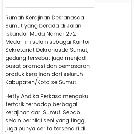
Rumah Kerajinan Dekranasda
Sumut yang berada di Jalan
Iskandar Muda Nomor 272
Medan ini selain sebagai Kantor
Sekretariat Dekranasda Sumut,
gedung tersebut juga menjadi
pusat promosi dan pemasaran
produk kerajinan dari seluruh
Kabupaten/Kota se Sumut.
Hetty Andika Perkasa mengaku
tertarik terhadap berbagai
kerajinan dari Sumut. Sebab
selain bernilai seni yang tinggi,
juga punya cerita tersendiri di