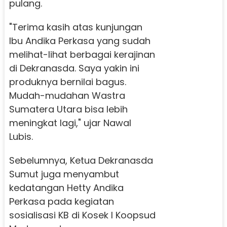
pulang.
"Terima kasih atas kunjungan
Ibu Andika Perkasa yang sudah
melihat-lihat berbagai kerajinan
di Dekranasda. Saya yakin ini
produknya bernilai bagus.
Mudah-mudahan Wastra
Sumatera Utara bisa lebih
meningkat lagi," ujar Nawal
Lubis.
Sebelumnya, Ketua Dekranasda
Sumut juga menyambut
kedatangan Hetty Andika
Perkasa pada kegiatan
sosialisasi KB di Kosek I Koopsud