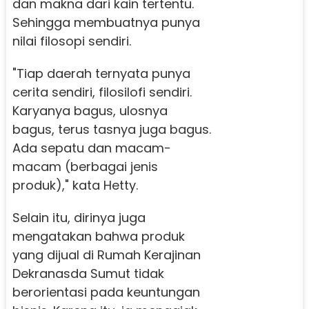
dan makna dari kain tertentu.
Sehingga membuatnya punya
nilai filosopi sendiri.
"Tiap daerah ternyata punya
cerita sendiri, filosilofi sendiri.
Karyanya bagus, ulosnya
bagus, terus tasnya juga bagus.
Ada sepatu dan macam-
macam (berbagai jenis
produk)," kata Hetty.
Selain itu, dirinya juga
mengatakan bahwa produk
yang dijual di Rumah Kerajinan
Dekranasda Sumut tidak
berorientasi pada keuntungan