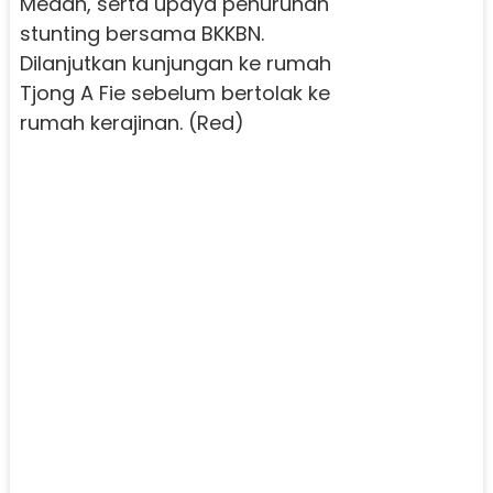
Medan, serta upaya penurunan
stunting bersama BKKBN.
Dilanjutkan kunjungan ke rumah
Tjong A Fie sebelum bertolak ke
rumah kerajinan. (Red)