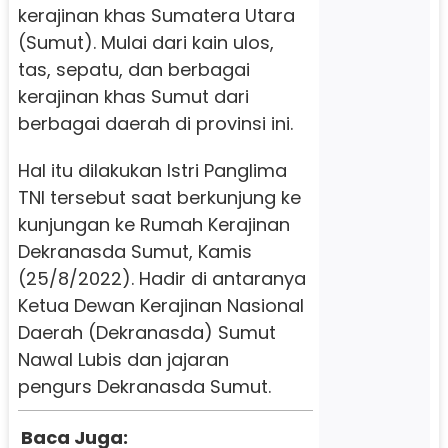
kerajinan khas Sumatera Utara
(Sumut). Mulai dari kain ulos,
tas, sepatu, dan berbagai
kerajinan khas Sumut dari
berbagai daerah di provinsi ini.
Hal itu dilakukan Istri Panglima
TNI tersebut saat berkunjung ke
kunjungan ke Rumah Kerajinan
Dekranasda Sumut, Kamis
(25/8/2022). Hadir di antaranya
Ketua Dewan Kerajinan Nasional
Daerah (Dekranasda) Sumut
Nawal Lubis dan jajaran
pengurs Dekranasda Sumut.
Baca Juga: