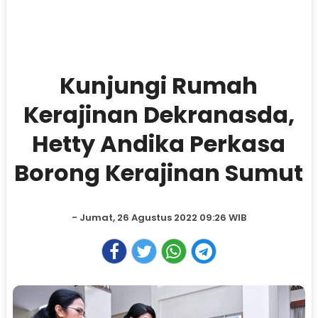
Kunjungi Rumah
Kerajinan Dekranasda,
Hetty Andika Perkasa
Borong Kerajinan Sumut
- Jumat, 26 Agustus 2022 09:26 WIB