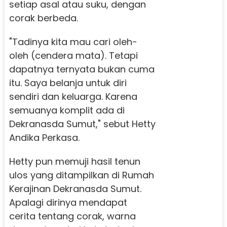
setiap asal atau suku, dengan
corak berbeda.
"Tadinya kita mau cari oleh-
oleh (cendera mata). Tetapi
dapatnya ternyata bukan cuma
itu. Saya belanja untuk diri
sendiri dan keluarga. Karena
semuanya komplit ada di
Dekranasda Sumut," sebut Hetty
Andika Perkasa.
Hetty pun memuji hasil tenun
ulos yang ditampilkan di Rumah
Kerajinan Dekranasda Sumut.
Apalagi dirinya mendapat
cerita tentang corak, warna