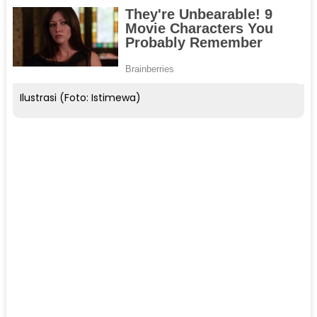
Ilustrasi (Foto: Istimewa)