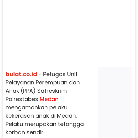
bulat.co.id
- Petugas Unit
Pelayanan Perempuan dan
Anak (PPA) Satreskrim
Polrestabes
Medan
mengamankan pelaku
kekerasan anak di Medan.
Pelaku merupakan tetangga
korban sendiri.