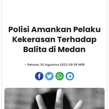
Polisi Amankan Pelaku
Kekerasan Terhadap
Balita di Medan
- Selasa, 30 Agustus 2022 09:38 WIB