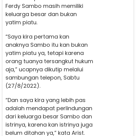
Ferdy Sambo masih memiliki
keluarga besar dan bukan
yatim piatu.
“Saya kira pertama kan
anaknya Sambo itu kan bukan
yatim piatu ya, tetapi karena
orang tuanya tersangkut hukum
aja,” ucapnya dikutip melalui
sambungan telepon, Sabtu
(27/8/2022).
“Dan saya kira yang lebih pas
adalah mendapat perlindungan
dari keluarga besar Sambo dan
istrinya, karena kan istrinya juga
belum ditahan ya,” kata Arist.