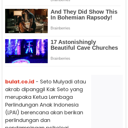
bulat.co.id
- Seto Mulyadi atau
akrab dipanggil Kak Seto yang
merupaka Ketua Lembaga
Perlindungan Anak Indonesia
(LPAI) berencana akan berikan
perlindungan dan
pendampingan psikologi