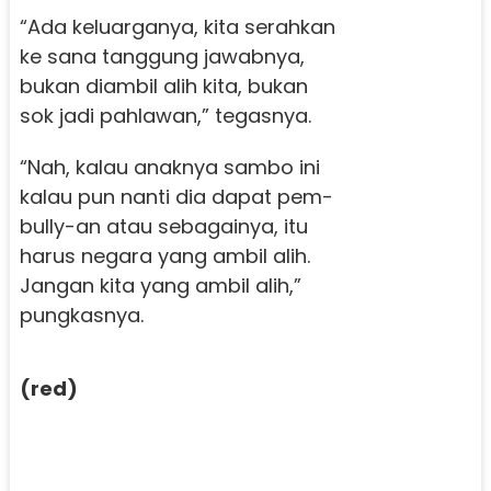
“Ada keluarganya, kita serahkan
ke sana tanggung jawabnya,
bukan diambil alih kita, bukan
sok jadi pahlawan,” tegasnya.
“Nah, kalau anaknya sambo ini
kalau pun nanti dia dapat pem-
bully-an atau sebagainya, itu
harus negara yang ambil alih.
Jangan kita yang ambil alih,”
pungkasnya.
(red)