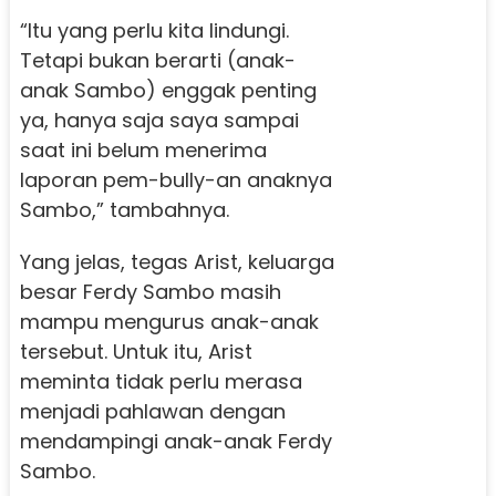
“Itu yang perlu kita lindungi.
Tetapi bukan berarti (anak-
anak Sambo) enggak penting
ya, hanya saja saya sampai
saat ini belum menerima
laporan pem-bully-an anaknya
Sambo,” tambahnya.
Yang jelas, tegas Arist, keluarga
besar Ferdy Sambo masih
mampu mengurus anak-anak
tersebut. Untuk itu, Arist
meminta tidak perlu merasa
menjadi pahlawan dengan
mendampingi anak-anak Ferdy
Sambo.