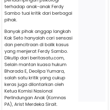
terhadap anak-anak Ferdy
Sambo tuai kritik dari berbagai
pihak.
Banyak pihak anggap langkah
Kak Seto hanyalah cari sensasi
dan pencitraan di balik kasus
yang menjerat Ferdy Sambo.
Dikutip dari beritasatu.com,
Selain mantan kuasa hukum
Bharada E, Deolipa Yumara,
salah satu kritik yang cukup
keras juga dilontarkan oleh
Ketua Komisi Nasional
Perlindungan Anak (Komnas
PA), Arist Merdeka Sirait.