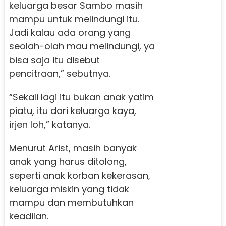
keluarga besar Sambo masih
mampu untuk melindungi itu.
Jadi kalau ada orang yang
seolah-olah mau melindungi, ya
bisa saja itu disebut
pencitraan,” sebutnya.
“Sekali lagi itu bukan anak yatim
piatu, itu dari keluarga kaya,
irjen loh,” katanya.
Menurut Arist, masih banyak
anak yang harus ditolong,
seperti anak korban kekerasan,
keluarga miskin yang tidak
mampu dan membutuhkan
keadilan.