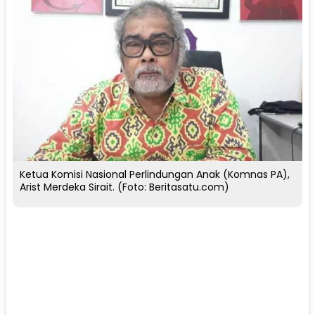
Ketua Komisi Nasional Perlindungan Anak (Komnas PA),
Arist Merdeka Sirait. (Foto: Beritasatu.com)