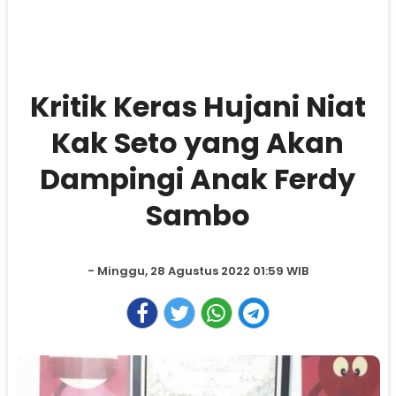
Kritik Keras Hujani Niat
Kak Seto yang Akan
Dampingi Anak Ferdy
Sambo
- Minggu, 28 Agustus 2022 01:59 WIB