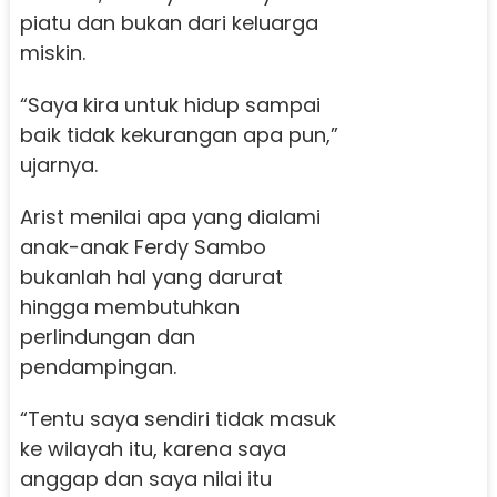
piatu dan bukan dari keluarga
miskin.
“Saya kira untuk hidup sampai
baik tidak kekurangan apa pun,”
ujarnya.
Arist menilai apa yang dialami
anak-anak Ferdy Sambo
bukanlah hal yang darurat
hingga membutuhkan
perlindungan dan
pendampingan.
“Tentu saya sendiri tidak masuk
ke wilayah itu, karena saya
anggap dan saya nilai itu