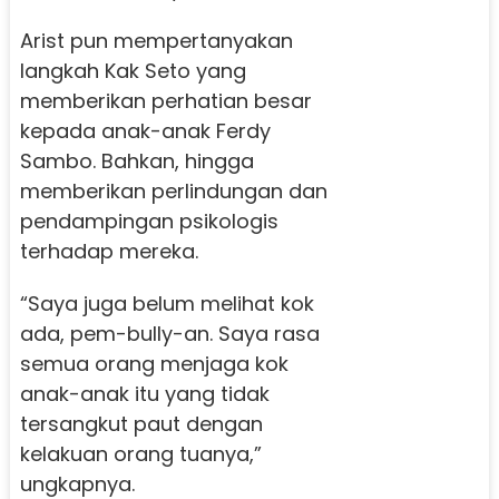
Arist pun mempertanyakan
langkah Kak Seto yang
memberikan perhatian besar
kepada anak-anak Ferdy
Sambo. Bahkan, hingga
memberikan perlindungan dan
pendampingan psikologis
terhadap mereka.
“Saya juga belum melihat kok
ada, pem-bully-an. Saya rasa
semua orang menjaga kok
anak-anak itu yang tidak
tersangkut paut dengan
kelakuan orang tuanya,”
ungkapnya.