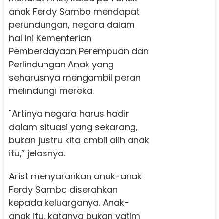
anak Ferdy Sambo mendapat
perundungan, negara dalam
hal ini Kementerian
Pemberdayaan Perempuan dan
Perlindungan Anak yang
seharusnya mengambil peran
melindungi mereka.
"Artinya negara harus hadir
dalam situasi yang sekarang,
bukan justru kita ambil alih anak
itu,” jelasnya.
Arist menyarankan anak-anak
Ferdy Sambo diserahkan
kepada keluarganya. Anak-
anak itu, katanya bukan yatim