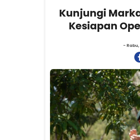
Kunjungi Mark
Kesiapan Ope
- Rabu,