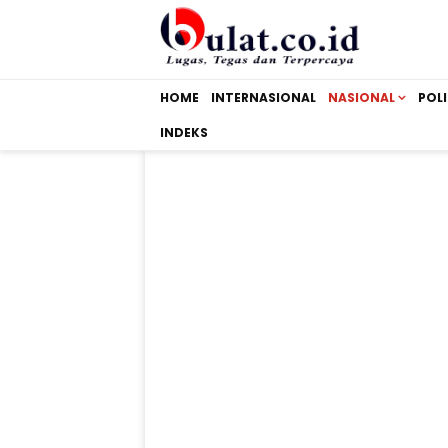
HOME
INTERNASIONAL
NASIONAL
POLI
INDEKS