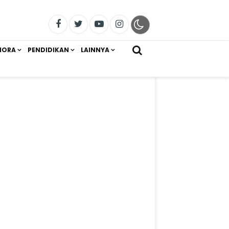
IORA
PENDIDIKAN
LAINNYA