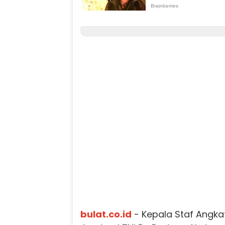
bulat.co.id
- Kepala Staf Angka