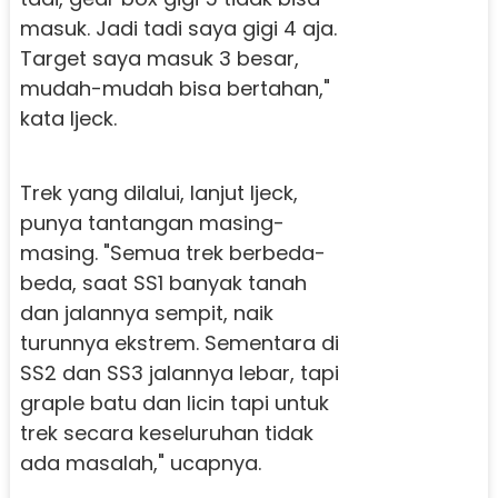
masuk. Jadi tadi saya gigi 4 aja.
Target saya masuk 3 besar,
mudah-mudah bisa bertahan,"
kata Ijeck.
Trek yang dilalui, lanjut Ijeck,
punya tantangan masing-
masing. "Semua trek berbeda-
beda, saat SS1 banyak tanah
dan jalannya sempit, naik
turunnya ekstrem. Sementara di
SS2 dan SS3 jalannya lebar, tapi
graple batu dan licin tapi untuk
trek secara keseluruhan tidak
ada masalah," ucapnya.