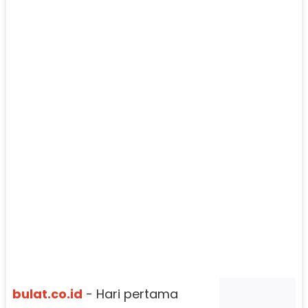
bulat.co.id
- Hari pertama