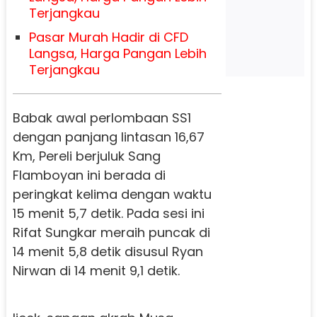
Terjangkau
Pasar Murah Hadir di CFD
Langsa, Harga Pangan Lebih
Terjangkau
Babak awal perlombaan SS1
dengan panjang lintasan 16,67
Km, Pereli berjuluk Sang
Flamboyan ini berada di
peringkat kelima dengan waktu
15 menit 5,7 detik. Pada sesi ini
Rifat Sungkar meraih puncak di
14 menit 5,8 detik disusul Ryan
Nirwan di 14 menit 9,1 detik.