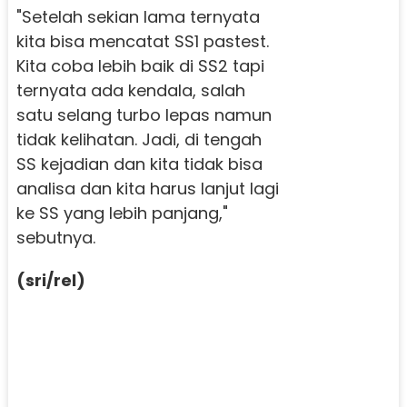
"Setelah sekian lama ternyata
kita bisa mencatat SS1 pastest.
Kita coba lebih baik di SS2 tapi
ternyata ada kendala, salah
satu selang turbo lepas namun
tidak kelihatan. Jadi, di tengah
SS kejadian dan kita tidak bisa
analisa dan kita harus lanjut lagi
ke SS yang lebih panjang,"
sebutnya.
(sri/rel)