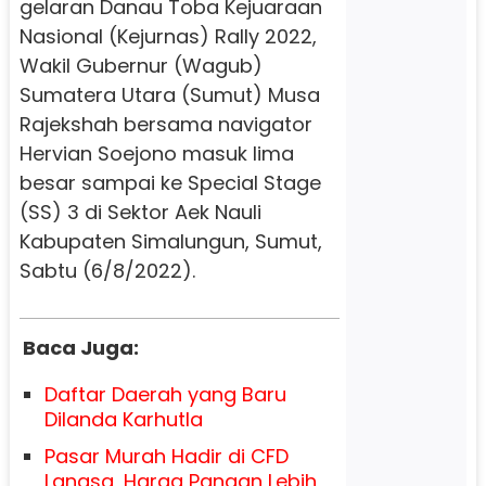
gelaran Danau Toba Kejuaraan
Nasional (Kejurnas) Rally 2022,
Wakil Gubernur (Wagub)
Sumatera Utara (Sumut) Musa
Rajekshah bersama navigator
Hervian Soejono masuk lima
besar sampai ke Special Stage
(SS) 3 di Sektor Aek Nauli
Kabupaten Simalungun, Sumut,
Sabtu (6/8/2022).
Baca Juga:
Daftar Daerah yang Baru
Dilanda Karhutla
Pasar Murah Hadir di CFD
Langsa, Harga Pangan Lebih