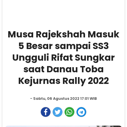
Musa Rajekshah Masuk
5 Besar sampai SS3
Ungguli Rifat Sungkar
saat Danau Toba
Kejurnas Rally 2022
- Sabtu, 06 Agustus 2022 17:01 WIB