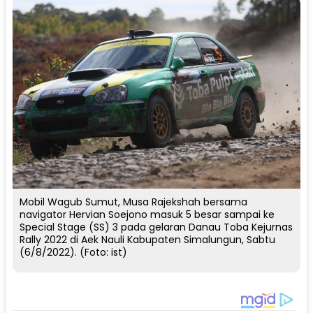
Mobil Wagub Sumut, Musa Rajekshah bersama
navigator Hervian Soejono masuk 5 besar sampai ke
Special Stage (SS) 3 pada gelaran Danau Toba Kejurnas
Rally 2022 di Aek Nauli Kabupaten Simalungun, Sabtu
(6/8/2022). (Foto: ist)