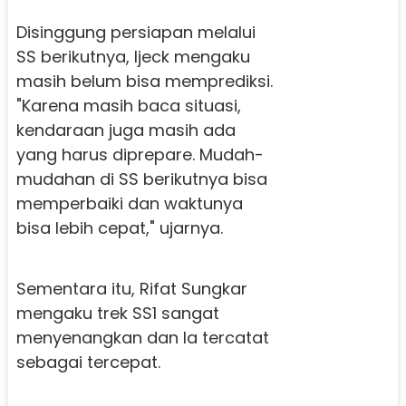
Disinggung persiapan melalui
SS berikutnya, Ijeck mengaku
masih belum bisa memprediksi.
"Karena masih baca situasi,
kendaraan juga masih ada
yang harus diprepare. Mudah-
mudahan di SS berikutnya bisa
memperbaiki dan waktunya
bisa lebih cepat," ujarnya.
Sementara itu, Rifat Sungkar
mengaku trek SS1 sangat
menyenangkan dan Ia tercatat
sebagai tercepat.