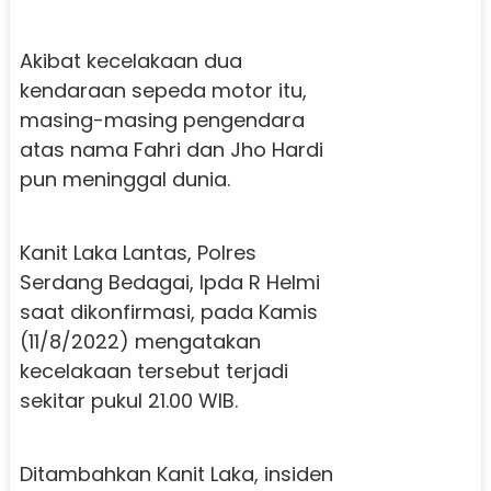
Akibat kecelakaan dua
kendaraan sepeda motor itu,
masing-masing pengendara
atas nama Fahri dan Jho Hardi
pun meninggal dunia.
Kanit Laka Lantas, Polres
Serdang Bedagai, Ipda R Helmi
saat dikonfirmasi, pada Kamis
(11/8/2022) mengatakan
kecelakaan tersebut terjadi
sekitar pukul 21.00 WIB.
Ditambahkan Kanit Laka, insiden