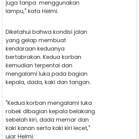
juga tanpa menggunakan
lampu," kata Helmi.
Diketahui bahwa kondisi jalan
yang gelap membuat
kendaraan keduanya
bertabrakan. Kedua korban
kemudian terpental dan
mengalami luka pada bagian
kepala, dada, kaki dan tangan.
"Kedua korban mengalami luka
robek dibagian kepala belakang
sebelah kiri, dada memar dan
kaki kanan serta kaki kiri lecet,"
ujar Helmi.