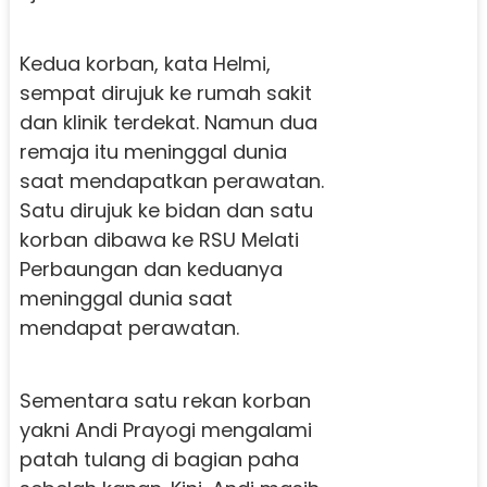
Kedua korban, kata Helmi,
sempat dirujuk ke rumah sakit
dan klinik terdekat. Namun dua
remaja itu meninggal dunia
saat mendapatkan perawatan.
Satu dirujuk ke bidan dan satu
korban dibawa ke RSU Melati
Perbaungan dan keduanya
meninggal dunia saat
mendapat perawatan.
Sementara satu rekan korban
yakni Andi Prayogi mengalami
patah tulang di bagian paha