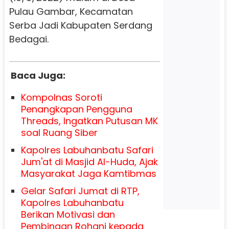
Pulau Gambar, Kecamatan
Serba Jadi Kabupaten Serdang
Bedagai.
Baca Juga:
Kompolnas Soroti
Penangkapan Pengguna
Threads, Ingatkan Putusan MK
soal Ruang Siber
Kapolres Labuhanbatu Safari
Jum'at di Masjid Al-Huda, Ajak
Masyarakat Jaga Kamtibmas
Gelar Safari Jumat di RTP,
Kapolres Labuhanbatu
Berikan Motivasi dan
Pembinaan Rohani kepada