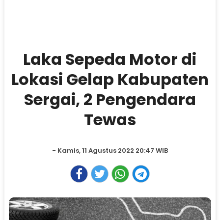
Laka Sepeda Motor di
Lokasi Gelap Kabupaten
Sergai, 2 Pengendara
Tewas
- Kamis, 11 Agustus 2022 20:47 WIB