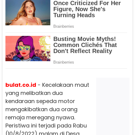
bulat.co.id
- Kecelakaan maut
yang melibatkan dua
kendaraan sepeda motor
mengakibatkan dua orang
remaja meregang nyawa.
Peristiwa ini terjadi pada Rabu
(10/8/2022) malam di Desa