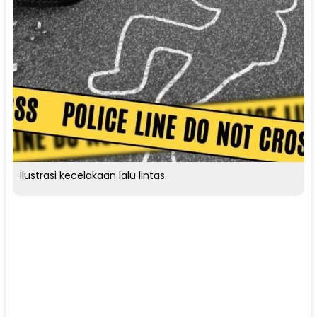
Ilustrasi kecelakaan lalu lintas.