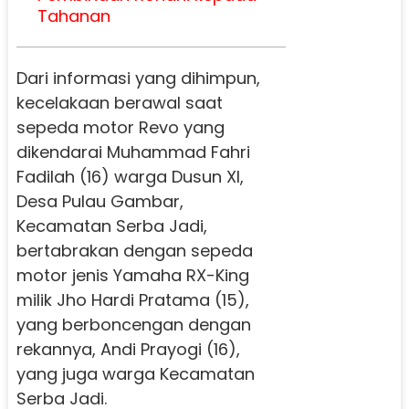
Tahanan
Dari informasi yang dihimpun,
kecelakaan berawal saat
sepeda motor Revo yang
dikendarai Muhammad Fahri
Fadilah (16) warga Dusun XI,
Desa Pulau Gambar,
Kecamatan Serba Jadi,
bertabrakan dengan sepeda
motor jenis Yamaha RX-King
milik Jho Hardi Pratama (15),
yang berboncengan dengan
rekannya, Andi Prayogi (16),
yang juga warga Kecamatan
Serba Jadi.