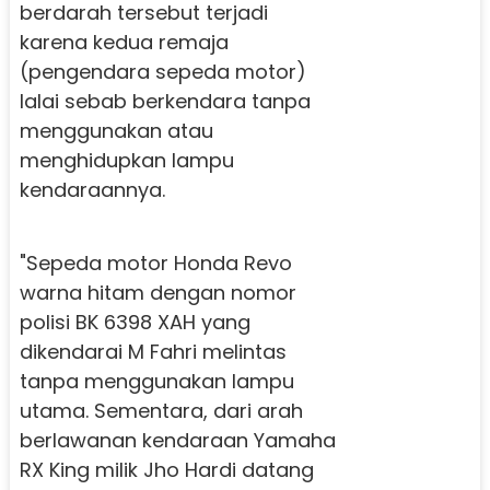
berdarah tersebut terjadi
karena kedua remaja
(pengendara sepeda motor)
lalai sebab berkendara tanpa
menggunakan atau
menghidupkan lampu
kendaraannya.
"Sepeda motor Honda Revo
warna hitam dengan nomor
polisi BK 6398 XAH yang
dikendarai M Fahri melintas
tanpa menggunakan lampu
utama. Sementara, dari arah
berlawanan kendaraan Yamaha
RX King milik Jho Hardi datang